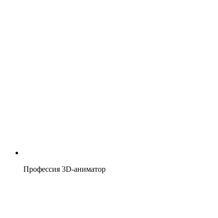
Профессия 3D-аниматор