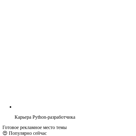
Карьера Python-разработчика
Готовое рекламное место темы
😍 Популярно сейчас