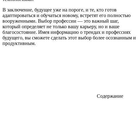
В заключение, будущее уже на пороге, и те, кто готов
адаптироваться и обучаться новому, встретят его полностью
вооруженными. Выбор профессии — это важный шаг,
который определяет не только вашу карьеру, но и ваше
благосостояние. Имея информацию о трендах и профессиях
будущего, вы сможете сделать этот выбор более осознанным и
продуктивным.
Содержание