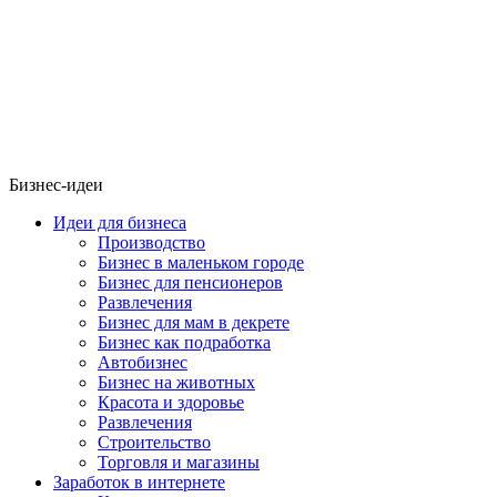
Бизнес-идеи
Идеи для бизнеса
Производство
Бизнес в маленьком городе
Бизнес для пенсионеров
Развлечения
Бизнес для мам в декрете
Бизнес как подработка
Автобизнес
Бизнес на животных
Красота и здоровье
Развлечения
Строительство
Торговля и магазины
Заработок в интернете