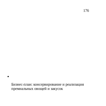
176
Бизнес-план: консервирование и реализация
премиальных овощей и закусок