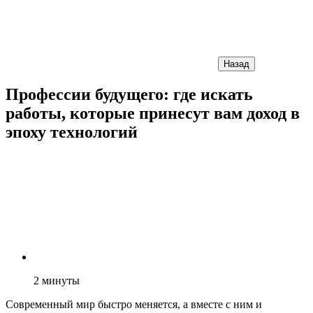
Назад
Профессии будущего: где искать
работы, которые принесут вам доход в
эпоху технологий
2
минуты
Современный мир быстро меняется, а вместе с ним и