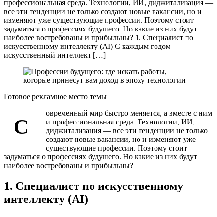
профессиональная среда. Технологии, ИИ, диджитализация —
все эти тенденции не только создают новые вакансии, но и
изменяют уже существующие профессии. Поэтому стоит
задуматься о профессиях будущего. Но какие из них будут
наиболее востребованы и прибыльны? 1. Специалист по
искусственному интеллекту (AI) С каждым годом
искусственный интеллект […]
Готовое рекламное место темы
овременный мир быстро меняется, а вместе с ним
С
и профессиональная среда. Технологии, ИИ,
диджитализация — все эти тенденции не только
создают новые вакансии, но и изменяют уже
существующие профессии. Поэтому стоит
задуматься о профессиях будущего. Но какие из них будут
наиболее востребованы и прибыльны?
1. Специалист по искусственному
интеллекту (AI)