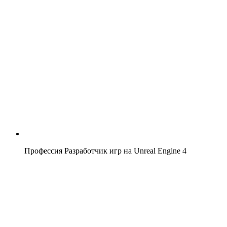
Профессия Разработчик игр на Unreal Engine 4