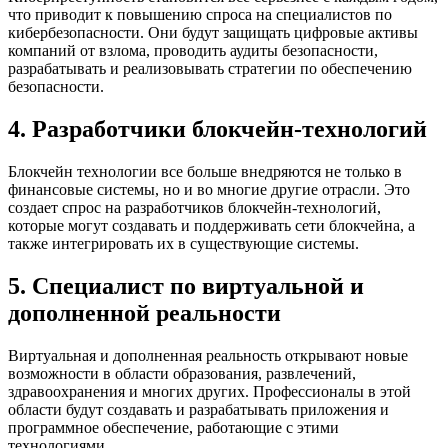
что приводит к повышению спроса на специалистов по
кибербезопасности. Они будут защищать цифровые активы
компаний от взлома, проводить аудиты безопасности,
разрабатывать и реализовывать стратегии по обеспечению
безопасности.
4. Разработчики блокчейн-технологий
Блокчейн технологии все больше внедряются не только в
финансовые системы, но и во многие другие отрасли. Это
создает спрос на разработчиков блокчейн-технологий,
которые могут создавать и поддерживать сети блокчейна, а
также интегрировать их в существующие системы.
5. Специалист по виртуальной и
дополненной реальности
Виртуальная и дополненная реальность открывают новые
возможности в области образования, развлечений,
здравоохранения и многих других. Профессионалы в этой
области будут создавать и разрабатывать приложения и
программное обеспечение, работающие с этими
технологиями.