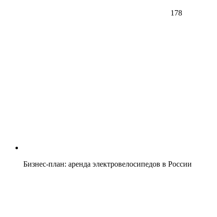
178
Бизнес-план: аренда электровелосипедов в России