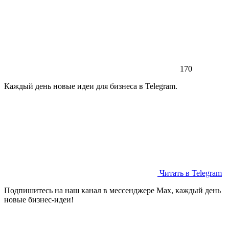
170
Каждый день новые идеи для бизнеса в Telegram.
Читать в Telegram
Подпишитесь на наш канал в мессенджере Max, каждый день
новые бизнес-идеи!