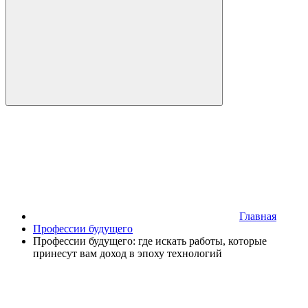
Главная
Профессии будущего
Профессии будущего: где искать работы, которые
принесут вам доход в эпоху технологий