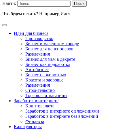
Найти:
Что будем искать? Например,
Идея
Идеи для бизнеса
Производство
Бизнес в маленьком городе
Бизнес для пенсионеров
Развлечения
Бизнес для мам в декрете
Бизнес как подработка
Автобизнес
Бизнес на животных
Красота и здоровье
Развлечения
Строительство
Торговля и магазины
Заработок в интернете
Криптовалюта
Заработок в интернете c вложениями
Заработок в интернете без вложений
Финансы
Калькуляторы