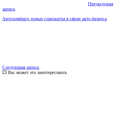
Предыдущая
запись
Автоломбард: новые горизонты в сфере авто бизнеса
Следующая запись
💥 Вас может это заинтересовать