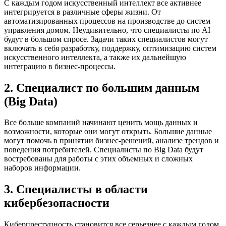
С каждым годом искусственный интеллект все активнее
интегрируется в различные сферы жизни. От
автоматизированных процессов на производстве до систем
управления домом. Неудивительно, что специалисты по AI
будут в большом спросе. Задачи таких специалистов могут
включать в себя разработку, поддержку, оптимизацию систем
искусственного интеллекта, а также их дальнейшую
интеграцию в бизнес-процессы.
2. Специалист по большим данным
(Big Data)
Все больше компаний начинают ценить мощь данных и
возможности, которые они могут открыть. Большие данные
могут помочь в принятии бизнес-решений, анализе трендов и
поведения потребителей. Специалисты по Big Data будут
востребованы для работы с этих объемных и сложных
наборов информации.
3. Специалисты в области
кибербезопасности
Киберпреступность становится все серьезнее с каждым годом,