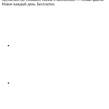
Новое каждый день. Бесплатно.