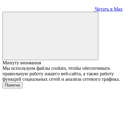
Читать в Max
Минуту внимания
Мы используем файлы cookies, чтобы обеспечивать
правильную работу нашего веб-сайта, а также работу
функций социальных сетей и анализа сетевого трафика.
Понятно