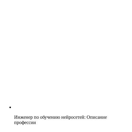
Инженер по обучению нейросетей: Описание
профессии