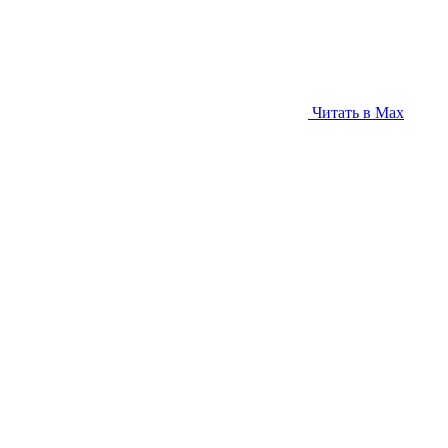
Читать в Max