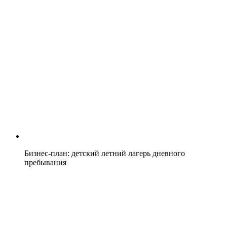
Бизнес-план: детский летний лагерь дневного
пребывания