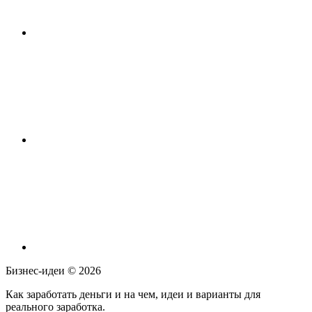
Бизнес-идеи ©
2026
Как заработать деньги и на чем, идеи и варианты для
реального заработка.