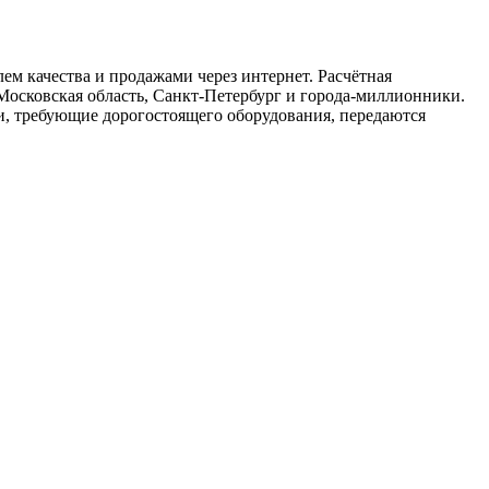
м качества и продажами через интернет. Расчётная
Московская область, Санкт-Петербург и города-миллионники.
и, требующие дорогостоящего оборудования, передаются