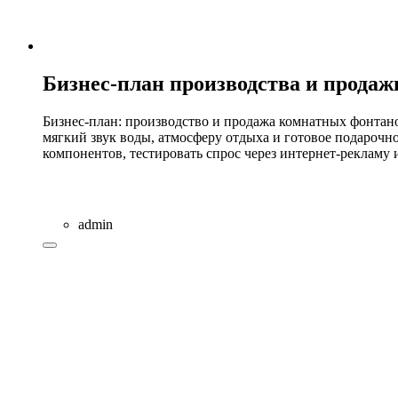
Бизнес-план производства и прода
Бизнес-план: производство и продажа комнатных фонтано
мягкий звук воды, атмосферу отдыха и готовое подарочно
компонентов, тестировать спрос через интернет-рекламу 
admin