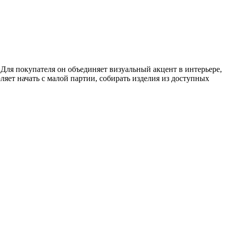
Для покупателя он объединяет визуальный акцент в интерьере,
ляет начать с малой партии, собирать изделия из доступных