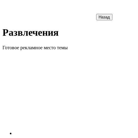
Назад
Развлечения
Готовое рекламное место темы