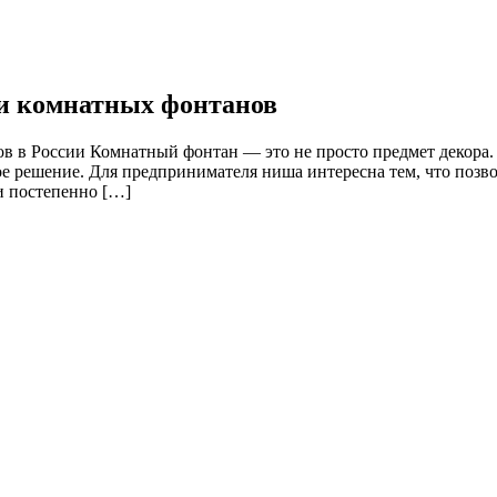
жи комнатных фонтанов
в в России Комнатный фонтан — это не просто предмет декора. 
е решение. Для предпринимателя ниша интересна тем, что позво
и постепенно […]