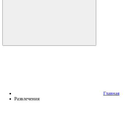
Главная
Развлечения