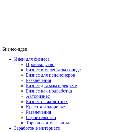
Бизнес-идеи
Идеи для бизнеса
Производство
Бизнес в маленьком городе
Бизнес для пенсионеров
Развлечения
Бизнес для мам в декрете
Бизнес как подработка
Автобизнес
Бизнес на животных
Красота и здоровье
Развлечения
Строительство
Торговля и магазины
Заработок в интернете