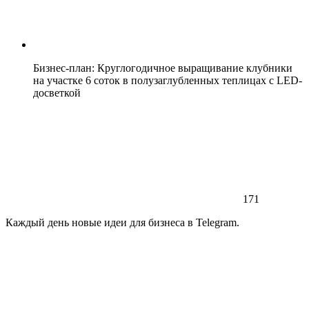
Бизнес-план: Круглогодичное выращивание клубники
на участке 6 соток в полузаглубленных теплицах с LED-
досветкой
171
Каждый день новые идеи для бизнеса в Telegram.