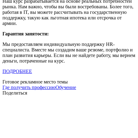
Наш курс разрабатывается на основе реальных потребностей
рынка. Нам важно, чтобы вы были востребованы. Более того,
работая в IT, вы можете рассчитывать на государственную
поддержку, такую как льготная ипотека или отсрочка от
армии.
Гарантия занятости:
Мы предоставляем индивидуальную поддержку HR-
специалиста. Вместе мы создадим ваше резюме, портфолио и
план развития карьеры. Если вы не найдете работу, мы вернем
деньги, потраченные на курс.
ПОДРОБНЕЕ
Готовое рекламное место темы
Где получить профессию
Обучение
Поделиться