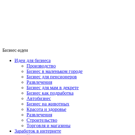
Бизнес-идеи
Идеи для бизнеса
Производство
Бизнес в маленьком городе
Бизнес для пенсионеров
Развлечения
Бизнес для мам в декрете
Бизнес как подработка
Автобизнес
Бизнес на животных
Красота и здоровье
Развлечения
Строительство
Торговля и магазины
Заработок в интернете