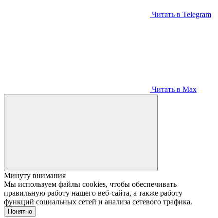
Читать в Telegram
Читать в Max
Минуту внимания
Мы используем файлы cookies, чтобы обеспечивать
правильную работу нашего веб-сайта, а также работу
функций социальных сетей и анализа сетевого трафика.
Понятно