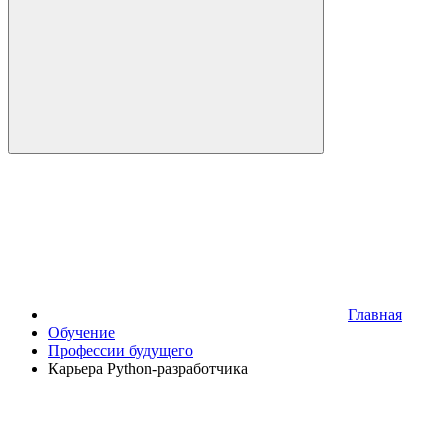
Главная
Обучение
Профессии будущего
Карьера Python-разработчика