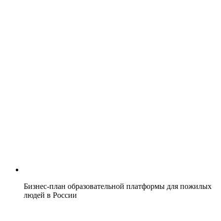
Бизнес-план образовательной платформы для пожилых
людей в России