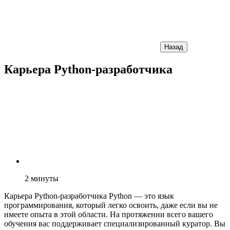
Назад
Карьера Python-разработчика
2
минуты
Карьера Python-разработчика Python — это язык
программирования, который легко освоить, даже если вы не
имеете опыта в этой области. На протяжении всего вашего
обучения вас поддерживает специализированный куратор. Вы