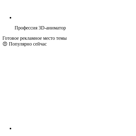
Профессия 3D-аниматор
Готовое рекламное место темы
😍 Популярно сейчас