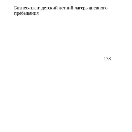
Бизнес-план: детский летний лагерь дневного
пребывания
178