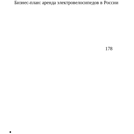
Бизнес-план: аренда электровелосипедов в России
178