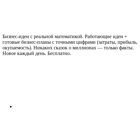
Бизнес-идеи с реальной математикой. Работающие идеи +
готовые бизнес-планы с точными цифрами (затраты, прибыль,
окупаемость). Никаких сказок о миллионах — только факты.
Новое каждый день. Бесплатно.