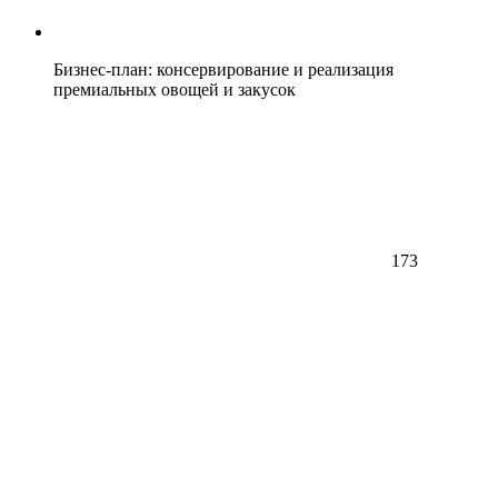
Бизнес-план: консервирование и реализация
премиальных овощей и закусок
173