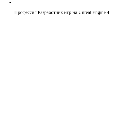
Профессия Разработчик игр на Unreal Engine 4