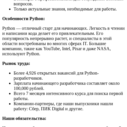
вопросов.
Только актуальные знания, необходимые для работы.
Особенности Python:
Python — отличный старт для начинающих. Легкость в чтении
и написании кода делает его привлекательным. Его
популярность непрерывно растет, и специалисты в этой
области востребованы во многих сферах IT. Большие
компании, такие как YouTube, Intel, Pixar и даже NASA,
используют Python.
Рынок труда:
Более 4,926 открытых вакансий для Python-
разработчиков.
Зарплата начинающего разработчика составляет около
100,000 рублей.
Всего 7 месяцев интенсивного курса для поиска первой
работы.
Компании-партнеры, где наши выпускники нашли
работу: Сбер, ПИК Digital и другие.
Наши обязательства: