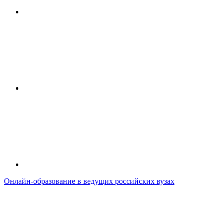
Онлайн-образование в ведущих российских вузах