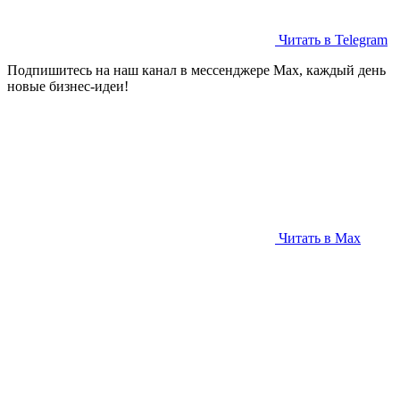
Читать в Telegram
Подпишитесь на наш канал в мессенджере Max, каждый день
новые бизнес-идеи!
Читать в Max