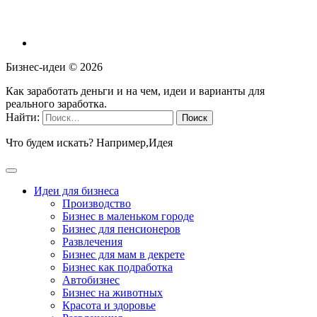
Бизнес-идеи ©
2026
Как заработать деньги и на чем, идеи и варианты для
реального заработка.
Найти:
Что будем искать? Например,
Идея
Идеи для бизнеса
Производство
Бизнес в маленьком городе
Бизнес для пенсионеров
Развлечения
Бизнес для мам в декрете
Бизнес как подработка
Автобизнес
Бизнес на животных
Красота и здоровье