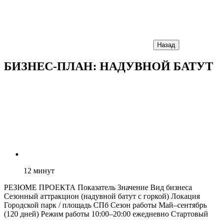
Назад
БИЗНЕС-ПЛАН: НАДУВНОЙ БАТУТ
12
минут
РЕЗЮМЕ ПРОЕКТА Показатель Значение Вид бизнеса
Сезонный аттракцион (надувной батут с горкой) Локация
Городской парк / площадь СПб Сезон работы Май–сентябрь
(120 дней) Режим работы 10:00–20:00 ежедневно Стартовый