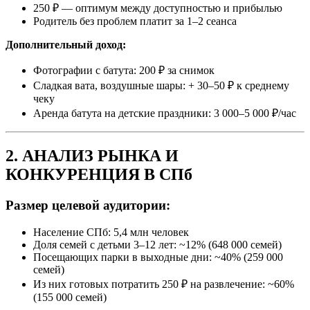
250 ₽ — оптимум между доступностью и прибылью
Родитель без проблем платит за 1–2 сеанса
Дополнительный доход:
Фотографии с батута: 200 ₽ за снимок
Сладкая вата, воздушные шары: + 30–50 ₽ к среднему
чеку
Аренда батута на детские праздники: 3 000–5 000 ₽/час
2. АНАЛИЗ РЫНКА И
КОНКУРЕНЦИЯ В СПб
Размер целевой аудитории:
Население СПб: 5,4 млн человек
Доля семей с детьми 3–12 лет: ~12% (648 000 семей)
Посещающих парки в выходные дни: ~40% (259 000
семей)
Из них готовых потратить 250 ₽ на развлечение: ~60%
(155 000 семей)