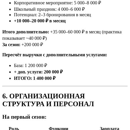
Корпоративное мероприятие: 5 000–8 000 ₽
Школьный праздник: 4 000–6 000 ₽
Потенциал: 2–3 бронирования в месяц
+10 000–20 000 ₽ в месяц
Итого дополнительно:
+35 000–60 000 ₽ в месяц (практика
показывает ~40 000 ₽)
За сезон:
+200 000 ₽
Пересчёт выручки с дополнительными услугами:
База: 1 200 000 ₽
+ доп. услуги: 200 000 ₽
ИТОГО: 1 400 000 ₽
6. ОРГАНИЗАЦИОННАЯ
СТРУКТУРА И ПЕРСОНАЛ
На первый сезон:
Роль
Функции
Зарплата