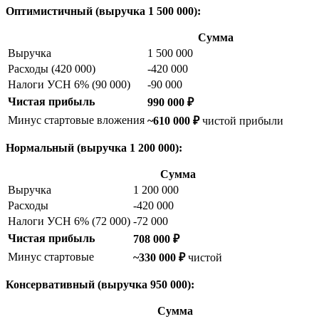
Оптимистичный (выручка 1 500 000):
Сумма
Выручка
1 500 000
Расходы (420 000)
-420 000
Налоги УСН 6% (90 000)
-90 000
Чистая прибыль
990 000 ₽
Минус стартовые вложения
~610 000 ₽
чистой прибыли
Нормальный (выручка 1 200 000):
Сумма
Выручка
1 200 000
Расходы
-420 000
Налоги УСН 6% (72 000)
-72 000
Чистая прибыль
708 000 ₽
Минус стартовые
~330 000 ₽
чистой
Консервативный (выручка 950 000):
Сумма