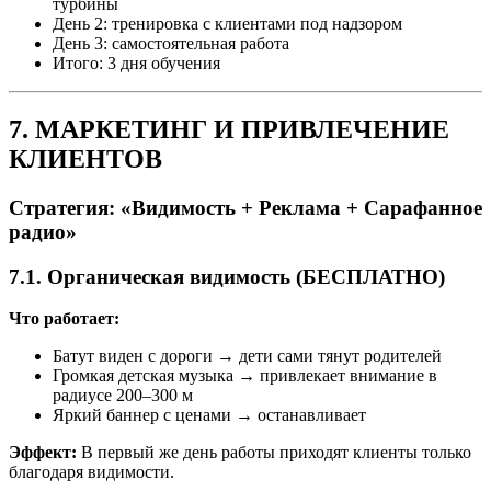
турбины
День 2: тренировка с клиентами под надзором
День 3: самостоятельная работа
Итого: 3 дня обучения
7. МАРКЕТИНГ И ПРИВЛЕЧЕНИЕ
КЛИЕНТОВ
Стратегия: «Видимость + Реклама + Сарафанное
радио»
7.1. Органическая видимость (БЕСПЛАТНО)
Что работает:
Батут виден с дороги → дети сами тянут родителей
Громкая детская музыка → привлекает внимание в
радиусе 200–300 м
Яркий баннер с ценами → останавливает
Эффект:
В первый же день работы приходят клиенты только
благодаря видимости.