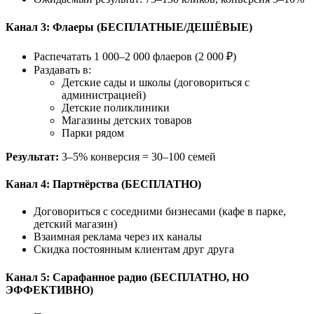
Канал 3: Флаеры (БЕСПЛАТНЫЕ/ДЕШЁВЫЕ)
Распечатать 1 000–2 000 флаеров (2 000 ₽)
Раздавать в:
Детские сады и школы (договориться с
администрацией)
Детские поликлиники
Магазины детских товаров
Парки рядом
Результат:
3–5% конверсия = 30–100 семей
Канал 4: Партнёрства (БЕСПЛАТНО)
Договориться с соседними бизнесами (кафе в парке,
детский магазин)
Взаимная реклама через их каналы
Скидка постоянным клиентам друг друга
Канал 5: Сарафанное радио (БЕСПЛАТНО, НО
ЭФФЕКТИВНО)