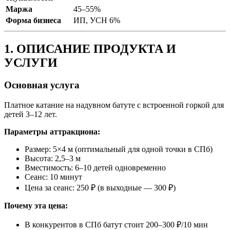
Маржа
45–55%
Форма бизнеса
ИП, УСН 6%
1. ОПИСАНИЕ ПРОДУКТА И
УСЛУГИ
Основная услуга
Платное катание на надувном батуте с встроенной горкой для
детей 3–12 лет.
Параметры аттракциона:
Размер: 5×4 м (оптимальный для одной точки в СПб)
Высота: 2,5–3 м
Вместимость: 6–10 детей одновременно
Сеанс: 10 минут
Цена за сеанс: 250 ₽ (в выходные — 300 ₽)
Почему эта цена:
В конкурентов в СПб батут стоит 200–300 ₽/10 мин