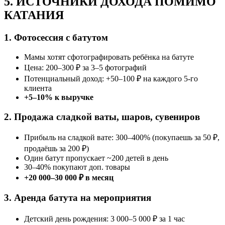
5. ИСТОЧНИКИ ДОХОДА ПОМИМО
КАТАНИЯ
1. Фотосессия с батутом
Мамы хотят сфотографировать ребёнка на батуте
Цена: 200–300 ₽ за 3–5 фотографий
Потенциальный доход: +50–100 ₽ на каждого 5-го
клиента
+5–10% к выручке
2. Продажа сладкой ваты, шаров, сувениров
Прибыль на сладкой вате: 300–400% (покупаешь за 50 ₽,
продаёшь за 200 ₽)
Один батут пропускает ~200 детей в день
30–40% покупают доп. товары
+20 000–30 000 ₽ в месяц
3. Аренда батута на мероприятия
Детский день рождения: 3 000–5 000 ₽ за 1 час