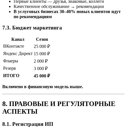
Первые клиенты — друзья, знакомые, коллеги
Качественное обслуживание → рекомендации
В услуговых бизнесах 30–40% новых клиентов идут
по рекомендациям
7.3. Бюджет маркетинга
Канал
Сезон
ВКонтакте
25 000 ₽
Яндекс Директ
15 000 ₽
Флаеры
2 000 ₽
Резерв
3 000 ₽
ИТОГО
45 000 ₽
Включено в финансовую модель выше.
8. ПРАВОВЫЕ И РЕГУЛЯТОРНЫЕ
АСПЕКТЫ
8.1. Регистрация ИП