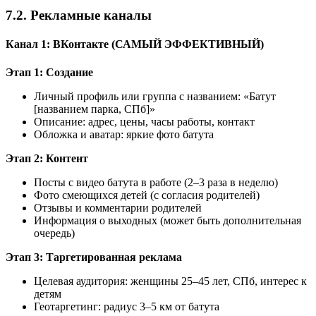
7.2. Рекламные каналы
Канал 1: ВКонтакте (САМЫЙ ЭФФЕКТИВНЫЙ)
Этап 1: Создание
Личный профиль или группа с названием: «Батут
[названием парка, СПб]»
Описание: адрес, цены, часы работы, контакт
Обложка и аватар: яркие фото батута
Этап 2: Контент
Посты с видео батута в работе (2–3 раза в неделю)
Фото смеющихся детей (с согласия родителей)
Отзывы и комментарии родителей
Информация о выходных (может быть дополнительная
очередь)
Этап 3: Таргетированная реклама
Целевая аудитория: женщины 25–45 лет, СПб, интерес к
детям
Геотаргетинг: радиус 3–5 км от батута