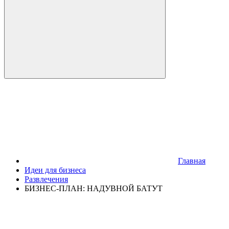
Главная
Идеи для бизнеса
Развлечения
БИЗНЕС-ПЛАН: НАДУВНОЙ БАТУТ