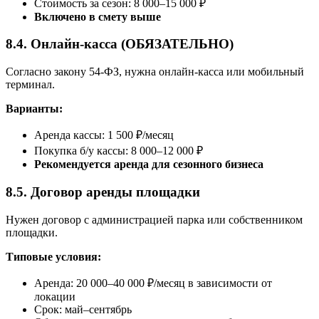
Стоимость за сезон: 8 000–15 000 ₽
Включено в смету выше
8.4. Онлайн-касса (ОБЯЗАТЕЛЬНО)
Согласно закону 54-ФЗ, нужна онлайн-касса или мобильный
терминал.
Варианты:
Аренда кассы: 1 500 ₽/месяц
Покупка б/у кассы: 8 000–12 000 ₽
Рекомендуется аренда для сезонного бизнеса
8.5. Договор аренды площадки
Нужен договор с администрацией парка или собственником
площадки.
Типовые условия:
Аренда: 20 000–40 000 ₽/месяц в зависимости от
локации
Срок: май–сентябрь