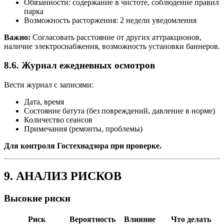
Обязанности: содержание в чистоте, соблюдение правил
парка
Возможность расторжения: 2 недели уведомления
Важно:
Согласовать расстояние от других аттракционов,
наличие электроснабжения, возможность установки баннеров.
8.6. Журнал ежедневных осмотров
Вести журнал с записями:
Дата, время
Состояние батута (без повреждений, давление в норме)
Количество сеансов
Примечания (ремонты, проблемы)
Для контроля Гостехнадзора при проверке.
9. АНАЛИЗ РИСКОВ
Высокие риски
Риск
Вероятность
Влияние
Что делать