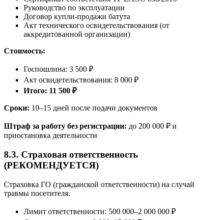
Руководство по эксплуатации
Договор купли-продажи батута
Акт технического освидетельствования (от
аккредитованной организации)
Стоимость:
Госпошлина: 3 500 ₽
Акт освидетельствования: 8 000 ₽
Итого: 11 500 ₽
Сроки:
10–15 дней после подачи документов
Штраф за работу без регистрации:
до 200 000 ₽ и
приостановка деятельности
8.3. Страховая ответственность
(РЕКОМЕНДУЕТСЯ)
Страховка ГО (гражданской ответственности) на случай
травмы посетителя.
Лимит ответственности: 500 000–2 000 000 ₽