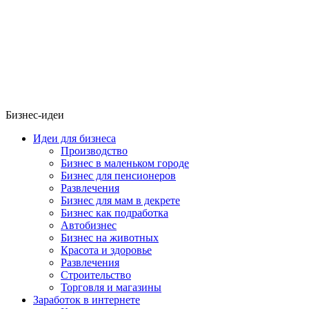
Бизнес-идеи
Идеи для бизнеса
Производство
Бизнес в маленьком городе
Бизнес для пенсионеров
Развлечения
Бизнес для мам в декрете
Бизнес как подработка
Автобизнес
Бизнес на животных
Красота и здоровье
Развлечения
Строительство
Торговля и магазины
Заработок в интернете