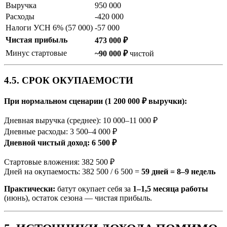
Выручка
950 000
Расходы
-420 000
Налоги УСН 6% (57 000)
-57 000
Чистая прибыль
473 000 ₽
Минус стартовые
~90 000 ₽
чистой
4.5. СРОК ОКУПАЕМОСТИ
При нормальном сценарии (1 200 000 ₽ выручки):
Дневная выручка (среднее): 10 000–11 000 ₽
Дневные расходы: 3 500–4 000 ₽
Дневной чистый доход: 6 500 ₽
Стартовые вложения: 382 500 ₽
Дней на окупаемость: 382 500 / 6 500 =
59 дней = 8–9 недель
Практически:
батут окупает себя за
1–1,5 месяца работы
(июнь), остаток сезона — чистая прибыль.