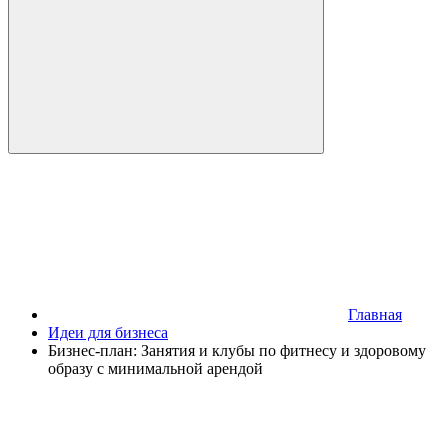
Главная
Идеи для бизнеса
Бизнес-план: Занятия и клубы по фитнесу и здоровому
образу с минимальной арендой