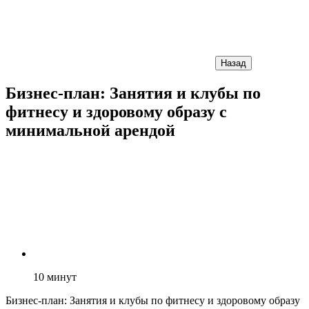
Назад
Бизнес-план: Занятия и клубы по
фитнесу и здоровому образу с
минимальной арендой
10
минут
Бизнес-план: Занятия и клубы по фитнесу и здоровому образу