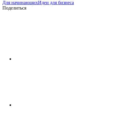
Для начинающих
Идеи для бизнеса
Поделиться