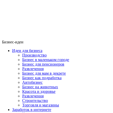
Бизнес-идеи
Идеи для бизнеса
Производство
Бизнес в маленьком городе
Бизнес для пенсионеров
Развлечения
Бизнес для мам в декрете
Бизнес как подработка
Автобизнес
Бизнес на животных
Красота и здоровье
Развлечения
Строительство
Торговля и магазины
Заработок в интернете