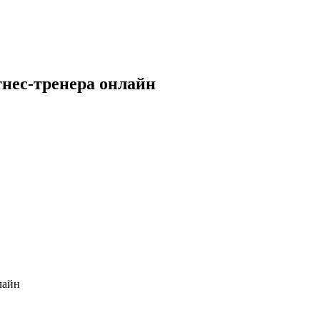
тнес-тренера онлайн