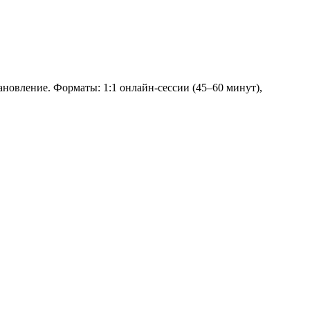
ановление. Форматы: 1:1 онлайн‑сессии (45–60 минут),