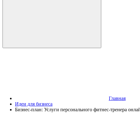
Главная
Идеи для бизнеса
Бизнес-план: Услуги персонального фитнес-тренера онла