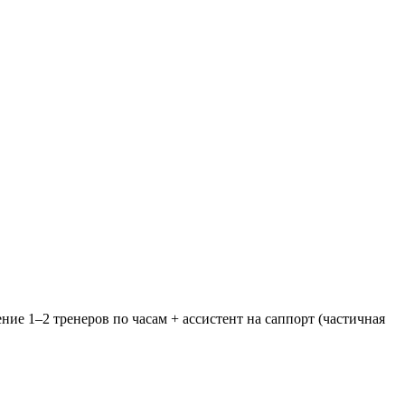
ние 1–2 тренеров по часам + ассистент на саппорт (частичная