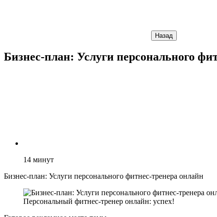
Назад
Бизнес-план: Услуги персонального фи
14
минут
Бизнес-план: Услуги персонального фитнес-тренера онлайн
Персональный фитнес-тренер онлайн: успех!