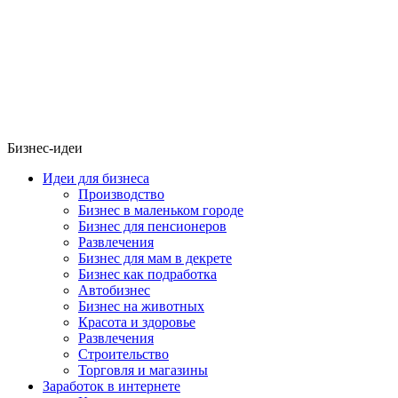
Бизнес-идеи
Идеи для бизнеса
Производство
Бизнес в маленьком городе
Бизнес для пенсионеров
Развлечения
Бизнес для мам в декрете
Бизнес как подработка
Автобизнес
Бизнес на животных
Красота и здоровье
Развлечения
Строительство
Торговля и магазины
Заработок в интернете