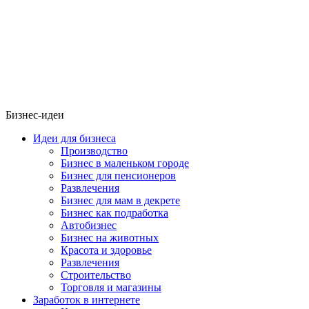
Бизнес-идеи
Идеи для бизнеса
Производство
Бизнес в маленьком городе
Бизнес для пенсионеров
Развлечения
Бизнес для мам в декрете
Бизнес как подработка
Автобизнес
Бизнес на животных
Красота и здоровье
Развлечения
Строительство
Торговля и магазины
Заработок в интернете