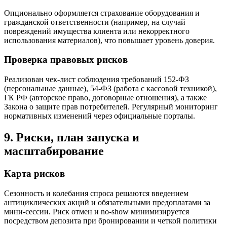
Опционально оформляется страхование оборудования и
гражданской ответственности (например, на случай
повреждений имущества клиента или некорректного
использования материалов), что повышает уровень доверия.
Проверка правовых рисков
Реализован чек-лист соблюдения требований 152-ФЗ
(персональные данные), 54-ФЗ (работа с кассовой техникой),
ГК РФ (авторское право, договорные отношения), а также
Закона о защите прав потребителей. Регулярный мониторинг
нормативных изменений через официальные порталы.
9. Риски, план запуска и
масштабирование
Карта рисков
Сезонность и колебания спроса решаются введением
антициклических акций и обязательными предоплатами за
мини-сессии. Риск отмен и no-show минимизируется
посредством депозита при бронировании и четкой политики