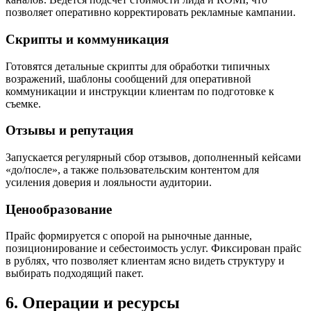
позволяет оперативно корректировать рекламные кампании.
Скрипты и коммуникация
Готовятся детальные скрипты для обработки типичных
возражений, шаблоны сообщений для оперативной
коммуникации и инструкции клиентам по подготовке к
съемке.
Отзывы и репутация
Запускается регулярный сбор отзывов, дополненный кейсами
«до/после», а также пользовательским контентом для
усиления доверия и лояльности аудитории.
Ценообразование
Прайс формируется с опорой на рыночные данные,
позиционирование и себестоимость услуг. Фиксирован прайс
в рублях, что позволяет клиентам ясно видеть структуру и
выбирать подходящий пакет.
6. Операции и ресурсы