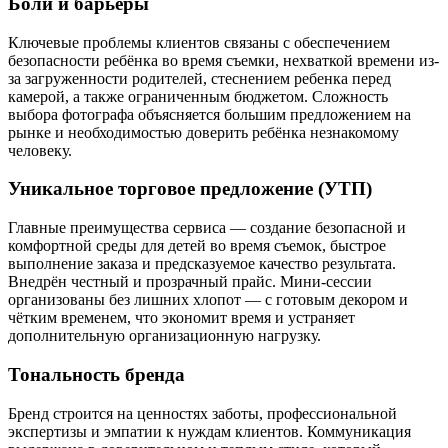
Боли и барьеры
Ключевые проблемы клиентов связаны с обеспечением
безопасности ребёнка во время съемки, нехваткой времени из-
за загруженности родителей, стеснением ребенка перед
камерой, а также ограниченным бюджетом. Сложность
выбора фотографа объясняется большим предложением на
рынке и необходимостью доверить ребёнка незнакомому
человеку.
Уникальное торговое предложение (УТП)
Главные преимущества сервиса — создание безопасной и
комфортной среды для детей во время съемок, быстрое
выполнение заказа и предсказуемое качество результата.
Внедрён честный и прозрачный прайс. Мини-сессии
организованы без лишних хлопот — с готовым декором и
чётким временем, что экономит время и устраняет
дополнительную организационную нагрузку.
Тональность бренда
Бренд строится на ценностях заботы, профессиональной
экспертизы и эмпатии к нуждам клиентов. Коммуникация