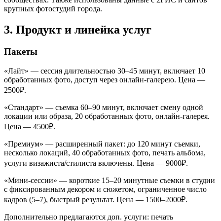
крупных фотостудий города.
3. Продукт и линейка услуг
Пакеты
«Лайт» — сессия длительностью 30–45 минут, включает 10
обработанных фото, доступ через онлайн-галерею. Цена —
2500₽.
«Стандарт» — съемка 60–90 минут, включает смену одной
локации или образа, 20 обработанных фото, онлайн-галерея.
Цена — 4500₽.
«Премиум» — расширенный пакет: до 120 минут съемки,
несколько локаций, 40 обработанных фото, печать альбома,
услуги визажиста/стилиста включены. Цена — 9000₽.
«Мини-сессии» — короткие 15–20 минутные съемки в студии
с фиксированным декором и сюжетом, ограниченное число
кадров (5–7), быстрый результат. Цена — 1500–2000₽.
Дополнительно предлагаются доп. услуги: печать