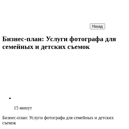
Назад
Бизнес-план: Услуги фотографа для
семейных и детских съемок
15
минут
Бизнес-план: Услуги фотографа для семейных и детских
съемок