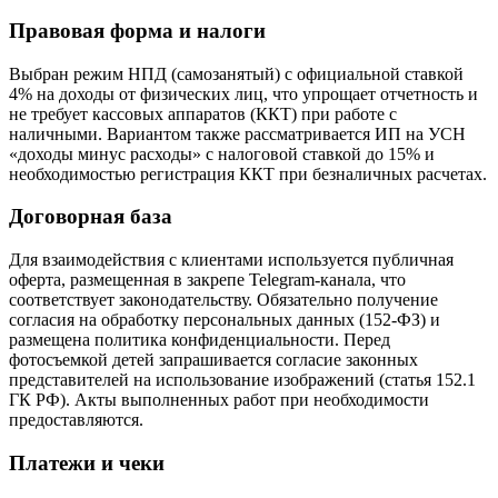
Правовая форма и налоги
Выбран режим НПД (самозанятый) с официальной ставкой
4% на доходы от физических лиц, что упрощает отчетность и
не требует кассовых аппаратов (ККТ) при работе с
наличными. Вариантом также рассматривается ИП на УСН
«доходы минус расходы» с налоговой ставкой до 15% и
необходимостью регистрация ККТ при безналичных расчетах.
Договорная база
Для взаимодействия с клиентами используется публичная
оферта, размещенная в закрепе Telegram-канала, что
соответствует законодательству. Обязательно получение
согласия на обработку персональных данных (152-ФЗ) и
размещена политика конфиденциальности. Перед
фотосъемкой детей запрашивается согласие законных
представителей на использование изображений (статья 152.1
ГК РФ). Акты выполненных работ при необходимости
предоставляются.
Платежи и чеки