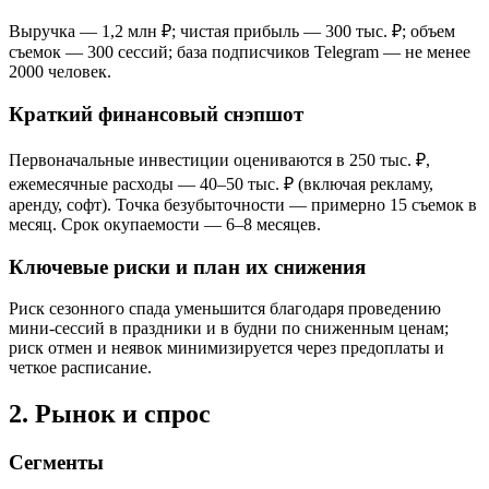
Выручка — 1,2 млн ₽; чистая прибыль — 300 тыс. ₽; объем
съемок — 300 сессий; база подписчиков Telegram — не менее
2000 человек.
Краткий финансовый снэпшот
Первоначальные инвестиции оцениваются в 250 тыс. ₽,
ежемесячные расходы — 40–50 тыс. ₽ (включая рекламу,
аренду, софт). Точка безубыточности — примерно 15 съемок в
месяц. Срок окупаемости — 6–8 месяцев.
Ключевые риски и план их снижения
Риск сезонного спада уменьшится благодаря проведению
мини-сессий в праздники и в будни по сниженным ценам;
риск отмен и неявок минимизируется через предоплаты и
четкое расписание.
2. Рынок и спрос
Сегменты