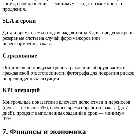
копия; срок хранения — минимум 1 год с возможностью
продления.
SLA и сроки
Дата и время съемки подтверждаются за 3 дня, предусмотрены
резервные слоты на случай форс-мажоров или
переоформления заказа.
Страхование
Опционально предусмотрено страхование оборудования и
гражданской ответственности фотографа для покрытия рисков
непредвиденных ситуаций.
KPI операций
Контрольные показатели включают долю отмен и переносов
(цель — не выше 5%), среднее время обработки заказа (до 7
дней), процент выполненных заданий в срок — минимум
95%.
7. Финансы и экономика