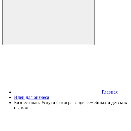
Главная
Идеи для бизнеса
Бизнес-план: Услуги фотографа для семейных и детских
съемок