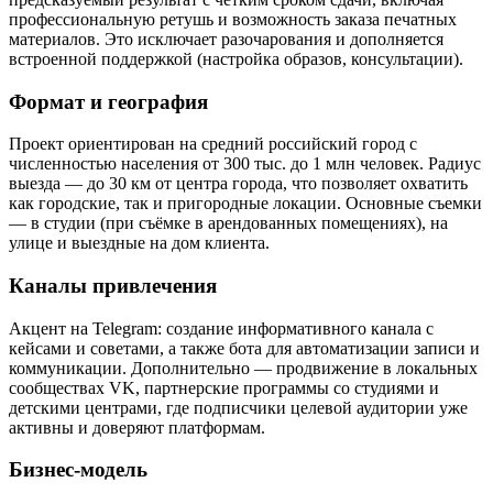
профессиональную ретушь и возможность заказа печатных
материалов. Это исключает разочарования и дополняется
встроенной поддержкой (настройка образов, консультации).
Формат и география
Проект ориентирован на средний российский город с
численностью населения от 300 тыс. до 1 млн человек. Радиус
выезда — до 30 км от центра города, что позволяет охватить
как городские, так и пригородные локации. Основные съемки
— в студии (при съёмке в арендованных помещениях), на
улице и выездные на дом клиента.
Каналы привлечения
Акцент на Telegram: создание информативного канала с
кейсами и советами, а также бота для автоматизации записи и
коммуникации. Дополнительно — продвижение в локальных
сообществах VK, партнерские программы со студиями и
детскими центрами, где подписчики целевой аудитории уже
активны и доверяют платформам.
Бизнес-модель