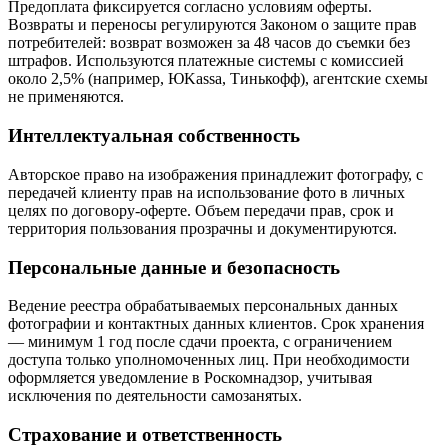
Предоплата фиксируется согласно условиям оферты.
Возвраты и переносы регулируются Законом о защите прав
потребителей: возврат возможен за 48 часов до съемки без
штрафов. Используются платежные системы с комиссией
около 2,5% (например, ЮKassa, Тинькофф), агентские схемы
не применяются.
Интеллектуальная собственность
Авторское право на изображения принадлежит фотографу, с
передачей клиенту прав на использование фото в личных
целях по договору-оферте. Объем передачи прав, срок и
территория пользования прозрачны и документируются.
Персональные данные и безопасность
Ведение реестра обрабатываемых персональных данных
фотографии и контактных данных клиентов. Срок хранения
— минимум 1 год после сдачи проекта, с ограничением
доступа только уполномоченных лиц. При необходимости
оформляется уведомление в Роскомнадзор, учитывая
исключения по деятельности самозанятых.
Страхование и ответственность