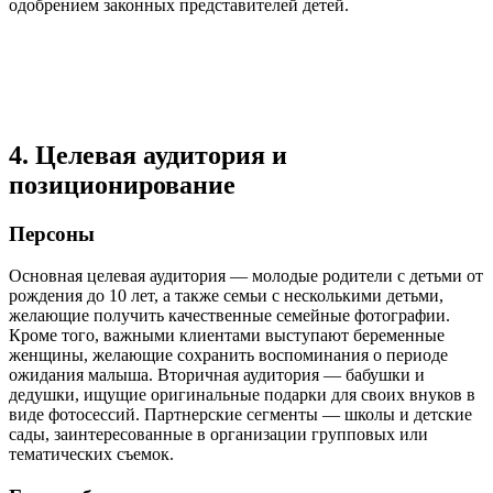
одобрением законных представителей детей.
4. Целевая аудитория и
позиционирование
Персоны
Основная целевая аудитория — молодые родители с детьми от
рождения до 10 лет, а также семьи с несколькими детьми,
желающие получить качественные семейные фотографии.
Кроме того, важными клиентами выступают беременные
женщины, желающие сохранить воспоминания о периоде
ожидания малыша. Вторичная аудитория — бабушки и
дедушки, ищущие оригинальные подарки для своих внуков в
виде фотосессий. Партнерские сегменты — школы и детские
сады, заинтересованные в организации групповых или
тематических съемок.