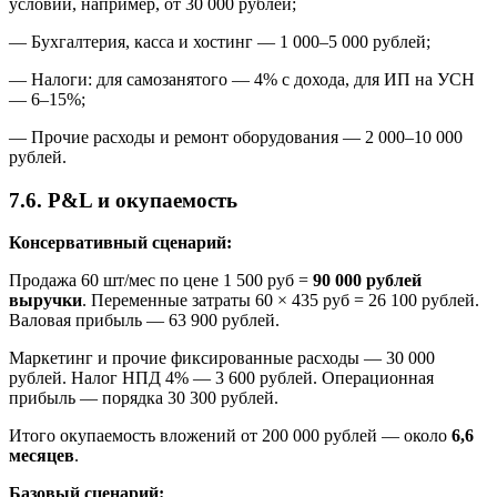
условий, например, от 30 000 рублей;
— Бухгалтерия, касса и хостинг — 1 000–5 000 рублей;
— Налоги: для самозанятого — 4% с дохода, для ИП на УСН
— 6–15%;
— Прочие расходы и ремонт оборудования — 2 000–10 000
рублей.
7.6. P&L и окупаемость
Консервативный сценарий:
Продажа 60 шт/мес по цене 1 500 руб =
90 000 рублей
выручки
. Переменные затраты 60 × 435 руб = 26 100 рублей.
Валовая прибыль — 63 900 рублей.
Маркетинг и прочие фиксированные расходы — 30 000
рублей. Налог НПД 4% — 3 600 рублей. Операционная
прибыль — порядка 30 300 рублей.
Итого окупаемость вложений от 200 000 рублей — около
6,6
месяцев
.
Базовый сценарий: