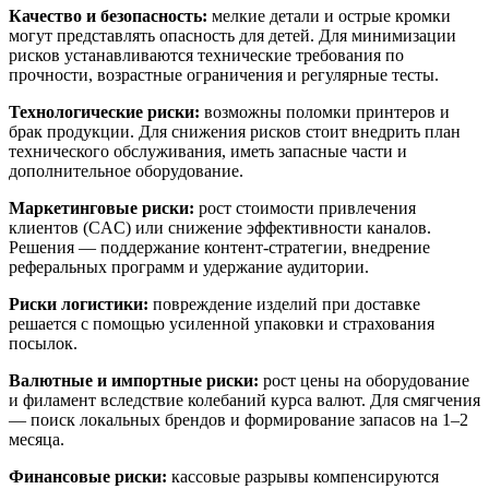
Качество и безопасность:
мелкие детали и острые кромки
могут представлять опасность для детей. Для минимизации
рисков устанавливаются технические требования по
прочности, возрастные ограничения и регулярные тесты.
Технологические риски:
возможны поломки принтеров и
брак продукции. Для снижения рисков стоит внедрить план
технического обслуживания, иметь запасные части и
дополнительное оборудование.
Маркетинговые риски:
рост стоимости привлечения
клиентов (CAC) или снижение эффективности каналов.
Решения — поддержание контент-стратегии, внедрение
реферальных программ и удержание аудитории.
Риски логистики:
повреждение изделий при доставке
решается с помощью усиленной упаковки и страхования
посылок.
Валютные и импортные риски:
рост цены на оборудование
и филамент вследствие колебаний курса валют. Для смягчения
— поиск локальных брендов и формирование запасов на 1–2
месяца.
Финансовые риски:
кассовые разрывы компенсируются