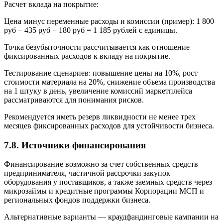
Расчет вклада на покрытие:
Цена минус переменные расходы и комиссии (пример): 1 800
руб − 435 руб − 180 руб = 1 185 рублей с единицы.
Точка безубыточности рассчитывается как отношение
фиксированных расходов к вкладу на покрытие.
Тестирование сценариев: повышение цены на 10%, рост
стоимости материала на 20%, снижение объема производства
на 1 штуку в день, увеличение комиссий маркетплейса
рассматриваются для понимания рисков.
Рекомендуется иметь резерв ликвидности не менее трех
месяцев фиксированных расходов для устойчивости бизнеса.
7.8. Источники финансирования
Финансирование возможно за счет собственных средств
предпринимателя, частичной рассрочки закупок
оборудования у поставщиков, а также заемных средств через
микрозаймы и кредитные программы Корпорации МСП и
региональных фондов поддержки бизнеса.
Альтернативные варианты — краудфандинговые кампании на