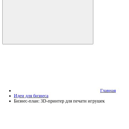
Главная
Идеи для бизнеса
Бизнес-план: 3D-принтер для печати игрушек