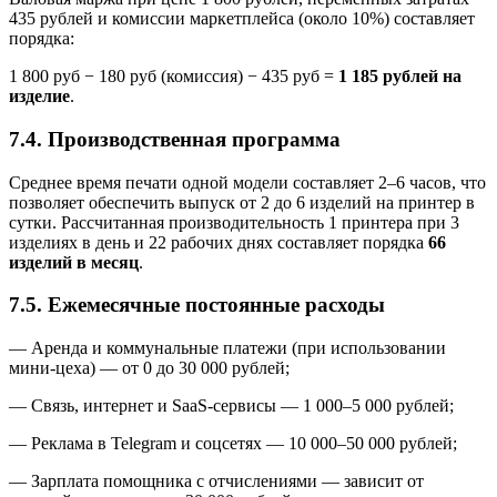
435 рублей и комиссии маркетплейса (около 10%) составляет
порядка:
1 800 руб − 180 руб (комиссия) − 435 руб =
1 185 рублей на
изделие
.
7.4. Производственная программа
Среднее время печати одной модели составляет 2–6 часов, что
позволяет обеспечить выпуск от 2 до 6 изделий на принтер в
сутки. Рассчитанная производительность 1 принтера при 3
изделиях в день и 22 рабочих днях составляет порядка
66
изделий в месяц
.
7.5. Ежемесячные постоянные расходы
— Аренда и коммунальные платежи (при использовании
мини-цеха) — от 0 до 30 000 рублей;
— Связь, интернет и SaaS-сервисы — 1 000–5 000 рублей;
— Реклама в Telegram и соцсетях — 10 000–50 000 рублей;
— Зарплата помощника с отчислениями — зависит от