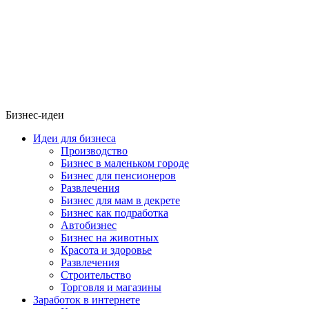
Бизнес-идеи
Идеи для бизнеса
Производство
Бизнес в маленьком городе
Бизнес для пенсионеров
Развлечения
Бизнес для мам в декрете
Бизнес как подработка
Автобизнес
Бизнес на животных
Красота и здоровье
Развлечения
Строительство
Торговля и магазины
Заработок в интернете