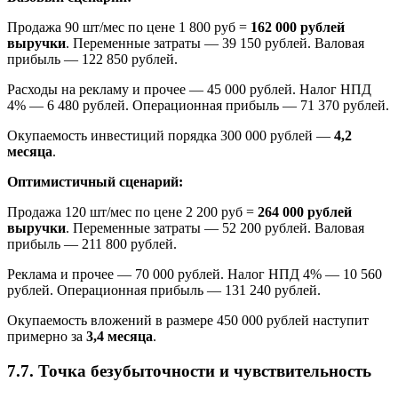
Продажа 90 шт/мес по цене 1 800 руб =
162 000 рублей
выручки
. Переменные затраты — 39 150 рублей. Валовая
прибыль — 122 850 рублей.
Расходы на рекламу и прочее — 45 000 рублей. Налог НПД
4% — 6 480 рублей. Операционная прибыль — 71 370 рублей.
Окупаемость инвестиций порядка 300 000 рублей —
4,2
месяца
.
Оптимистичный сценарий:
Продажа 120 шт/мес по цене 2 200 руб =
264 000 рублей
выручки
. Переменные затраты — 52 200 рублей. Валовая
прибыль — 211 800 рублей.
Реклама и прочее — 70 000 рублей. Налог НПД 4% — 10 560
рублей. Операционная прибыль — 131 240 рублей.
Окупаемость вложений в размере 450 000 рублей наступит
примерно за
3,4 месяца
.
7.7. Точка безубыточности и чувствительность