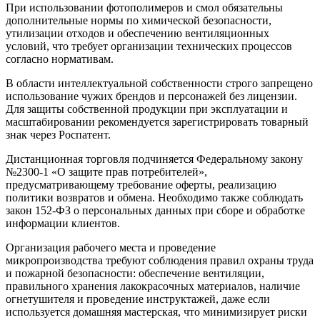
При использовании фотополимеров и смол обязательны
дополнительные нормы по химической безопасности,
утилизации отходов и обеспечению вентиляционных
условий, что требует организации технических процессов
согласно нормативам.
В области интеллектуальной собственности строго запрещено
использование чужих брендов и персонажей без лицензии.
Для защиты собственной продукции при эксплуатации и
масштабировании рекомендуется зарегистрировать товарный
знак через Роспатент.
Дистанционная торговля подчиняется Федеральному закону
№2300-1 «О защите прав потребителей»,
предусматривающему требование оферты, реализацию
политики возвратов и обмена. Необходимо также соблюдать
закон 152-ФЗ о персональных данных при сборе и обработке
информации клиентов.
Организация рабочего места и проведение
микропроизводства требуют соблюдения правил охраны труда
и пожарной безопасности: обеспечение вентиляции,
правильного хранения лакокрасочных материалов, наличие
огнетушителя и проведение инструктажей, даже если
используется домашняя мастерская, что минимизирует риски