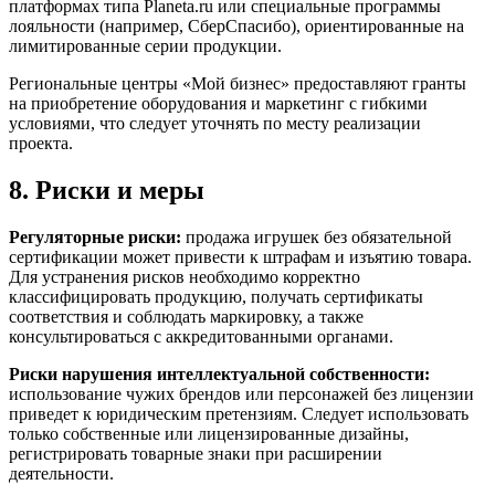
платформах типа Planeta.ru или специальные программы
лояльности (например, СберСпасибо), ориентированные на
лимитированные серии продукции.
Региональные центры «Мой бизнес» предоставляют гранты
на приобретение оборудования и маркетинг с гибкими
условиями, что следует уточнять по месту реализации
проекта.
8. Риски и меры
Регуляторные риски:
продажа игрушек без обязательной
сертификации может привести к штрафам и изъятию товара.
Для устранения рисков необходимо корректно
классифицировать продукцию, получать сертификаты
соответствия и соблюдать маркировку, а также
консультироваться с аккредитованными органами.
Риски нарушения интеллектуальной собственности:
использование чужих брендов или персонажей без лицензии
приведет к юридическим претензиям. Следует использовать
только собственные или лицензированные дизайны,
регистрировать товарные знаки при расширении
деятельности.