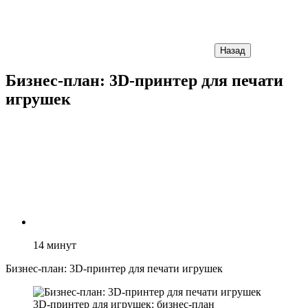
Назад
Бизнес-план: 3D-принтер для печати
игрушек
14
минут
Бизнес-план: 3D-принтер для печати игрушек
3D-принтер для игрушек: бизнес-план