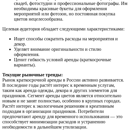
свадеб, фотостудии и профессиональные фотографы. Им
необходимы красивые букеты для оформления
мероприятий или фотозон, но постоянная покупка
цветов нецелесообразна.
Целевая аудитория обладает следующими характеристиками:
Ищет способы сократить расходы на мероприятия и
декор.
Уделяет внимание оригинальности и стилю
оформления.
Ценит гибкость условий аренды (краткосрочные
варианты).
Текущие рыночные тренды:
Рынок краткосрочной аренды в России активно развивается.
В последние годы растёт интерес к временным услугам,
таким как аренда одежды, декора и других элементов для
праздников. Сегмент аренды цветов является относительно
новым и не занят полностью, особенно в крупных городах.
Растёт интерес к экологичным решениям и креативным
подходам в организации праздников. Потребители
предпочитают аренду для временного использования — это
способствует минимизации расходов и устранению
необходимости в дальнейшем утилизации.