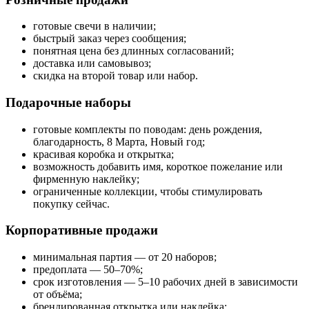
готовые свечи в наличии;
быстрый заказ через сообщения;
понятная цена без длинных согласований;
доставка или самовывоз;
скидка на второй товар или набор.
Подарочные наборы
готовые комплекты по поводам: день рождения,
благодарность, 8 Марта, Новый год;
красивая коробка и открытка;
возможность добавить имя, короткое пожелание или
фирменную наклейку;
ограниченные коллекции, чтобы стимулировать
покупку сейчас.
Корпоративные продажи
минимальная партия — от 20 наборов;
предоплата — 50–70%;
срок изготовления — 5–10 рабочих дней в зависимости
от объёма;
брендированная открытка или наклейка;