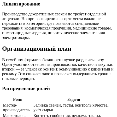
Лицензирование
Производство декоративных свечей не требует отдельной
лицензии. Но при расширении ассортимента важно не
переходить в категории, где появляются специальные
требования: косметическая продукция, медицинские товары,
инсектицидные изделия, пиротехнические элементы или
электротовары.
Организационный план
В семейном формате обязанности лучше разделить сразу.
Один участник отвечает за производство, качество и закупки,
второй — за упаковку, контент, коммуникацию с клиентами и
рекламу. Это снижает хаос и позволяет выдерживать сроки в
пиковые периоды.
Распределение ролей
Роль
Задачи
Мастер-
Заливка свечей, тесты, контроль качества,
производитель
учёт сырья
Маркетолог-
Контент, сообщения, реклама, заказы,