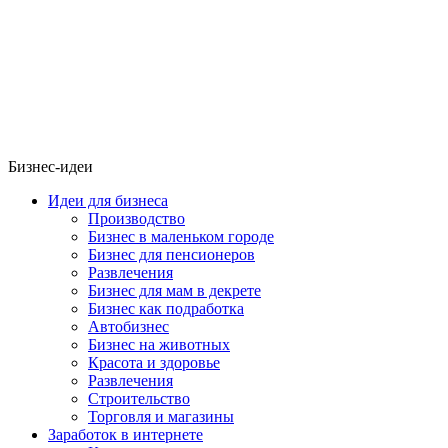
Бизнес-идеи
Идеи для бизнеса
Производство
Бизнес в маленьком городе
Бизнес для пенсионеров
Развлечения
Бизнес для мам в декрете
Бизнес как подработка
Автобизнес
Бизнес на животных
Красота и здоровье
Развлечения
Строительство
Торговля и магазины
Заработок в интернете