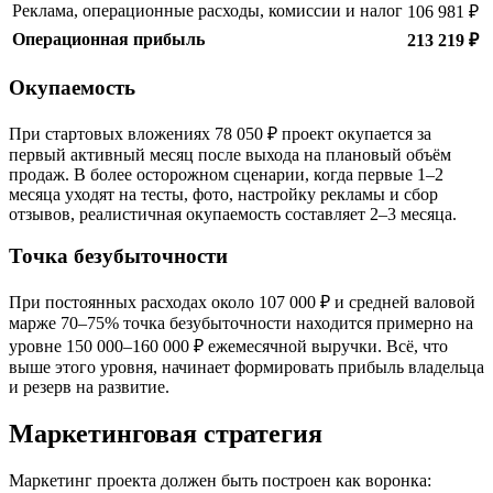
Реклама, операционные расходы, комиссии и налог
106 981 ₽
Операционная прибыль
213 219 ₽
Окупаемость
При стартовых вложениях 78 050 ₽ проект окупается за
первый активный месяц после выхода на плановый объём
продаж. В более осторожном сценарии, когда первые 1–2
месяца уходят на тесты, фото, настройку рекламы и сбор
отзывов, реалистичная окупаемость составляет 2–3 месяца.
Точка безубыточности
При постоянных расходах около 107 000 ₽ и средней валовой
марже 70–75% точка безубыточности находится примерно на
уровне 150 000–160 000 ₽ ежемесячной выручки. Всё, что
выше этого уровня, начинает формировать прибыль владельца
и резерв на развитие.
Маркетинговая стратегия
Маркетинг проекта должен быть построен как воронка: