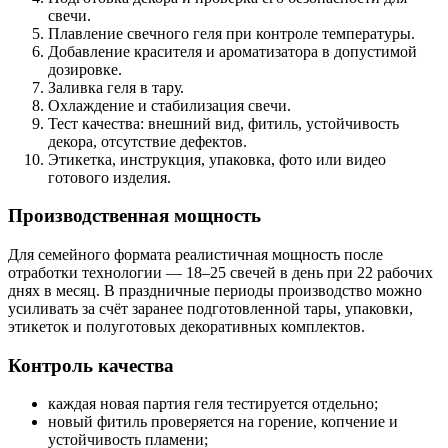
свечи.
Плавление свечного геля при контроле температуры.
Добавление красителя и ароматизатора в допустимой
дозировке.
Заливка геля в тару.
Охлаждение и стабилизация свечи.
Тест качества: внешний вид, фитиль, устойчивость
декора, отсутствие дефектов.
Этикетка, инструкция, упаковка, фото или видео
готового изделия.
Производственная мощность
Для семейного формата реалистичная мощность после
отработки технологии — 18–25 свечей в день при 22 рабочих
днях в месяц. В праздничные периоды производство можно
усиливать за счёт заранее подготовленной тары, упаковки,
этикеток и полуготовых декоративных комплектов.
Контроль качества
каждая новая партия геля тестируется отдельно;
новый фитиль проверяется на горение, копчение и
устойчивость пламени;