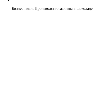
Бизнес-план: Производство малины в шоколаде