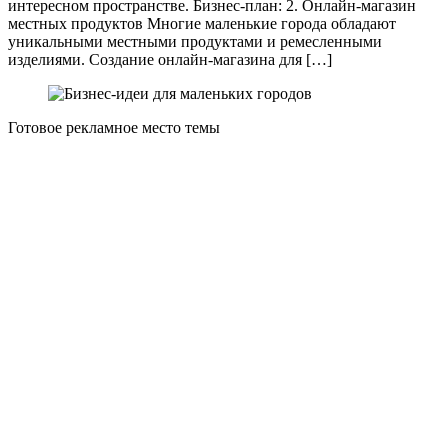
интересном пространстве. Бизнес-план: 2. Онлайн-магазин
местных продуктов Многие маленькие города обладают
уникальными местными продуктами и ремесленными
изделиями. Создание онлайн-магазина для […]
Готовое рекламное место темы