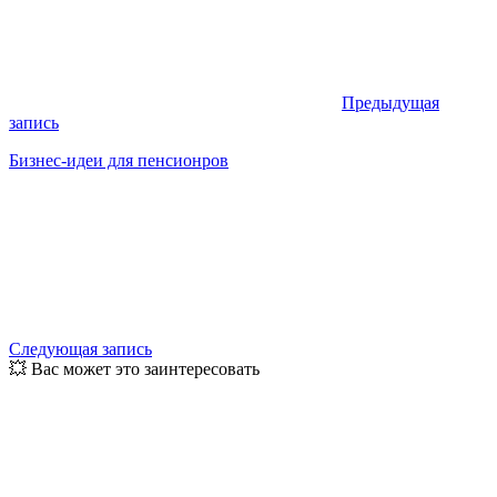
Предыдущая
запись
Бизнес-идеи для пенсионров
Следующая запись
💥 Вас может это заинтересовать