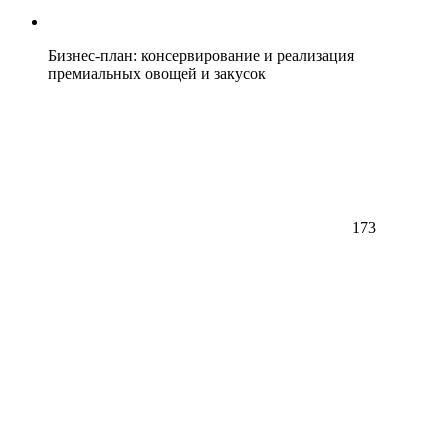
Бизнес-план: консервирование и реализация
премиальных овощей и закусок
173