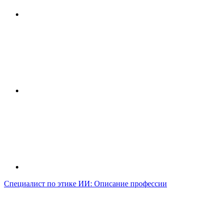
Специалист по этике ИИ: Описание профессии