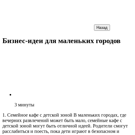
Назад
Бизнес-идеи для маленьких городов
3
минуты
1. Семейное кафе с детской зоной В маленьких городах, где
вечерних развлечений может быть мало, семейные кафе с
детской зоной могут быть отличной идеей. Родители смогут
расслабиться и поесть, пока дети играют в безопасном и