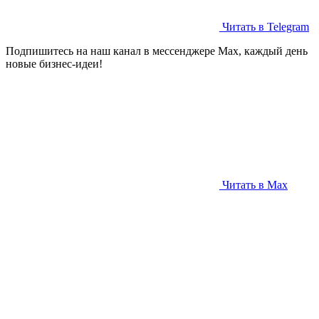
Читать в Telegram
Подпишитесь на наш канал в мессенджере Max, каждый день
новые бизнес-идеи!
Читать в Max