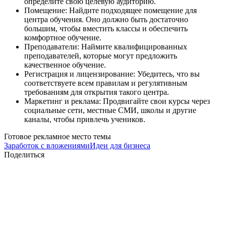
определите свою целевую аудиторию.
Помещение: Найдите подходящее помещение для
центра обучения. Оно должно быть достаточно
большим, чтобы вместить классы и обеспечить
комфортное обучение.
Преподаватели: Наймите квалифицированных
преподавателей, которые могут предложить
качественное обучение.
Регистрация и лицензирование: Убедитесь, что вы
соответствуете всем правилам и регулятивным
требованиям для открытия такого центра.
Маркетинг и реклама: Продвигайте свои курсы через
социальные сети, местные СМИ, школы и другие
каналы, чтобы привлечь учеников.
Готовое рекламное место темы
Заработок с вложениями
Идеи для бизнеса
Поделиться