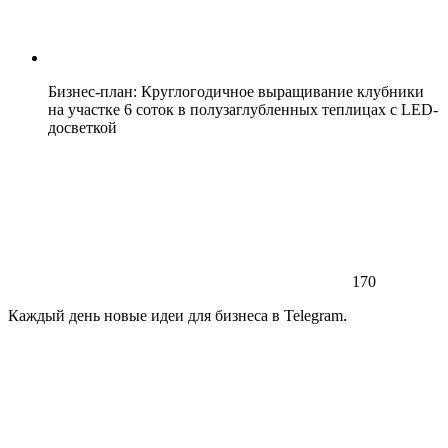
Бизнес-план: Круглогодичное выращивание клубники
на участке 6 соток в полузаглубленных теплицах с LED-
досветкой
170
Каждый день новые идеи для бизнеса в Telegram.