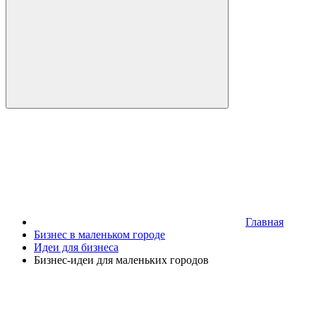
Главная
Бизнес в маленьком городе
Идеи для бизнеса
Бизнес-идеи для маленьких городов