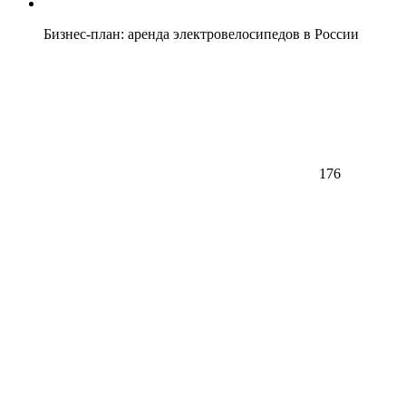
Бизнес-план: аренда электровелосипедов в России
176