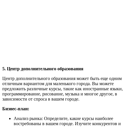
5. Центр дополнительного образования
Центр дополнительного образования может быть еще одним
отличным вариантом для маленького города. Вы можете
предложить различные курсы, такие как иностранные языки,
программирование, рисование, музыка и многое другое, в
зависимости от спроса в вашем городе.
Бизнес-план:
Анализ рынка: Определите, какие курсы наиболее
востребованы в вашем городе. Изучите конкурентов и