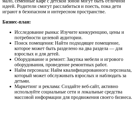
мало, семейные кафе с детской зоной могут быть отличной
идеей. Родители смогут расслабиться и поесть, пока дети
играют в безопасном и интересном пространстве.
Бизнес-план:
Исследование рынка: Изучите конкуренцию, цены и
потребности целевой аудитории.
Поиск помещения: Найти подходящее помещение,
которое может быть разделено на два раздела — для
взрослых и для детей.
Оборудование и ремонт: Закупка мебели и игрового
оборудования, проведение ремонтных работ.
Найм персонала: Найм квалифицированного персонала,
который может обслуживать взрослых и наблюдать за
детьми.
Маркетинг и реклама: Создайте веб-сайт, активно
используйте социальные сети и локальные средства
массовой информации для продвижения своего бизнеса.