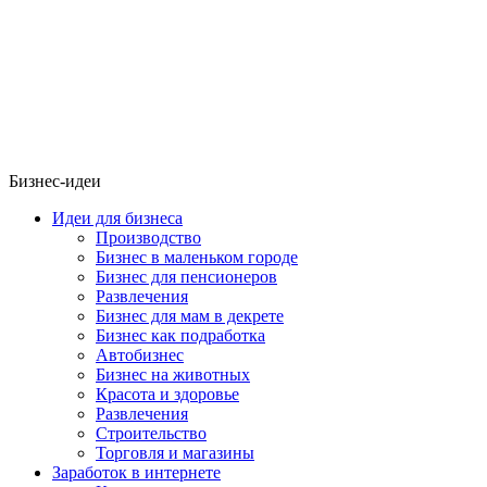
Бизнес-идеи
Идеи для бизнеса
Производство
Бизнес в маленьком городе
Бизнес для пенсионеров
Развлечения
Бизнес для мам в декрете
Бизнес как подработка
Автобизнес
Бизнес на животных
Красота и здоровье
Развлечения
Строительство
Торговля и магазины
Заработок в интернете