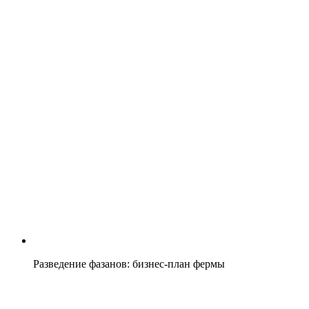
Разведение фазанов: бизнес-план фермы