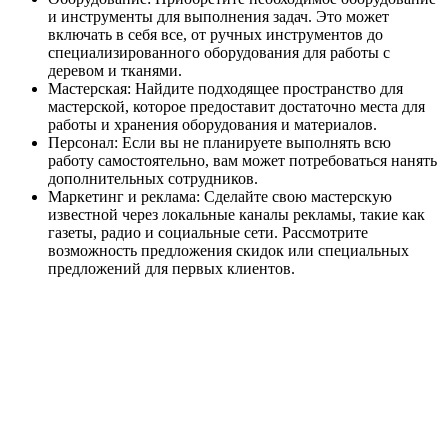
и инструменты для выполнения задач. Это может
включать в себя все, от ручных инструментов до
специализированного оборудования для работы с
деревом и тканями.
Мастерская: Найдите подходящее пространство для
мастерской, которое предоставит достаточно места для
работы и хранения оборудования и материалов.
Персонал: Если вы не планируете выполнять всю
работу самостоятельно, вам может потребоваться нанять
дополнительных сотрудников.
Маркетинг и реклама: Сделайте свою мастерскую
известной через локальные каналы рекламы, такие как
газеты, радио и социальные сети. Рассмотрите
возможность предложения скидок или специальных
предложений для первых клиентов.