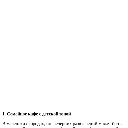
1. Семейное кафе с детской зоной
В маленьких городах, где вечерних развлечений может быть