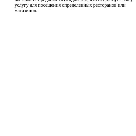
услугу для посещения определенных ресторанов или
магазинов.