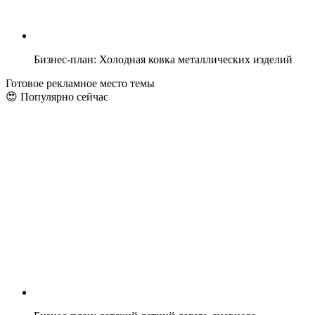
Бизнес-план: Холодная ковка металлических изделий
Готовое рекламное место темы
😍 Популярно сейчас