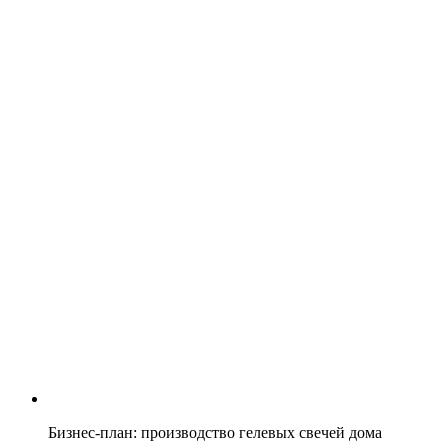
Бизнес-план: производство гелевых свечей дома