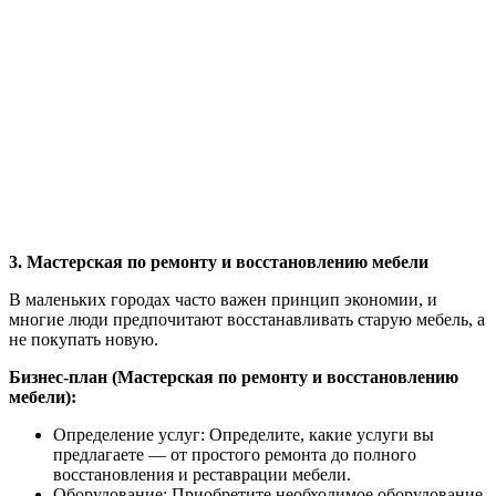
3. Мастерская по ремонту и восстановлению мебели
В маленьких городах часто важен принцип экономии, и
многие люди предпочитают восстанавливать старую мебель, а
не покупать новую.
Бизнес-план (Мастерская по ремонту и восстановлению
мебели):
Определение услуг: Определите, какие услуги вы
предлагаете — от простого ремонта до полного
восстановления и реставрации мебели.
Оборудование: Приобретите необходимое оборудование