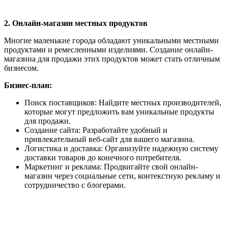
2. Онлайн-магазин местных продуктов
Многие маленькие города обладают уникальными местными
продуктами и ремесленными изделиями. Создание онлайн-
магазина для продажи этих продуктов может стать отличным
бизнесом.
Бизнес-план:
Поиск поставщиков: Найдите местных производителей,
которые могут предложить вам уникальные продукты
для продажи.
Создание сайта: Разработайте удобный и
привлекательный веб-сайт для вашего магазина.
Логистика и доставка: Организуйте надежную систему
доставки товаров до конечного потребителя.
Маркетинг и реклама: Продвигайте свой онлайн-
магазин через социальные сети, контекстную рекламу и
сотрудничество с блогерами.