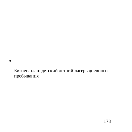
Бизнес-план: детский летний лагерь дневного
пребывания
178