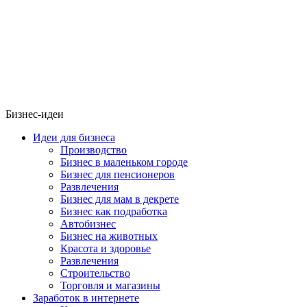
Бизнес-идеи
Идеи для бизнеса
Производство
Бизнес в маленьком городе
Бизнес для пенсионеров
Развлечения
Бизнес для мам в декрете
Бизнес как подработка
Автобизнес
Бизнес на животных
Красота и здоровье
Развлечения
Строительство
Торговля и магазины
Заработок в интернете