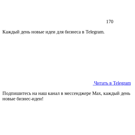
170
Каждый день новые идеи для бизнеса в Telegram.
Читать в Telegram
Подпишитесь на наш канал в мессенджере Max, каждый день
новые бизнес-идеи!