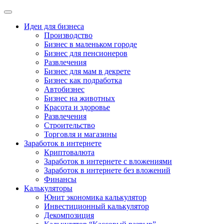
Идеи для бизнеса
Производство
Бизнес в маленьком городе
Бизнес для пенсионеров
Развлечения
Бизнес для мам в декрете
Бизнес как подработка
Автобизнес
Бизнес на животных
Красота и здоровье
Развлечения
Строительство
Торговля и магазины
Заработок в интернете
Криптовалюта
Заработок в интернете c вложениями
Заработок в интернете без вложений
Финансы
Калькуляторы
Юнит экономика калькулятор
Инвестиционный калькулятор
Декомпозиция