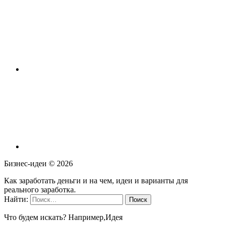
Бизнес-идеи ©
2026
Как заработать деньги и на чем, идеи и варианты для
реального заработка.
Найти:
Что будем искать? Например,
Идея