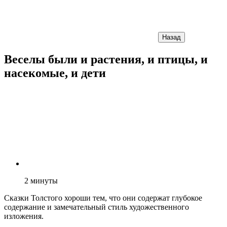
Назад
Веселы были и растения, и птицы, и
насекомые, и дети
2
минуты
Сказки Толстого хороши тем, что они содержат глубокое
содержание и замечательный стиль художественного
изложения.