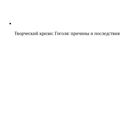
Творческий кризис Гоголя: причины и последствия