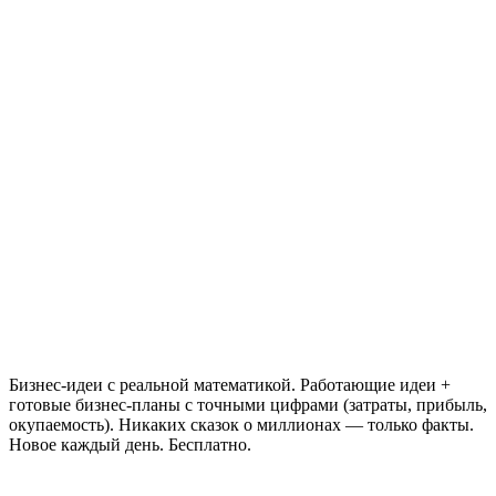
Бизнес-идеи с реальной математикой. Работающие идеи +
готовые бизнес-планы с точными цифрами (затраты, прибыль,
окупаемость). Никаких сказок о миллионах — только факты.
Новое каждый день. Бесплатно.