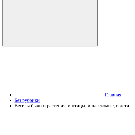
Главная
Без рубрики
Веселы были и растения, и птицы, и насекомые, и дети