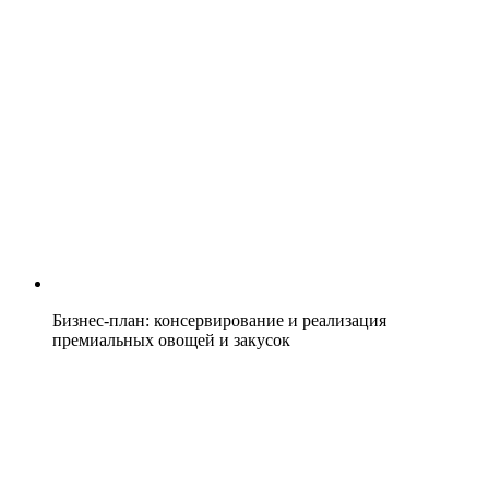
Бизнес-план: консервирование и реализация
премиальных овощей и закусок