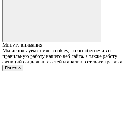
Минуту внимания
Мы используем файлы cookies, чтобы обеспечивать
правильную работу нашего веб-сайта, а также работу
функций социальных сетей и анализа сетевого трафика.
Понятно