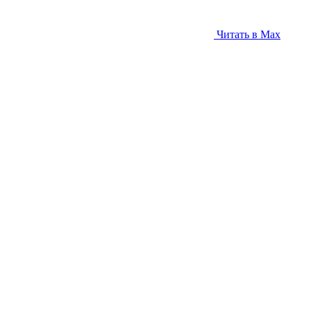
Читать в Max