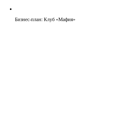
Бизнес-план: Клуб «Мафия»