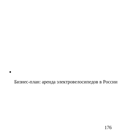
Бизнес-план: аренда электровелосипедов в России
176