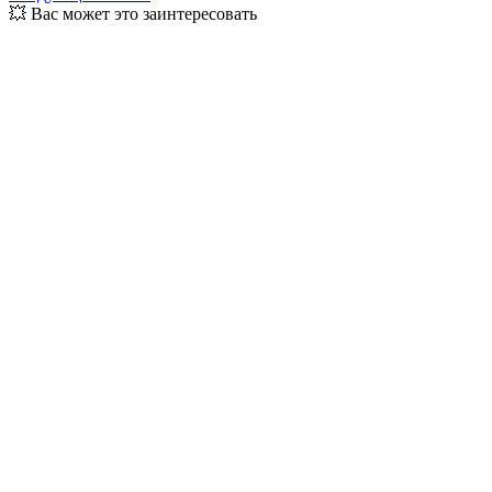
💥 Вас может это заинтересовать