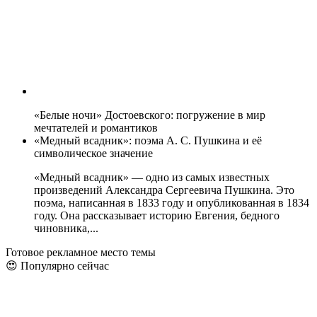
«Белые ночи» Достоевского: погружение в мир
мечтателей и романтиков
«Медный всадник»: поэма А. С. Пушкина и её
символическое значение
«Медный всадник» — одно из самых известных
произведений Александра Сергеевича Пушкина. Это
поэма, написанная в 1833 году и опубликованная в 1834
году. Она рассказывает историю Евгения, бедного
чиновника,...
Готовое рекламное место темы
😍 Популярно сейчас