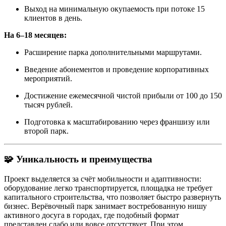
Выход на минимальную окупаемость при потоке 15
клиентов в день.
На 6–18 месяцев:
Расширение парка дополнительными маршрутами.
Введение абонементов и проведение корпоративных
мероприятий.
Достижение ежемесячной чистой прибыли от 100 до 150
тысяч рублей.
Подготовка к масштабированию через франшизу или
второй парк.
🧩 Уникальность и преимущества
Проект выделяется за счёт мобильности и адаптивности:
оборудование легко транспортируется, площадка не требует
капитального строительства, что позволяет быстро развернуть
бизнес. Верёвочный парк занимает востребованную нишу
активного досуга в городах, где подобный формат
представлен слабо или вовсе отсутствует. При этом