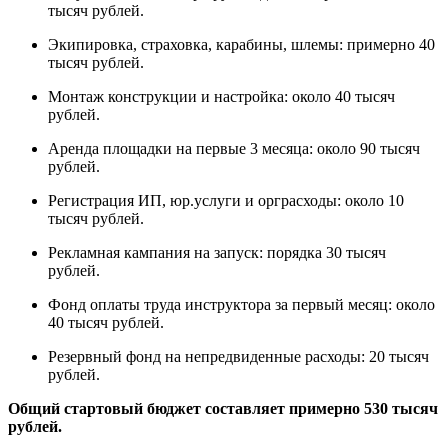
тысяч рублей.
Экипировка, страховка, карабины, шлемы: примерно 40
тысяч рублей.
Монтаж конструкции и настройка: около 40 тысяч
рублей.
Аренда площадки на первые 3 месяца: около 90 тысяч
рублей.
Регистрация ИП, юр.услуги и орграсходы: около 10
тысяч рублей.
Рекламная кампания на запуск: порядка 30 тысяч
рублей.
Фонд оплаты труда инструктора за первый месяц: около
40 тысяч рублей.
Резервный фонд на непредвиденные расходы: 20 тысяч
рублей.
Общий стартовый бюджет составляет примерно 530 тысяч
рублей.