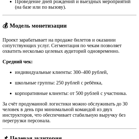
Проведение дней рождений и выездных мероприятий
(на базе или по вызову).
💰 Модель монетизации
Проект зарабатывает на продаже билетов и оказании
сопутствующих услуг. Сегментация по чекам позволяет
охватить несколько целевых аудиторий одновременно.
Средний чек:
индивидуальные клиенты: 300–400 рублей,
школьные группы: 250 рублей с ребёнка,
корпоративные клиенты: от 500 рублей с участника.
За счёт продуманной логистики можно обслуживать до 30
человек в день при минимальной командой из двух
инструкторов, что обеспечивает стабильную выручку без
перегрузки персонала.
📌 Целевая аудитория