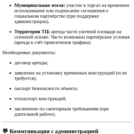
Муниципальная земля:
участие в торгах на временное
использование или подписание соглашения о
социальном партнёрстве (при поддержке
администрации).
Территория ТЦ:
аренда части уличной площади на
сезонной основе. Часто возможны партнёрские условия
(аренда в счёт привлечения трафика).
Необходимые документы:
договор аренды;
заявление на установку временных конструкций (если
требуется);
паспорт безопасности объекта;
техпаспорт конструкций;
заключение по санитарным требованиям (при
длительной работе).
💬 Коммуникация с администрацией