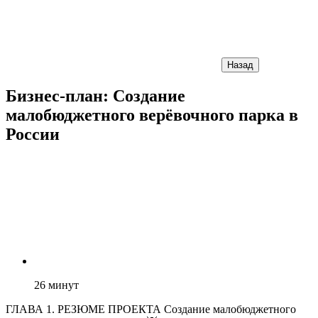
Назад
Бизнес-план: Создание
малобюджетного верёвочного парка в
России
26
минут
ГЛАВА 1. РЕЗЮМЕ ПРОЕКТА Создание малобюджетного