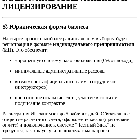
ЛИЦЕНЗИРОВАНИЕ
⚖️ Юридическая форма бизнеса
На старте проекта наиболее рациональным выбором будет
регистрация в формате
Индивидуального предпринимателя
(ИП)
. Это обеспечит:
упрощённую систему налогообложения (6% от дохода),
минимальные административные расходы,
возможность официального найма сотрудников
(инструкторов),
оперативное открытие счёта, участие в торгах и
подписание контрактов.
Регистрация ИП занимает до 5 рабочих дней. Обязательное
открытие расчётного счёта, оформление кассы (при онлайн-
оплате) и подключение к системе “Честный Знак” не
требуется, так как услуги не подлежат маркировке.