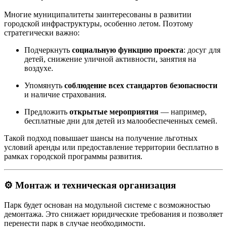
Многие муниципалитеты заинтересованы в развитии
городской инфраструктуры, особенно летом. Поэтому
стратегически важно:
Подчеркнуть
социальную функцию проекта
: досуг для
детей, снижение уличной активности, занятия на
воздухе.
Упомянуть
соблюдение всех стандартов безопасности
и наличие страхования.
Предложить
открытые мероприятия
— например,
бесплатные дни для детей из малообеспеченных семей.
Такой подход повышает шансы на получение льготных
условий аренды или предоставление территории бесплатно в
рамках городской программы развития.
⚙ Монтаж и техническая организация
Парк будет основан на модульной системе с возможностью
демонтажа. Это снижает юридические требования и позволяет
перенести парк в случае необходимости.