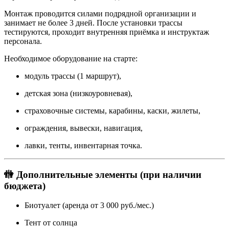
Монтаж проводится силами подрядной организации и
занимает не более 3 дней. После установки трассы
тестируются, проходит внутренняя приёмка и инструктаж
персонала.
Необходимое оборудование на старте:
модуль трассы (1 маршрут),
детская зона (низкоуровневая),
страховочные системы, карабины, каски, жилеты,
ограждения, вывески, навигация,
лавки, тенты, инвентарная точка.
🚻 Дополнительные элементы (при наличии
бюджета)
Биотуалет (аренда от 3 000 руб./мес.)
Тент от солнца