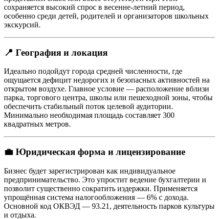
сохраняется высокий спрос в весенне-летний период,
особенно среди детей, родителей и организаторов школьных
экскурсий.
📍 География и локация
Идеально подойдут города средней численности, где
ощущается дефицит недорогих и безопасных активностей на
открытом воздухе. Главное условие — расположение вблизи
парка, торгового центра, школы или пешеходной зоны, чтобы
обеспечить стабильный поток целевой аудитории.
Минимально необходимая площадь составляет 300
квадратных метров.
💼 Юридическая форма и лицензирование
Бизнес будет зарегистрирован как индивидуальное
предпринимательство. Это упростит ведение бухгалтерии и
позволит существенно сократить издержки. Применяется
упрощённая система налогообложения — 6% с дохода.
Основной код ОКВЭД — 93.21, деятельность парков культуры
и отдыха.