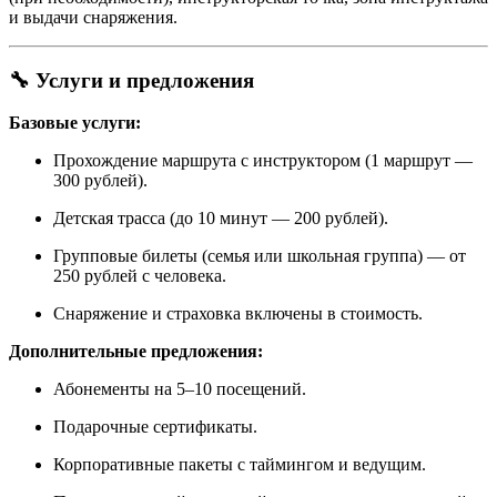
и выдачи снаряжения.
🔧 Услуги и предложения
Базовые услуги:
Прохождение маршрута с инструктором (1 маршрут —
300 рублей).
Детская трасса (до 10 минут — 200 рублей).
Групповые билеты (семья или школьная группа) — от
250 рублей с человека.
Снаряжение и страховка включены в стоимость.
Дополнительные предложения:
Абонементы на 5–10 посещений.
Подарочные сертификаты.
Корпоративные пакеты с таймингом и ведущим.