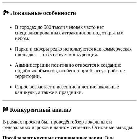
🏞 Локальные особенности
В городах до 500 тысяч человек часто нет
специализированных аттракционов под открытым
небом.
Парки и скверы редко используются как коммерческая
площадка — отсутствует конкуренция.
Администрации позитивно относятся к созданию
подобных объектов, особенно при благоустройстве
территории.
Спрос возрастает в весенние и летние школьные
каникулы, а также в праздники.
🏁 Конкурентный анализ
В рамках проекта был проведён обзор локальных и
федеральных игроков в данном сегменте. Основные выводы:
Преобладают крупные стационарные парки.
Они