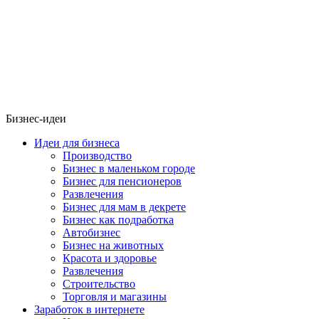
Бизнес-идеи
Идеи для бизнеса
Производство
Бизнес в маленьком городе
Бизнес для пенсионеров
Развлечения
Бизнес для мам в декрете
Бизнес как подработка
Автобизнес
Бизнес на животных
Красота и здоровье
Развлечения
Строительство
Торговля и магазины
Заработок в интернете