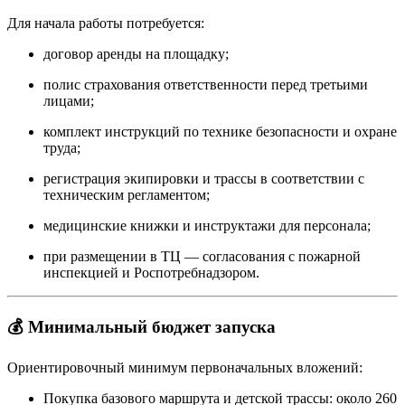
Для начала работы потребуется:
договор аренды на площадку;
полис страхования ответственности перед третьими
лицами;
комплект инструкций по технике безопасности и охране
труда;
регистрация экипировки и трассы в соответствии с
техническим регламентом;
медицинские книжки и инструктажи для персонала;
при размещении в ТЦ — согласования с пожарной
инспекцией и Роспотребнадзором.
💰 Минимальный бюджет запуска
Ориентировочный минимум первоначальных вложений:
Покупка базового маршрута и детской трассы: около 260