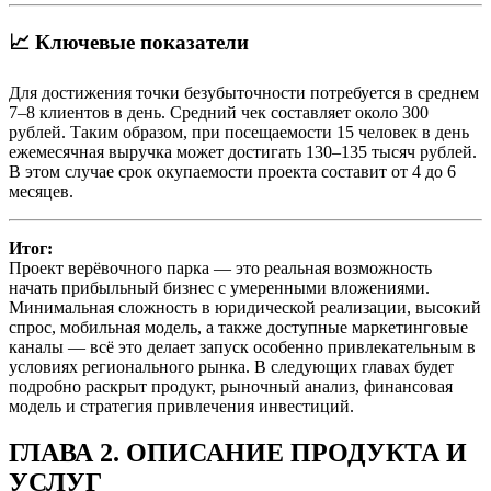
📈 Ключевые показатели
Для достижения точки безубыточности потребуется в среднем
7–8 клиентов в день. Средний чек составляет около 300
рублей. Таким образом, при посещаемости 15 человек в день
ежемесячная выручка может достигать 130–135 тысяч рублей.
В этом случае срок окупаемости проекта составит от 4 до 6
месяцев.
Итог:
Проект верёвочного парка — это реальная возможность
начать прибыльный бизнес с умеренными вложениями.
Минимальная сложность в юридической реализации, высокий
спрос, мобильная модель, а также доступные маркетинговые
каналы — всё это делает запуск особенно привлекательным в
условиях регионального рынка. В следующих главах будет
подробно раскрыт продукт, рыночный анализ, финансовая
модель и стратегия привлечения инвестиций.
ГЛАВА 2. ОПИСАНИЕ ПРОДУКТА И
УСЛУГ