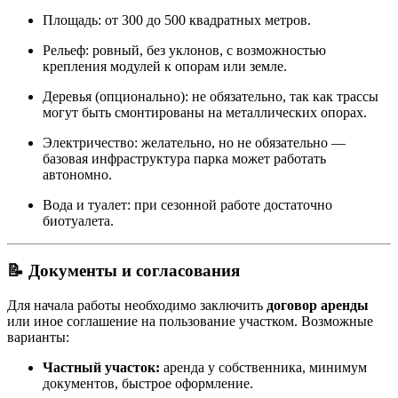
Площадь: от 300 до 500 квадратных метров.
Рельеф: ровный, без уклонов, с возможностью
крепления модулей к опорам или земле.
Деревья (опционально): не обязательно, так как трассы
могут быть смонтированы на металлических опорах.
Электричество: желательно, но не обязательно —
базовая инфраструктура парка может работать
автономно.
Вода и туалет: при сезонной работе достаточно
биотуалета.
📝 Документы и согласования
Для начала работы необходимо заключить
договор аренды
или иное соглашение на пользование участком. Возможные
варианты:
Частный участок:
аренда у собственника, минимум
документов, быстрое оформление.