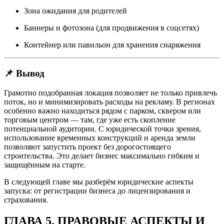
Зона ожидания для родителей
Баннеры и фотозона (для продвижения в соцсетях)
Контейнер или павильон для хранения снаряжения
📌 Вывод
Грамотно подобранная локация позволяет не только привлечь
поток, но и минимизировать расходы на рекламу. В регионах
особенно важно находиться рядом с парком, сквером или
торговым центром — там, где уже есть скопление
потенциальной аудитории. С юридической точки зрения,
использование временных конструкций и аренда земли
позволяют запустить проект без дорогостоящего
строительства. Это делает бизнес максимально гибким и
защищённым на старте.
В следующей главе мы разберём юридические аспекты
запуска: от регистрации бизнеса до лицензирования и
страхования.
ГЛАВА 5. ПРАВОВЫЕ АСПЕКТЫ И