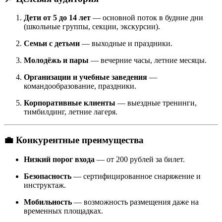
Дети от 5 до 14 лет
— основной поток в будние дни
(школьные группы, секции, экскурсии).
Семьи с детьми
— выходные и праздники.
Молодёжь и пары
— вечерние часы, летние месяцы.
Организации и учебные заведения
—
командообразование, праздники.
Корпоративные клиенты
— выездные тренинги,
тимбилдинг, летние лагеря.
💼 Конкурентные преимущества
Низкий порог входа
— от 200 рублей за билет.
Безопасность
— сертифицированное снаряжение и
инструктаж.
Мобильность
— возможность размещения даже на
временных площадках.