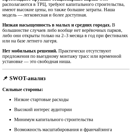
располагаются в ТРЦ, требуют капитального строительства,
имеют высокие цены, но также большие затраты. Наша
модель — легковесная и более доступная.
Низкая насыщенность в малых и средних городах.
В
большинстве случаев либо вообще нет верёвочных парков,
либо они открыты только на 2–3 месяца в год при фестивалях
или на базе летнего лагеря.
Нет мобильных решений.
Практически отсутствуют
предложения по выездному монтажу трасс или временной
установке — это свободная ниша.
📌 SWOT-анализ
Сильные стороны:
Низкие стартовые расходы
Высокий интерес аудитории
Минимум капитального строительства
Возможность масштабирования и франчайзинга