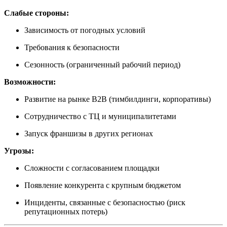
Слабые стороны:
Зависимость от погодных условий
Требования к безопасности
Сезонность (ограниченный рабочий период)
Возможности:
Развитие на рынке B2B (тимбилдинги, корпоративы)
Сотрудничество с ТЦ и муниципалитетами
Запуск франшизы в других регионах
Угрозы:
Сложности с согласованием площадки
Появление конкурента с крупным бюджетом
Инциденты, связанные с безопасностью (риск
репутационных потерь)