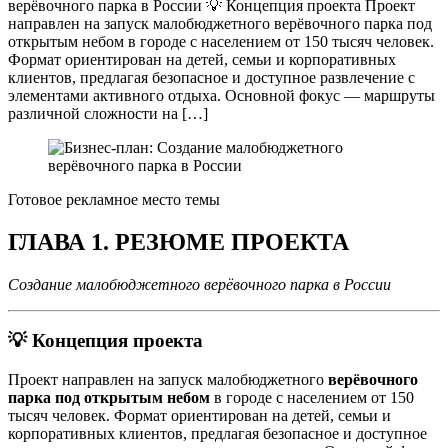
верёвочного парка в России 💡 Концепция проекта Проект
направлен на запуск малобюджетного верёвочного парка под
открытым небом в городе с населением от 150 тысяч человек.
Формат ориентирован на детей, семьи и корпоративных
клиентов, предлагая безопасное и доступное развлечение с
элементами активного отдыха. Основной фокус — маршруты
различной сложности на […]
Готовое рекламное место темы
ГЛАВА 1. РЕЗЮМЕ ПРОЕКТА
Создание малобюджетного верёвочного парка в России
💡 Концепция проекта
Проект направлен на запуск малобюджетного
верёвочного
парка под открытым небом
в городе с населением от 150
тысяч человек. Формат ориентирован на детей, семьи и
корпоративных клиентов, предлагая безопасное и доступное