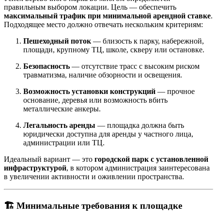
правильным выбором локации. Цель — обеспечить
максимальный трафик при минимальной арендной ставке
.
Подходящее место должно отвечать нескольким критериям:
Пешеходный поток
— близость к парку, набережной,
площади, крупному ТЦ, школе, скверу или остановке.
Безопасность
— отсутствие трасс с высоким риском
травматизма, наличие обзорности и освещения.
Возможность установки конструкций
— прочное
основание, деревья или возможность вбить
металлические анкеры.
Легальность аренды
— площадка должна быть
юридически доступна для аренды у частного лица,
администрации или ТЦ.
Идеальный вариант — это
городской парк с установленной
инфраструктурой
, в котором администрация заинтересована
в увеличении активности и оживлении пространства.
🏗 Минимальные требования к площадке