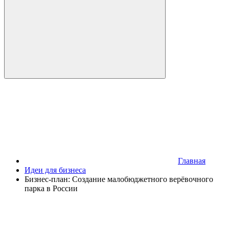
Главная
Идеи для бизнеса
Бизнес-план: Создание малобюджетного верёвочного
парка в России