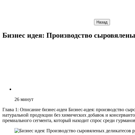
Назад
Бизнес идея: Производство сыровялены
26
минут
Глава 1: Описание бизнес-идеи Бизнес-идея: производство сы
натуральной продукции без химических добавок и консерванто
премиального сегмента, который находит спрос среди гурмано