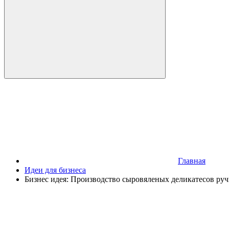
Главная
Идеи для бизнеса
Бизнес идея: Производство сыровяленых деликатесов руч