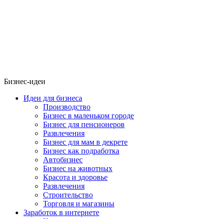
Бизнес-идеи
Идеи для бизнеса
Производство
Бизнес в маленьком городе
Бизнес для пенсионеров
Развлечения
Бизнес для мам в декрете
Бизнес как подработка
Автобизнес
Бизнес на животных
Красота и здоровье
Развлечения
Строительство
Торговля и магазины
Заработок в интернете