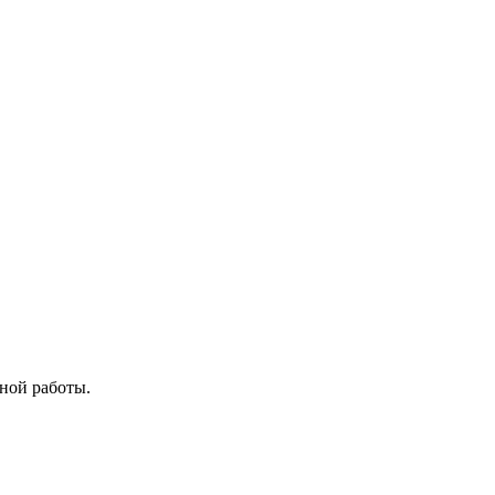
ной работы.