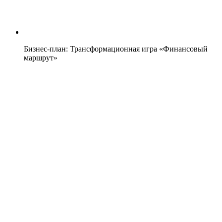
Бизнес-план: Трансформационная игра «Финансовый
маршрут»