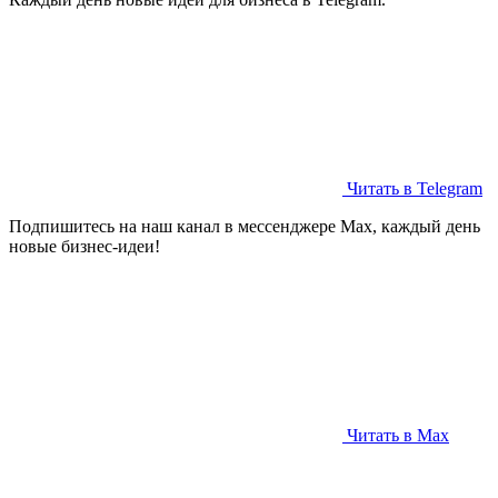
Читать в Telegram
Подпишитесь на наш канал в мессенджере Max, каждый день
новые бизнес-идеи!
Читать в Max