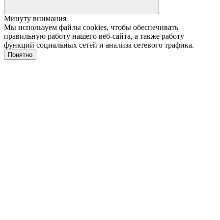
Минуту внимания
Мы используем файлы cookies, чтобы обеспечивать
правильную работу нашего веб-сайта, а также работу
функций социальных сетей и анализа сетевого трафика.
Понятно