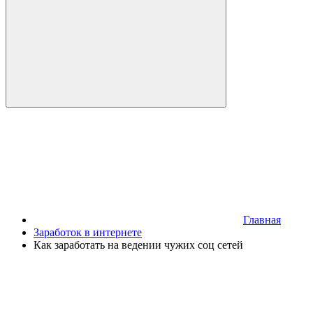
Главная
Заработок в интернете
Как заработать на ведении чужих соц сетей