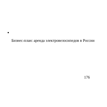
Бизнес-план: аренда электровелосипедов в России
176