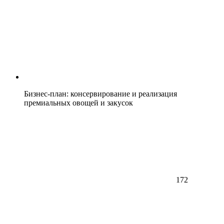
Бизнес-план: консервирование и реализация
премиальных овощей и закусок
172