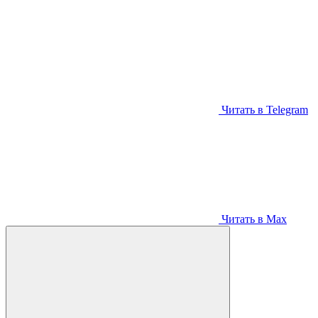
Читать в Telegram
Читать в Max