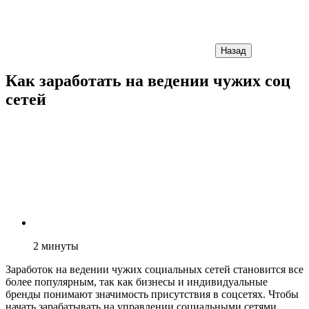
Назад
Как заработать на ведении чужих соц
сетей
2
минуты
Заработок на ведении чужих социальных сетей становится все
более популярным, так как бизнесы и индивидуальные
бренды понимают значимость присутствия в соцсетях. Чтобы
начать зарабатывать на управлении социальными сетями