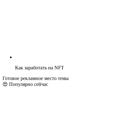
Как заработать на NFT
Готовое рекламное место темы
😍 Популярно сейчас