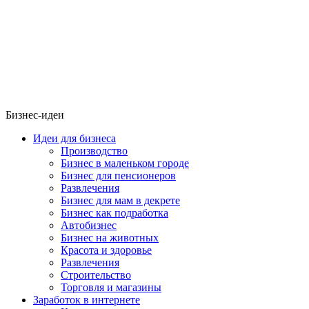
Бизнес-идеи
Идеи для бизнеса
Производство
Бизнес в маленьком городе
Бизнес для пенсионеров
Развлечения
Бизнес для мам в декрете
Бизнес как подработка
Автобизнес
Бизнес на животных
Красота и здоровье
Развлечения
Строительство
Торговля и магазины
Заработок в интернете