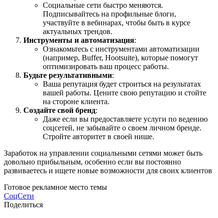
Социальные сети быстро меняются.
Подписывайтесь на профильные блоги,
участвуйте в вебинарах, чтобы быть в курсе
актуальных трендов.
Инструменты и автоматизация
:
Ознакомьтесь с инструментами автоматизации
(например, Buffer, Hootsuite), которые помогут
оптимизировать ваш процесс работы.
Будьте результативными
:
Ваша репутация будет строиться на результатах
вашей работы. Цените свою репутацию и стойте
на стороне клиента.
Создайте свой бренд
:
Даже если вы предоставляете услуги по ведению
соцсетей, не забывайте о своем личном бренде.
Стройте авторитет в своей нише.
Заработок на управлении социальными сетями может быть
довольно прибыльным, особенно если вы постоянно
развиваетесь и ищете новые возможности для своих клиентов
Готовое рекламное место темы
СоцСети
Поделиться