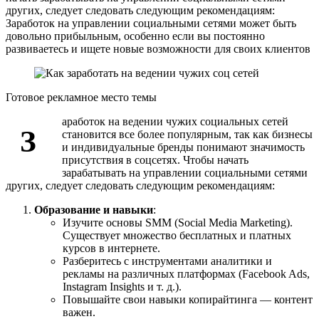
других, следует следовать следующим рекомендациям:
Заработок на управлении социальными сетями может быть
довольно прибыльным, особенно если вы постоянно
развиваетесь и ищете новые возможности для своих клиентов
Готовое рекламное место темы
аработок на ведении чужих социальных сетей
З
становится все более популярным, так как бизнесы
и индивидуальные бренды понимают значимость
присутствия в соцсетях. Чтобы начать
зарабатывать на управлении социальными сетями
других, следует следовать следующим рекомендациям:
Образование и навыки
:
Изучите основы SMM (Social Media Marketing).
Существует множество бесплатных и платных
курсов в интернете.
Разберитесь с инструментами аналитики и
рекламы на различных платформах (Facebook Ads,
Instagram Insights и т. д.).
Повышайте свои навыки копирайтинга — контент
важен.