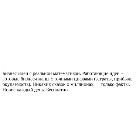
Бизнес-идеи с реальной математикой. Работающие идеи +
готовые бизнес-планы с точными цифрами (затраты, прибыль,
окупаемость). Никаких сказок о миллионах — только факты.
Новое каждый день. Бесплатно.