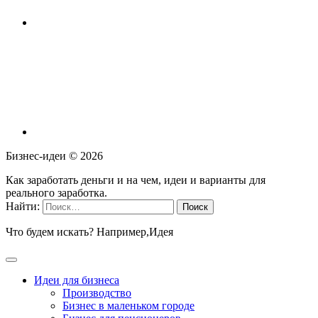
Бизнес-идеи ©
2026
Как заработать деньги и на чем, идеи и варианты для
реального заработка.
Найти:
Что будем искать? Например,
Идея
Идеи для бизнеса
Производство
Бизнес в маленьком городе