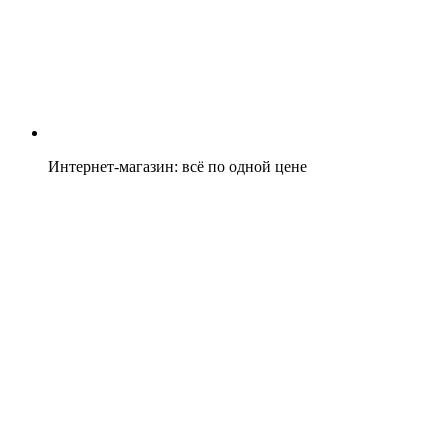
Интернет-магазин: всё по одной цене