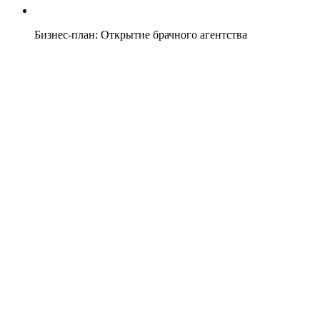
Бизнес-план: Открытие брачного агентства