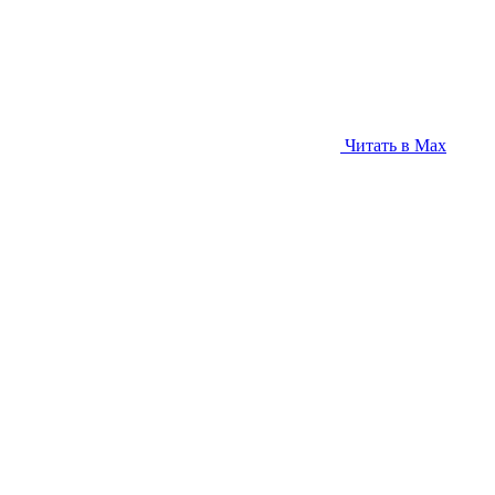
Читать в Max