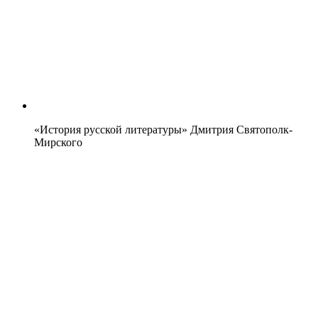
«История русской литературы» Дмитрия Святополк-
Мирского