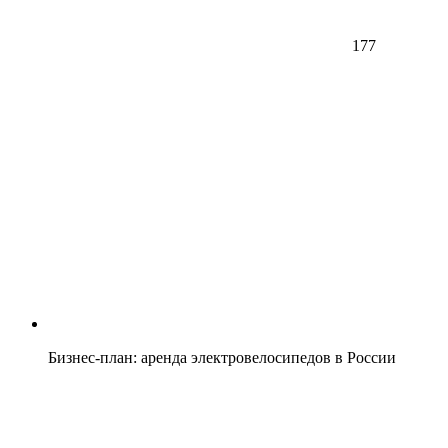
177
Бизнес-план: аренда электровелосипедов в России