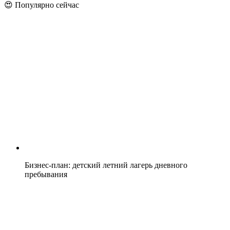
😍 Популярно сейчас
Бизнес-план: детский летний лагерь дневного
пребывания