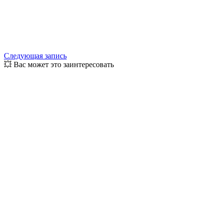
Следующая запись
💥 Вас может это заинтересовать