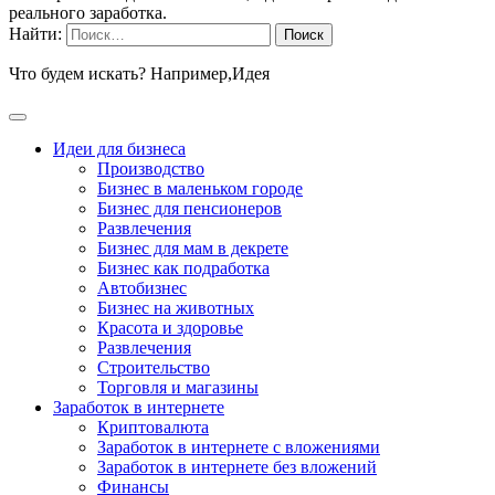
реального заработка.
Найти:
Что будем искать? Например,
Идея
Идеи для бизнеса
Производство
Бизнес в маленьком городе
Бизнес для пенсионеров
Развлечения
Бизнес для мам в декрете
Бизнес как подработка
Автобизнес
Бизнес на животных
Красота и здоровье
Развлечения
Строительство
Торговля и магазины
Заработок в интернете
Криптовалюта
Заработок в интернете c вложениями
Заработок в интернете без вложений
Финансы