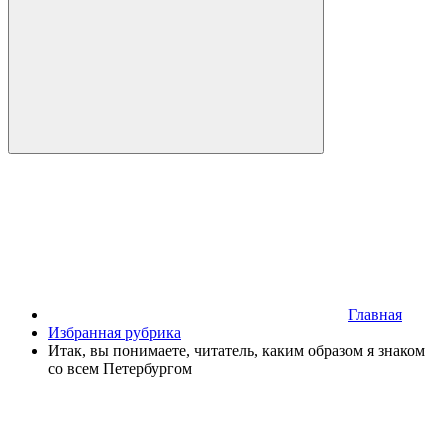
Главная
Избранная рубрика
Итак, вы понимаете, читатель, каким образом я знаком
со всем Петербургом