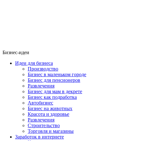
Бизнес-идеи
Идеи для бизнеса
Производство
Бизнес в маленьком городе
Бизнес для пенсионеров
Развлечения
Бизнес для мам в декрете
Бизнес как подработка
Автобизнес
Бизнес на животных
Красота и здоровье
Развлечения
Строительство
Торговля и магазины
Заработок в интернете