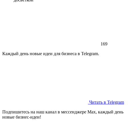
169
Каждый день новые идеи для бизнеса в Telegram.
Читать в Telegram
Подпишитесь на наш канал в мессенджере Max, каждый день
новые бизнес-идеи!