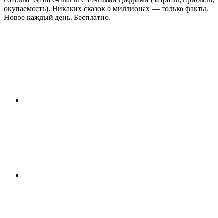
окупаемость). Никаких сказок о миллионах — только факты.
Новое каждый день. Бесплатно.