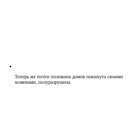
Теперь же почти половина домов покинута своими
хозяевами, полуразрушена