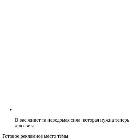
В вас живет та неведомая сила, которая нужна теперь
для света
Готовое рекламное место темы