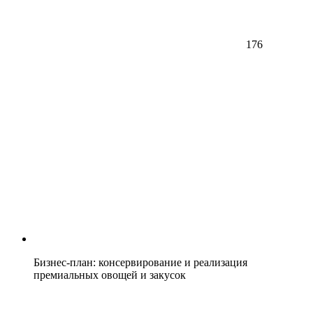
176
Бизнес-план: консервирование и реализация
премиальных овощей и закусок