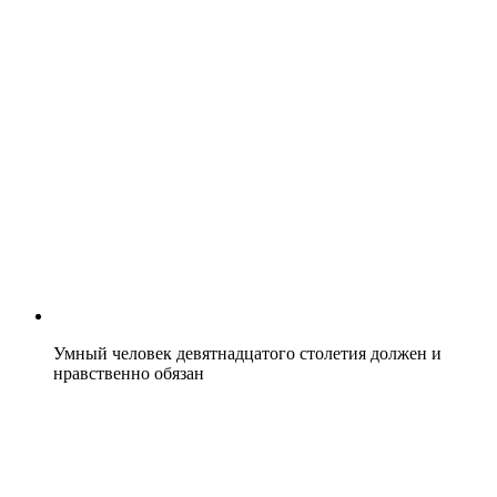
Умный человек девятнадцатого столетия должен и
нравственно обязан