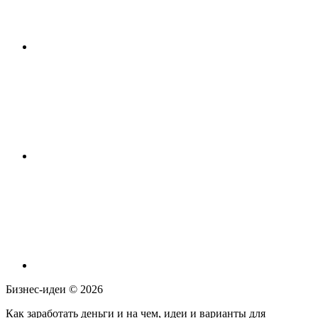
Бизнес-идеи ©
2026
Как заработать деньги и на чем, идеи и варианты для