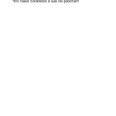
Что такое блокчейн и как он работает