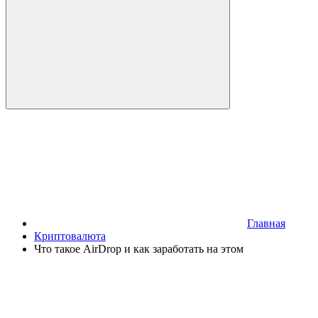
Главная
Криптовалюта
Что такое AirDrop и как заработать на этом