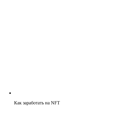
Как заработать на NFT