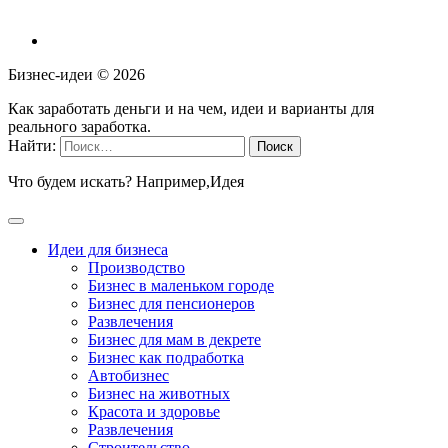
Бизнес-идеи ©
2026
Как заработать деньги и на чем, идеи и варианты для
реального заработка.
Найти:
Что будем искать? Например,
Идея
Идеи для бизнеса
Производство
Бизнес в маленьком городе
Бизнес для пенсионеров
Развлечения
Бизнес для мам в декрете
Бизнес как подработка
Автобизнес
Бизнес на животных
Красота и здоровье
Развлечения
Строительство