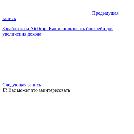
Предыдущая
запись
Заработок на AirDrop: Как использовать блокчейн для
увеличения дохода
Следующая запись
💥 Вас может это заинтересовать