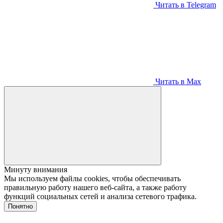
Читать в Telegram
Читать в Max
Минуту внимания
Мы используем файлы cookies, чтобы обеспечивать
правильную работу нашего веб-сайта, а также работу
функций социальных сетей и анализа сетевого трафика.
Понятно