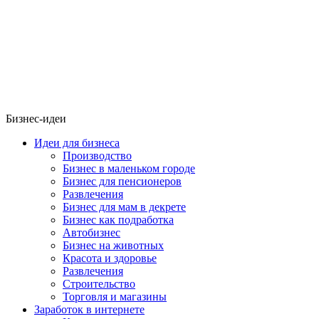
Бизнес-идеи
Идеи для бизнеса
Производство
Бизнес в маленьком городе
Бизнес для пенсионеров
Развлечения
Бизнес для мам в декрете
Бизнес как подработка
Автобизнес
Бизнес на животных
Красота и здоровье
Развлечения
Строительство
Торговля и магазины
Заработок в интернете