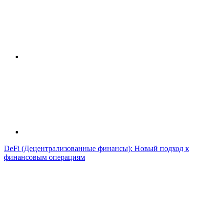
DeFi (Децентрализованные финансы): Новый подход к
финансовым операциям