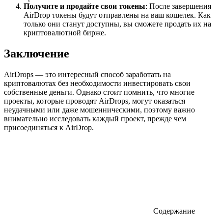
Получите и продайте свои токены
: После завершения
AirDrop токены будут отправлены на ваш кошелек. Как
только они станут доступны, вы сможете продать их на
криптовалютной бирже.
Заключение
AirDrops — это интересный способ заработать на
криптовалютах без необходимости инвестировать свои
собственные деньги. Однако стоит помнить, что многие
проекты, которые проводят AirDrops, могут оказаться
неудачными или даже мошенническими, поэтому важно
внимательно исследовать каждый проект, прежде чем
присоединяться к AirDrop.
Содержание