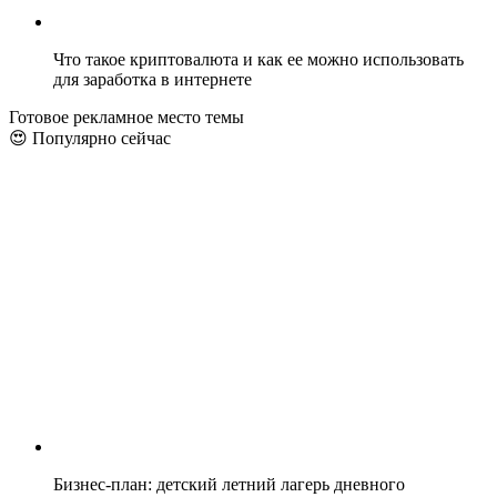
Что такое криптовалюта и как ее можно использовать
для заработка в интернете
Готовое рекламное место темы
😍 Популярно сейчас
Бизнес-план: детский летний лагерь дневного