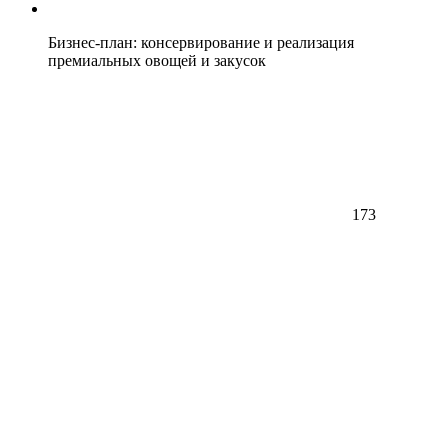
Бизнес-план: консервирование и реализация
премиальных овощей и закусок
173