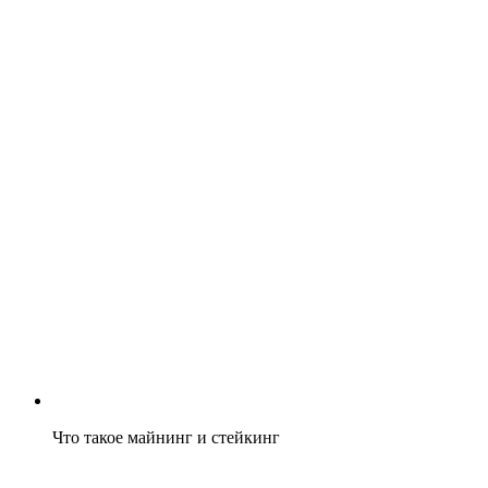
Что такое майнинг и стейкинг