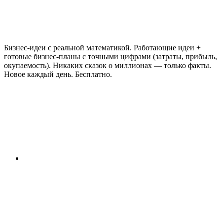
Бизнес-идеи с реальной математикой. Работающие идеи +
готовые бизнес-планы с точными цифрами (затраты, прибыль,
окупаемость). Никаких сказок о миллионах — только факты.
Новое каждый день. Бесплатно.