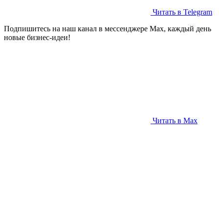
Читать в Telegram
Подпишитесь на наш канал в мессенджере Max, каждый день
новые бизнес-идеи!
Читать в Max