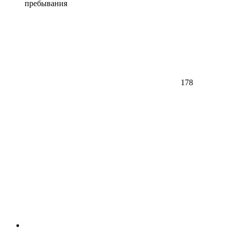
пребывания
178