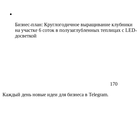
Бизнес-план: Круглогодичное выращивание клубники
на участке 6 соток в полузаглубленных теплицах с LED-
досветкой
170
Каждый день новые идеи для бизнеса в Telegram.