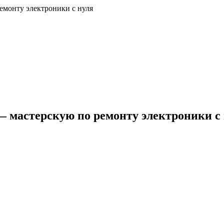
емонту электроники с нуля
— мастерскую по ремонту электроники с