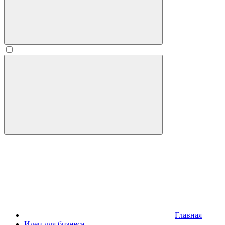
Главная
Идеи для бизнеса