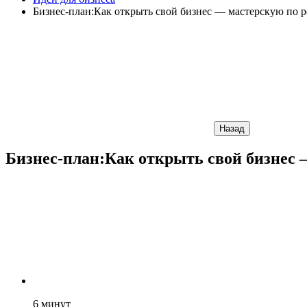
Бизнес-план:Как открыть свой бизнес — мастерскую по р
Назад
Бизнес-план:Как открыть свой бизнес 
6
минут