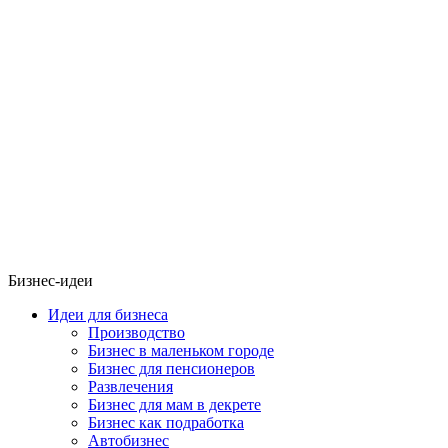
Бизнес-идеи
Идеи для бизнеса
Производство
Бизнес в маленьком городе
Бизнес для пенсионеров
Развлечения
Бизнес для мам в декрете
Бизнес как подработка
Автобизнес