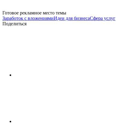
Готовое рекламное место темы
Заработок с вложениями
Идеи для бизнеса
Сфера услуг
Поделиться