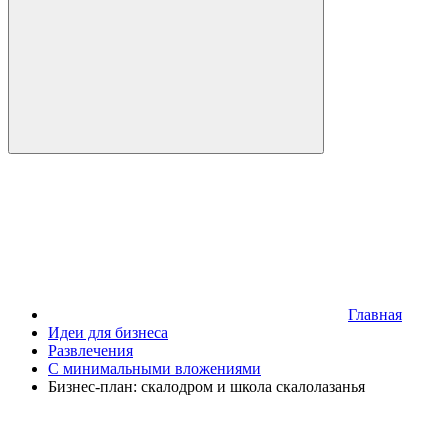
Главная
Идеи для бизнеса
Развлечения
С минимальными вложениями
Бизнес-план: скалодром и школа скалолазанья