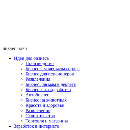
Бизнес-идеи
Идеи для бизнеса
Производство
Бизнес в маленьком городе
Бизнес для пенсионеров
Развлечения
Бизнес для мам в декрете
Бизнес как подработка
Автобизнес
Бизнес на животных
Красота и здоровье
Развлечения
Строительство
Торговля и магазины
Заработок в интернете