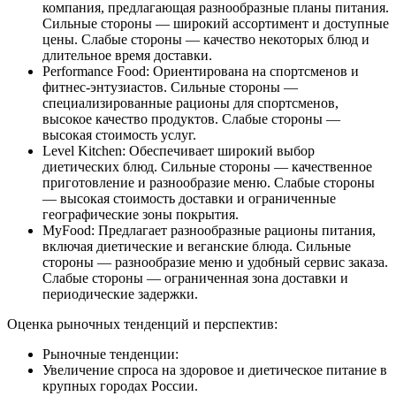
компания, предлагающая разнообразные планы питания.
Сильные стороны — широкий ассортимент и доступные
цены. Слабые стороны — качество некоторых блюд и
длительное время доставки.
Performance Food: Ориентирована на спортсменов и
фитнес-энтузиастов. Сильные стороны —
специализированные рационы для спортсменов,
высокое качество продуктов. Слабые стороны —
высокая стоимость услуг.
Level Kitchen: Обеспечивает широкий выбор
диетических блюд. Сильные стороны — качественное
приготовление и разнообразие меню. Слабые стороны
— высокая стоимость доставки и ограниченные
географические зоны покрытия.
MyFood: Предлагает разнообразные рационы питания,
включая диетические и веганские блюда. Сильные
стороны — разнообразие меню и удобный сервис заказа.
Слабые стороны — ограниченная зона доставки и
периодические задержки.
Оценка рыночных тенденций и перспектив:
Рыночные тенденции:
Увеличение спроса на здоровое и диетическое питание в
крупных городах России.