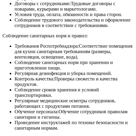
Договоры с сотрудниками:Трудовые договоры с
поварами, курьерами и маркетологами.
Условия труда, оплата, обязанности и права сторон.
Соблюдение трудового законодательства и оформление
сотрудников в соответствии с требованиями.
Соблюдение санитарных норм и правил:
Требования Роспотребнадзора:Соответствие помещения
для кухни санитарным требованиям (размеры,
вентиляция, освещение, вода).
Соблюдение санитарных норм при хранении и
приготовлении пищи.
Регулярная дезинфекция и уборка помещений.
Контроль качества:Проверка свежести и качества
продуктов.
Соблюдение сроков хранения и условий
транспортировки.
Регулярные медицинские осмотры сотрудников,
работающих с продуктами питания.
Обучение персонала:Обучение сотрудников правилам
санитарии и гигиены.
Проведение инструктажей по технике безопасности и
санитарным нормам.