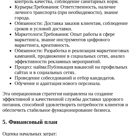
контроль качества, соблюдение санитарных норм.
Курьеры:Требования: Ответственность, наличие
личного транспорта (при необходимости), знание
города.
Обязанности: Доставка заказов клиентам, соблюдение
сроков и условий доставки.
Маркетологи:Требования: Опыт работы в сфере
маркетинга, знание инструментов цифрового
маркетинга, креативность.
Обязанности: Разработка и реализация маркетинговых
кампаний, продвижение в социальных сетях, анализ
эффективности рекламных мероприятий.
Процесс найма:Публикация вакансий на профильных
сайтах и в социальных сетях.
Проведение собеседований и отбор кандидатов.
Обучение и адаптация нового персонала.
Эта операционная стратегия направлена на создание
эффективной и качественной службы доставки здорового
питания, способной удовлетворить потребности клиентов и
обеспечить стабильное функционирование бизнеса.
5. Финансовый план
Оценка начальных затрат: