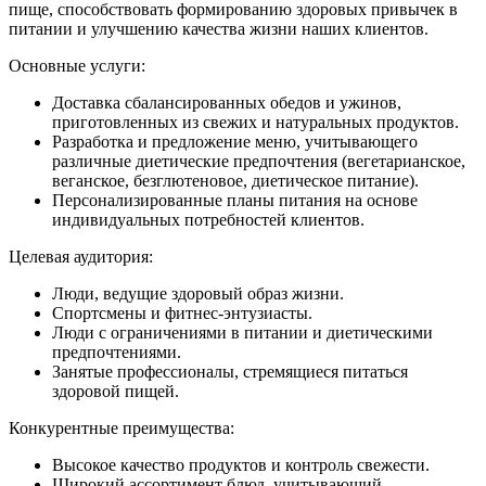
пище, способствовать формированию здоровых привычек в
питании и улучшению качества жизни наших клиентов.
Основные услуги:
Доставка сбалансированных обедов и ужинов,
приготовленных из свежих и натуральных продуктов.
Разработка и предложение меню, учитывающего
различные диетические предпочтения (вегетарианское,
веганское, безглютеновое, диетическое питание).
Персонализированные планы питания на основе
индивидуальных потребностей клиентов.
Целевая аудитория:
Люди, ведущие здоровый образ жизни.
Спортсмены и фитнес-энтузиасты.
Люди с ограничениями в питании и диетическими
предпочтениями.
Занятые профессионалы, стремящиеся питаться
здоровой пищей.
Конкурентные преимущества:
Высокое качество продуктов и контроль свежести.
Широкий ассортимент блюд, учитывающий