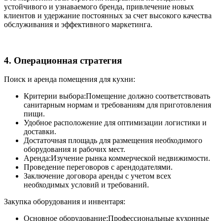
устойчивого и узнаваемого бренда, привлечение новых
клиентов и удержание постоянных за счет высокого качества
обслуживания и эффективного маркетинга.
4. Операционная стратегия
Поиск и аренда помещения для кухни:
Критерии выбора:Помещение должно соответствовать
санитарным нормам и требованиям для приготовления
пищи.
Удобное расположение для оптимизации логистики и
доставки.
Достаточная площадь для размещения необходимого
оборудования и рабочих мест.
Аренда:Изучение рынка коммерческой недвижимости.
Проведение переговоров с арендодателями.
Заключение договора аренды с учетом всех
необходимых условий и требований.
Закупка оборудования и инвентаря:
Основное оборудование:Профессиональные кухонные