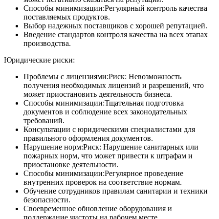
Способы минимизации:Регулярный контроль качества
поставляемых продуктов.
Выбор надежных поставщиков с хорошей репутацией.
Введение стандартов контроля качества на всех этапах
производства.
Юридические риски:
Проблемы с лицензиями:Риск: Невозможность
получения необходимых лицензий и разрешений, что
может приостановить деятельность бизнеса.
Способы минимизации:Тщательная подготовка
документов и соблюдение всех законодательных
требований.
Консультации с юридическими специалистами для
правильного оформления документов.
Нарушение норм:Риск: Нарушение санитарных или
пожарных норм, что может привести к штрафам и
приостановке деятельности.
Способы минимизации:Регулярное проведение
внутренних проверок на соответствие нормам.
Обучение сотрудников правилам санитарии и техники
безопасности.
Своевременное обновление оборудования и
поддержание чистоты на рабочем месте.