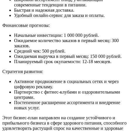
современные тенденции в питании.
Быстрая и надежная доставка.
Удобный онлайн-сервис для заказа и оплаты.
Финансовые прогнозы:
Начальные инвестиции: 1 000 000 рублей.
Ожидаемое количество заказов в первый месяц: 300
заказов.
Средний чек: 500 рублей.
Ожидаемая выручка в первый месяц: 150 000 рублей.
Планируемый срок окупаемости: 12-18 месяцев.
Стратегия развития:
Активное продвижение в социальных сетях и через
цифровую рекламу.
Партнерство с фитнес-клубами и оздоровительными
центрами.
Постепенное расширение ассортимента и внедрение
новых услуг.
Этот бизнес-план направлен на создание устойчивого и
прибыльного бизнеса в сфере здорового питания, способного
удовлетворить растущий спрос на качественные и здоровые