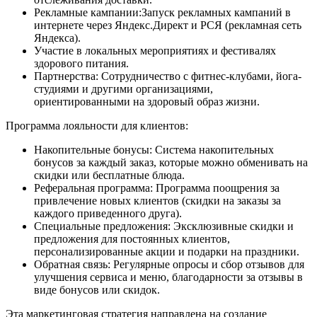
Рекламные кампании:Запуск рекламных кампаний в
интернете через Яндекс.Директ и РСЯ (рекламная сеть
Яндекса).
Участие в локальных мероприятиях и фестивалях
здорового питания.
Партнерства: Сотрудничество с фитнес-клубами, йога-
студиями и другими организациями,
ориентированными на здоровый образ жизни.
Программа лояльности для клиентов:
Накопительные бонусы: Система накопительных
бонусов за каждый заказ, которые можно обменивать на
скидки или бесплатные блюда.
Реферальная программа: Программа поощрения за
привлечение новых клиентов (скидки на заказы за
каждого приведенного друга).
Специальные предложения: Эксклюзивные скидки и
предложения для постоянных клиентов,
персонализированные акции и подарки на праздники.
Обратная связь: Регулярные опросы и сбор отзывов для
улучшения сервиса и меню, благодарности за отзывы в
виде бонусов или скидок.
Эта маркетинговая стратегия направлена на создание