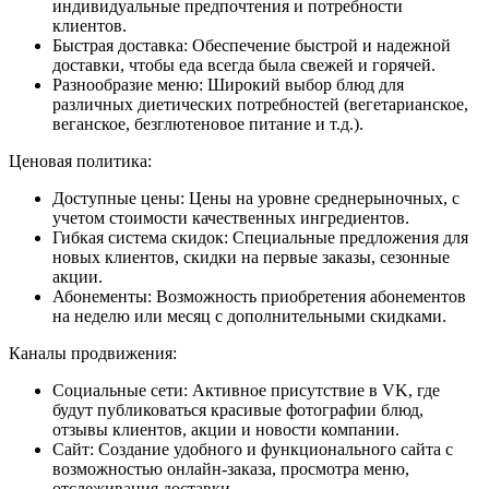
индивидуальные предпочтения и потребности
клиентов.
Быстрая доставка: Обеспечение быстрой и надежной
доставки, чтобы еда всегда была свежей и горячей.
Разнообразие меню: Широкий выбор блюд для
различных диетических потребностей (вегетарианское,
веганское, безглютеновое питание и т.д.).
Ценовая политика:
Доступные цены: Цены на уровне среднерыночных, с
учетом стоимости качественных ингредиентов.
Гибкая система скидок: Специальные предложения для
новых клиентов, скидки на первые заказы, сезонные
акции.
Абонементы: Возможность приобретения абонементов
на неделю или месяц с дополнительными скидками.
Каналы продвижения:
Социальные сети: Активное присутствие в VK, где
будут публиковаться красивые фотографии блюд,
отзывы клиентов, акции и новости компании.
Сайт: Создание удобного и функционального сайта с
возможностью онлайн-заказа, просмотра меню,
отслеживания доставки.