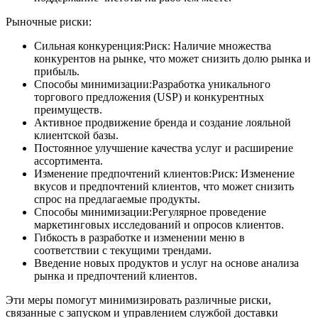
Рыночные риски:
Сильная конкуренция:Риск: Наличие множества
конкурентов на рынке, что может снизить долю рынка и
прибыль.
Способы минимизации:Разработка уникального
торгового предложения (USP) и конкурентных
преимуществ.
Активное продвижение бренда и создание лояльной
клиентской базы.
Постоянное улучшение качества услуг и расширение
ассортимента.
Изменение предпочтений клиентов:Риск: Изменение
вкусов и предпочтений клиентов, что может снизить
спрос на предлагаемые продукты.
Способы минимизации:Регулярное проведение
маркетинговых исследований и опросов клиентов.
Гибкость в разработке и изменении меню в
соответствии с текущими трендами.
Введение новых продуктов и услуг на основе анализа
рынка и предпочтений клиентов.
Эти меры помогут минимизировать различные риски,
связанные с запуском и управлением службой доставки