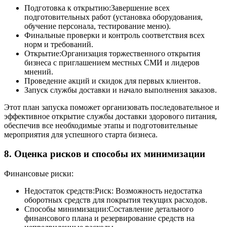
Подготовка к открытию:Завершение всех
подготовительных работ (установка оборудования,
обучение персонала, тестирование меню).
Финальные проверки и контроль соответствия всех
норм и требований.
Открытие:Организация торжественного открытия
бизнеса с приглашением местных СМИ и лидеров
мнений.
Проведение акций и скидок для первых клиентов.
Запуск службы доставки и начало выполнения заказов.
Этот план запуска поможет организовать последовательное и
эффективное открытие службы доставки здорового питания,
обеспечив все необходимые этапы и подготовительные
мероприятия для успешного старта бизнеса.
8. Оценка рисков и способы их минимизации
Финансовые риски:
Недостаток средств:Риск: Возможность недостатка
оборотных средств для покрытия текущих расходов.
Способы минимизации:Составление детального
финансового плана и резервирование средств на