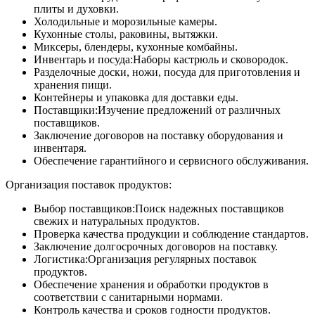
плиты и духовки.
Холодильные и морозильные камеры.
Кухонные столы, раковины, вытяжки.
Миксеры, блендеры, кухонные комбайны.
Инвентарь и посуда:Наборы кастрюль и сковородок.
Разделочные доски, ножи, посуда для приготовления и
хранения пищи.
Контейнеры и упаковка для доставки еды.
Поставщики:Изучение предложений от различных
поставщиков.
Заключение договоров на поставку оборудования и
инвентаря.
Обеспечение гарантийного и сервисного обслуживания.
Организация поставок продуктов:
Выбор поставщиков:Поиск надежных поставщиков
свежих и натуральных продуктов.
Проверка качества продукции и соблюдение стандартов.
Заключение долгосрочных договоров на поставку.
Логистика:Организация регулярных поставок
продуктов.
Обеспечение хранения и обработки продуктов в
соответствии с санитарными нормами.
Контроль качества и сроков годности продуктов.