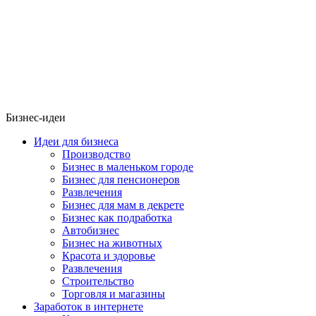
Бизнес-идеи
Идеи для бизнеса
Производство
Бизнес в маленьком городе
Бизнес для пенсионеров
Развлечения
Бизнес для мам в декрете
Бизнес как подработка
Автобизнес
Бизнес на животных
Красота и здоровье
Развлечения
Строительство
Торговля и магазины
Заработок в интернете