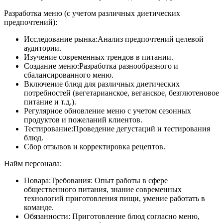
Разработка меню (с учетом различных диетических
предпочтений):
Исследование рынка:Анализ предпочтений целевой
аудитории.
Изучение современных трендов в питании.
Создание меню:Разработка разнообразного и
сбалансированного меню.
Включение блюд для различных диетических
потребностей (вегетарианское, веганское, безглютеновое
питание и т.д.).
Регулярное обновление меню с учетом сезонных
продуктов и пожеланий клиентов.
Тестирование:Проведение дегустаций и тестирования
блюд.
Сбор отзывов и корректировка рецептов.
Найм персонала:
Повара:Требования: Опыт работы в сфере
общественного питания, знание современных
технологий приготовления пищи, умение работать в
команде.
Обязанности: Приготовление блюд согласно меню,