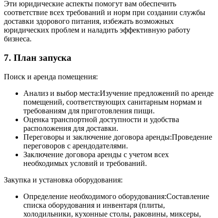
Эти юридические аспекты помогут вам обеспечить
соответствие всех требований и норм при создании службы
доставки здорового питания, избежать возможных
юридических проблем и наладить эффективную работу
бизнеса.
7. План запуска
Поиск и аренда помещения:
Анализ и выбор места:Изучение предложений по аренде
помещений, соответствующих санитарным нормам и
требованиям для приготовления пищи.
Оценка транспортной доступности и удобства
расположения для доставки.
Переговоры и заключение договора аренды:Проведение
переговоров с арендодателями.
Заключение договора аренды с учетом всех
необходимых условий и требований.
Закупка и установка оборудования:
Определение необходимого оборудования:Составление
списка оборудования и инвентаря (плиты,
холодильники, кухонные столы, раковины, миксеры,