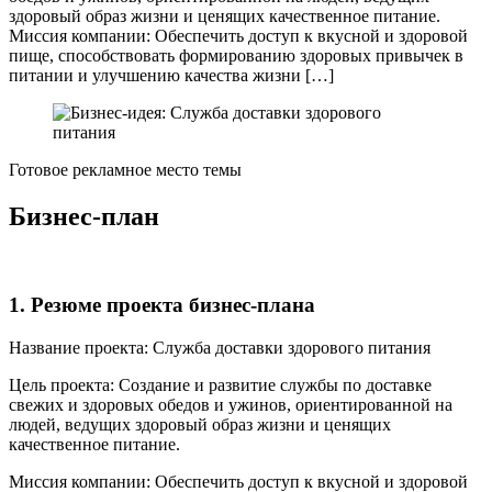
здоровый образ жизни и ценящих качественное питание.
Миссия компании: Обеспечить доступ к вкусной и здоровой
пище, способствовать формированию здоровых привычек в
питании и улучшению качества жизни […]
Готовое рекламное место темы
Бизнес-план
1. Резюме проекта бизнес-плана
Название проекта: Служба доставки здорового питания
Цель проекта: Создание и развитие службы по доставке
свежих и здоровых обедов и ужинов, ориентированной на
людей, ведущих здоровый образ жизни и ценящих
качественное питание.
Миссия компании: Обеспечить доступ к вкусной и здоровой