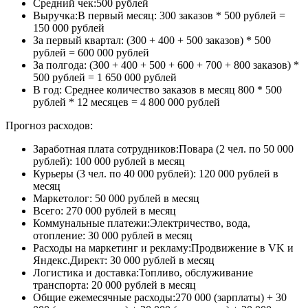
Средний чек:500 рублей
Выручка:В первый месяц: 300 заказов * 500 рублей =
150 000 рублей
За первый квартал: (300 + 400 + 500 заказов) * 500
рублей = 600 000 рублей
За полгода: (300 + 400 + 500 + 600 + 700 + 800 заказов) *
500 рублей = 1 650 000 рублей
В год: Среднее количество заказов в месяц 800 * 500
рублей * 12 месяцев = 4 800 000 рублей
Прогноз расходов:
Заработная плата сотрудников:Повара (2 чел. по 50 000
рублей): 100 000 рублей в месяц
Курьеры (3 чел. по 40 000 рублей): 120 000 рублей в
месяц
Маркетолог: 50 000 рублей в месяц
Всего: 270 000 рублей в месяц
Коммунальные платежи:Электричество, вода,
отопление: 30 000 рублей в месяц
Расходы на маркетинг и рекламу:Продвижение в VK и
Яндекс.Директ: 30 000 рублей в месяц
Логистика и доставка:Топливо, обслуживание
транспорта: 20 000 рублей в месяц
Общие ежемесячные расходы:270 000 (зарплаты) + 30