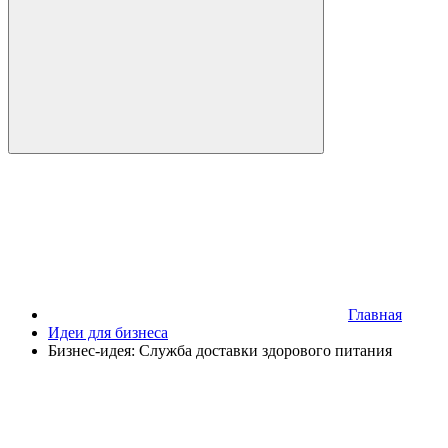
Главная
Идеи для бизнеса
Бизнес-идея: Служба доставки здорового питания