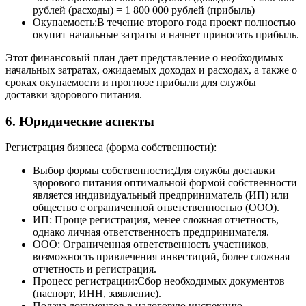
рублей (расходы) = 1 800 000 рублей (прибыль)
Окупаемость:В течение второго года проект полностью
окупит начальные затраты и начнет приносить прибыль.
Этот финансовый план дает представление о необходимых
начальных затратах, ожидаемых доходах и расходах, а также о
сроках окупаемости и прогнозе прибыли для службы
доставки здорового питания.
6. Юридические аспекты
Регистрация бизнеса (форма собственности):
Выбор формы собственности:Для службы доставки
здорового питания оптимальной формой собственности
является индивидуальный предприниматель (ИП) или
общество с ограниченной ответственностью (ООО).
ИП: Проще регистрация, менее сложная отчетность,
однако личная ответственность предпринимателя.
ООО: Ограниченная ответственность участников,
возможность привлечения инвестиций, более сложная
отчетность и регистрация.
Процесс регистрации:Сбор необходимых документов
(паспорт, ИНН, заявление).
Подача документов в налоговую инспекцию.