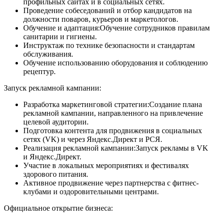
профильных сайтах и в социальных сетях.
Проведение собеседований и отбор кандидатов на
должности поваров, курьеров и маркетологов.
Обучение и адаптация:Обучение сотрудников правилам
санитарии и гигиены.
Инструктаж по технике безопасности и стандартам
обслуживания.
Обучение использованию оборудования и соблюдению
рецептур.
Запуск рекламной кампании:
Разработка маркетинговой стратегии:Создание плана
рекламной кампании, направленного на привлечение
целевой аудитории.
Подготовка контента для продвижения в социальных
сетях (VK) и через Яндекс.Директ и РСЯ.
Реализация рекламной кампании:Запуск рекламы в VK
и Яндекс.Директ.
Участие в локальных мероприятиях и фестивалях
здорового питания.
Активное продвижение через партнерства с фитнес-
клубами и оздоровительными центрами.
Официальное открытие бизнеса: