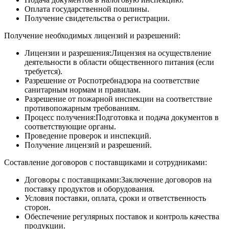
Оплата государственной пошлины.
Получение свидетельства о регистрации.
Получение необходимых лицензий и разрешений:
Лицензии и разрешения:Лицензия на осуществление
деятельности в области общественного питания (если
требуется).
Разрешение от Роспотребнадзора на соответствие
санитарным нормам и правилам.
Разрешение от пожарной инспекции на соответствие
противопожарным требованиям.
Процесс получения:Подготовка и подача документов в
соответствующие органы.
Проведение проверок и инспекций.
Получение лицензий и разрешений.
Составление договоров с поставщиками и сотрудниками:
Договоры с поставщиками:Заключение договоров на
поставку продуктов и оборудования.
Условия поставки, оплата, сроки и ответственность
сторон.
Обеспечение регулярных поставок и контроль качества
продукции.