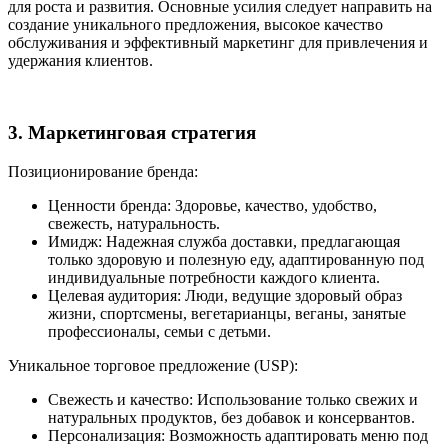
для роста и развития. Основные усилия следует направить на
создание уникального предложения, высокое качество
обслуживания и эффективный маркетинг для привлечения и
удержания клиентов.
3. Маркетинговая стратегия
Позиционирование бренда:
Ценности бренда: Здоровье, качество, удобство,
свежесть, натуральность.
Имидж: Надежная служба доставки, предлагающая
только здоровую и полезную еду, адаптированную под
индивидуальные потребности каждого клиента.
Целевая аудитория: Люди, ведущие здоровый образ
жизни, спортсмены, вегетарианцы, веганы, занятые
профессионалы, семьи с детьми.
Уникальное торговое предложение (USP):
Свежесть и качество: Использование только свежих и
натуральных продуктов, без добавок и консервантов.
Персонализация: Возможность адаптировать меню под