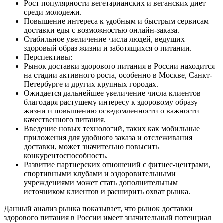
Рост популярности вегетарианских и веганских диет
среди молодежи.
Повышение интереса к удобным и быстрым сервисам
доставки еды с возможностью онлайн-заказа.
Стабильное увеличение числа людей, ведущих
здоровый образ жизни и заботящихся о питании.
Перспективы:
Рынок доставки здорового питания в России находится
на стадии активного роста, особенно в Москве, Санкт-
Петербурге и других крупных городах.
Ожидается дальнейшее увеличение числа клиентов
благодаря растущему интересу к здоровому образу
жизни и повышению осведомленности о важности
качественного питания.
Введение новых технологий, таких как мобильные
приложения для удобного заказа и отслеживания
доставки, может значительно повысить
конкурентоспособность.
Развитие партнерских отношений с фитнес-центрами,
спортивными клубами и оздоровительными
учреждениями может стать дополнительным
источником клиентов и расширить охват рынка.
Данный анализ рынка показывает, что рынок доставки
здорового питания в России имеет значительный потенциал