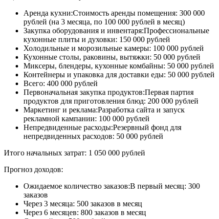
Аренда кухни:Стоимость аренды помещения: 300 000
рублей (на 3 месяца, по 100 000 рублей в месяц)
Закупка оборудования и инвентаря:Профессиональные
кухонные плиты и духовки: 150 000 рублей
Холодильные и морозильные камеры: 100 000 рублей
Кухонные столы, раковины, вытяжки: 50 000 рублей
Миксеры, блендеры, кухонные комбайны: 50 000 рублей
Контейнеры и упаковка для доставки еды: 50 000 рублей
Всего: 400 000 рублей
Первоначальная закупка продуктов:Первая партия
продуктов для приготовления блюд: 200 000 рублей
Маркетинг и реклама:Разработка сайта и запуск
рекламной кампании: 100 000 рублей
Непредвиденные расходы:Резервный фонд для
непредвиденных расходов: 50 000 рублей
Итого начальных затрат: 1 050 000 рублей
Прогноз доходов:
Ожидаемое количество заказов:В первый месяц: 300
заказов
Через 3 месяца: 500 заказов в месяц
Через 6 месяцев: 800 заказов в месяц