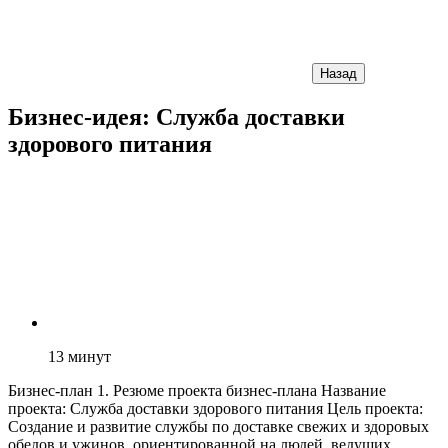
Назад
Бизнес-идея: Служба доставки
здорового питания
13
минут
Бизнес-план 1. Резюме проекта бизнес-плана Название
проекта: Служба доставки здорового питания Цель проекта:
Создание и развитие службы по доставке свежих и здоровых
обедов и ужинов, ориентированной на людей, ведущих