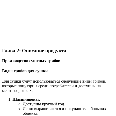
Глава 2: Описание продукта
Производство сушеных грибов
Виды грибов для сушки
Для сушки будут использоваться следующие виды грибов,
которые популярны среди потребителей и доступны на
местных рынках:
Шампиньоны
:
Доступны круглый год.
Легко выращиваются и покупаются в больших
объемах.