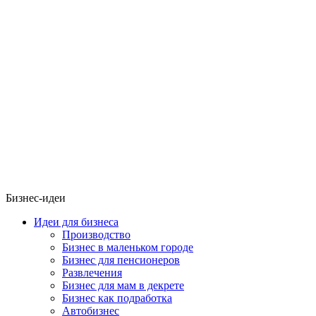
Бизнес-идеи
Идеи для бизнеса
Производство
Бизнес в маленьком городе
Бизнес для пенсионеров
Развлечения
Бизнес для мам в декрете
Бизнес как подработка
Автобизнес