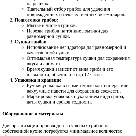
на рынках.
Тщательный отбор грибов для удаления
поврежденных и некачественных экземпляров.
Подготовка грибов
:
Мытье и чистка грибов.
Нарезка грибов на тонкие ломтики для
равномерной сушки.
Сушка грибов
:
Использование дегидратора для равномерной и
качественной сушки.
Оптимальная температура сушки для сохранения
вкуса и аромата.
Время сушки зависит от вида гриба и его
влажности, обычно от 6 до 12 часов.
Упаковка и хранение
:
Ручная упаковка в герметичные контейнеры или
вакуумные пакеты для сохранения свежести.
Маркировка упаковок с указанием вида гриба,
даты сушки и сроков годности.
Оборудование и материалы
Для организации производства сушеных грибов на
собственной кухне потребуется минимальное количество