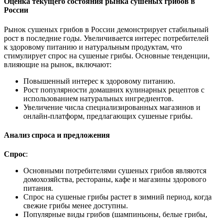
Оценка текущего состояния рынка сушеных грибов в
России
Рынок сушеных грибов в России демонстрирует стабильный
рост в последние годы. Увеличивается интерес потребителей
к здоровому питанию и натуральным продуктам, что
стимулирует спрос на сушеные грибы. Основные тенденции,
влияющие на рынок, включают:
Повышенный интерес к здоровому питанию.
Рост популярности домашних кулинарных рецептов с
использованием натуральных ингредиентов.
Увеличение числа специализированных магазинов и
онлайн-платформ, предлагающих сушеные грибы.
Анализ спроса и предложения
Спрос
:
Основными потребителями сушеных грибов являются
домохозяйства, рестораны, кафе и магазины здорового
питания.
Спрос на сушеные грибы растет в зимний период, когда
свежие грибы менее доступны.
Популярные виды грибов (шампиньоны, белые грибы,