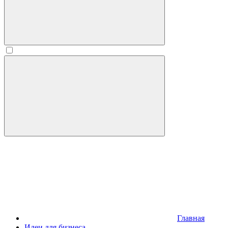
Главная
Идеи для бизнеса