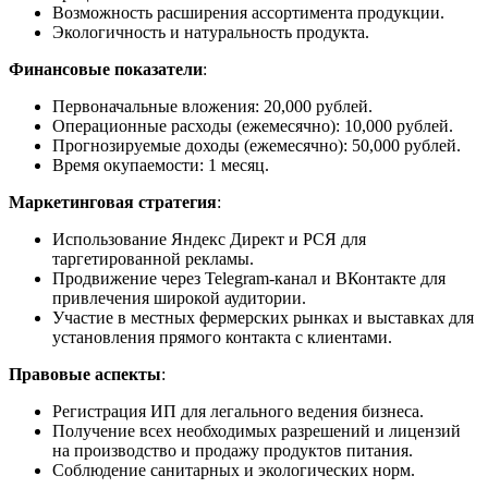
Возможность расширения ассортимента продукции.
Экологичность и натуральность продукта.
Финансовые показатели
:
Первоначальные вложения: 20,000 рублей.
Операционные расходы (ежемесячно): 10,000 рублей.
Прогнозируемые доходы (ежемесячно): 50,000 рублей.
Время окупаемости: 1 месяц.
Маркетинговая стратегия
:
Использование Яндекс Директ и РСЯ для
таргетированной рекламы.
Продвижение через Telegram-канал и ВКонтакте для
привлечения широкой аудитории.
Участие в местных фермерских рынках и выставках для
установления прямого контакта с клиентами.
Правовые аспекты
:
Регистрация ИП для легального ведения бизнеса.
Получение всех необходимых разрешений и лицензий
на производство и продажу продуктов питания.
Соблюдение санитарных и экологических норм.