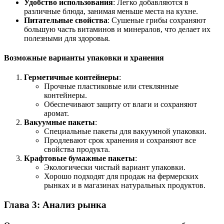
Удобство использования
: Легко добавляются в
различные блюда, занимая меньше места на кухне.
Питательные свойства
: Сушеные грибы сохраняют
большую часть витаминов и минералов, что делает их
полезными для здоровья.
Возможные варианты упаковки и хранения
Герметичные контейнеры
:
Прочные пластиковые или стеклянные
контейнеры.
Обеспечивают защиту от влаги и сохраняют
аромат.
Вакуумные пакеты
:
Специальные пакеты для вакуумной упаковки.
Продлевают срок хранения и сохраняют все
свойства продукта.
Крафтовые бумажные пакеты
:
Экологически чистый вариант упаковки.
Хорошо подходят для продаж на фермерских
рынках и в магазинах натуральных продуктов.
Глава 3: Анализ рынка