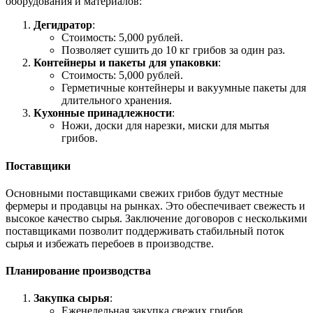
оборудования и материалов:
Дегидратор
:
Стоимость: 5,000 рублей.
Позволяет сушить до 10 кг грибов за один раз.
Контейнеры и пакеты для упаковки
:
Стоимость: 5,000 рублей.
Герметичные контейнеры и вакуумные пакеты для
длительного хранения.
Кухонные принадлежности
:
Ножи, доски для нарезки, миски для мытья
грибов.
Поставщики
Основными поставщиками свежих грибов будут местные
фермеры и продавцы на рынках. Это обеспечивает свежесть и
высокое качество сырья. Заключение договоров с несколькими
поставщиками позволит поддерживать стабильный поток
сырья и избежать перебоев в производстве.
Планирование производства
Закупка сырья
:
Еженедельная закупка свежих грибов.