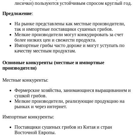
лисички) пользуются устойчивым спросом круглый год.
Предложение
:
На рынке представлены как местные производители,
так и импортные поставщики сушеных грибов.
Мелкие производители могут конкурировать за счет
более низких цен и свежести продукта.
Импортные грибы часто дороже и могут уступать по
качеству местным продуктам.
Основные конкуренты (местные и импортные
производители)
Местные конкуренты:
Фермерские хозяйства, занимающиеся выращиванием и
сушкой грибов.
Мелкие производители, реализующие продукцию на
рынках и через интернет.
Импортные конкуренты:
Поставщики сушеных грибов из Китая и стран
Восточной Европы.