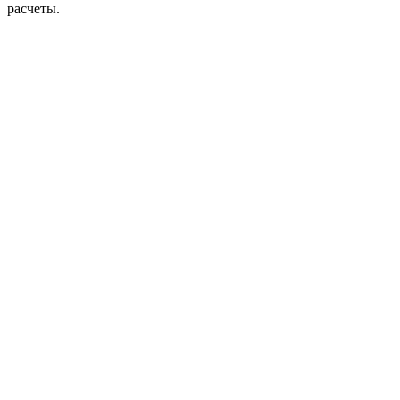
расчеты.