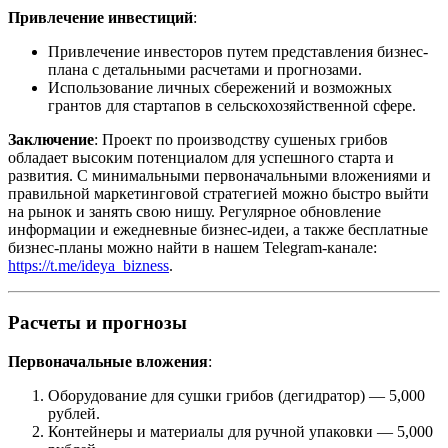
Привлечение инвестиций
:
Привлечение инвесторов путем представления бизнес-
плана с детальными расчетами и прогнозами.
Использование личных сбережений и возможных
грантов для стартапов в сельскохозяйственной сфере.
Заключение
: Проект по производству сушеных грибов
обладает высоким потенциалом для успешного старта и
развития. С минимальными первоначальными вложениями и
правильной маркетинговой стратегией можно быстро выйти
на рынок и занять свою нишу. Регулярное обновление
информации и ежедневные бизнес-идеи, а также бесплатные
бизнес-планы можно найти в нашем Telegram-канале:
https://t.me/ideya_bizness
.
Расчеты и прогнозы
Первоначальные вложения
:
Оборудование для сушки грибов (дегидратор) — 5,000
рублей.
Контейнеры и материалы для ручной упаковки — 5,000