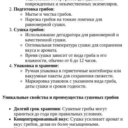
поврежденных и некачественных экземпляров.
Подготовка грибов
:
Мытье и чистка грибов.
Нарезка грибов на тонкие ломтики для
равномерной сушки.
Сушка грибов
:
Использование дегидратора для равномерной и
качественной сушки.
Оптимальная температура сушки для сохранения
вкуса и аромата.
Время сушки зависит от вида гриба и его
влажности, обычно от 6 до 12 часов.
Упаковка и хранение
:
Ручная упаковка в герметичные контейнеры или
вакуумные пакеты для сохранения свежести.
Маркировка упаковок с указанием вида гриба,
даты сушки и сроков годности.
Уникальные свойства и преимущества сушеных грибов
Долгий срок хранения
: Сушеные грибы могут
храниться до года при правильных условиях.
Концентрированный вкус
: Сушка усиливает аромат и
вкус грибов, делая их более насыщенными.