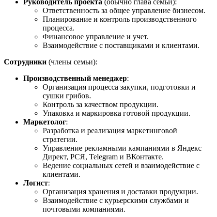
Руководитель проекта
(обычно глава семьи):
Ответственность за общее управление бизнесом.
Планирование и контроль производственного
процесса.
Финансовое управление и учет.
Взаимодействие с поставщиками и клиентами.
Сотрудники
(члены семьи):
Производственный менеджер
:
Организация процесса закупки, подготовки и
сушки грибов.
Контроль за качеством продукции.
Упаковка и маркировка готовой продукции.
Маркетолог
:
Разработка и реализация маркетинговой
стратегии.
Управление рекламными кампаниями в Яндекс
Директ, РСЯ, Telegram и ВКонтакте.
Ведение социальных сетей и взаимодействие с
клиентами.
Логист
:
Организация хранения и доставки продукции.
Взаимодействие с курьерскими службами и
почтовыми компаниями.