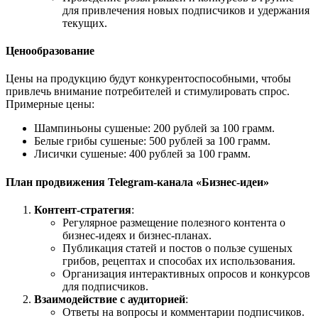
для привлечения новых подписчиков и удержания
текущих.
Ценообразование
Цены на продукцию будут конкурентоспособными, чтобы
привлечь внимание потребителей и стимулировать спрос.
Примерные цены:
Шампиньоны сушеные: 200 рублей за 100 грамм.
Белые грибы сушеные: 500 рублей за 100 грамм.
Лисички сушеные: 400 рублей за 100 грамм.
План продвижения Telegram-канала «Бизнес-идеи»
Контент-стратегия
:
Регулярное размещение полезного контента о
бизнес-идеях и бизнес-планах.
Публикация статей и постов о пользе сушеных
грибов, рецептах и способах их использования.
Организация интерактивных опросов и конкурсов
для подписчиков.
Взаимодействие с аудиторией
:
Ответы на вопросы и комментарии подписчиков.