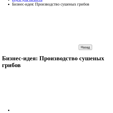
Бизнес-идея: Производство сушеных грибов
Назад
Бизнес-идея: Производство сушеных
грибов