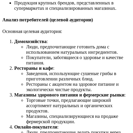
Продукция крупных брендов, представленных в
супермаркетах и специализированных магазинах.
Анализ потребителей (целевой аудитории)
Основная целевая аудитория:
Домохозяйства
:
Люди, предпочитающие готовить дома с
использованием натуральных ингредиентов.
Покупатели, заботящиеся о здоровье и качестве
питания.
Рестораны и кафе
:
Заведения, использующие сушеные грибы в
приготовлении различных блюд.
Рестораны с акцентом на здоровое питание и
экологически чистые продукты.
Магазины здорового питания и фермерские рынки
:
Торговые точки, предлагающие широкий
ассортимент натуральных и органических
продуктов.
Магазины, специализирующиеся на продаже
фермерской продукции.
Онлайн-покупатели
:
Люди, предпочитающие делать покупки через