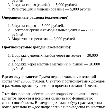
рублей.
Закупка сырья (грибы) — 5,000 рублей.
Регистрация и лицензирование — 5,000 рублей.
Операционные расходы (ежемесячно)
:
Закупка сырья — 5,000 рублей.
Электроэнергия и коммунальные услуги — 2,000
рублей.
Маркетинг и реклама — 3,000 рублей.
Прогнозируемые доходы (ежемесячно)
:
Продажа сушеных грибов через интернет — 30,000
рублей.
Продажа через местные магазины и рынки — 20,000
рублей.
Время окупаемости
: Сумма первоначальных вложений
составляет 20,000 рублей. С учетом прогнозируемых доходов
и расходов, время окупаемости проекта составит 1 месяц.
Этот бизнес-план обеспечивает подробное описание всех
аспектов проекта и помогает оценить его финансовую
жизнеспособность. В следующих главах будут рассмотрены
более детально каждое направление и приведены конкретные