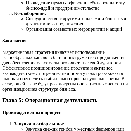
Проведение прямых эфиров и вебинаров на тему
бизнес-идей и предпринимательства.
Коллаборации
:
Сотрудничество с другими каналами и блогерами
для взаимного продвижения.
Организация совместных мероприятий и акций.
Заключение
Маркетинговая стратегия включает использование
разнообразных каналов сбыта и инструментов продвижения
для обеспечения максимального охвата целевой аудитории.
Эффективное позиционирование продукта и активное
взаимодействие с потребителями помогут быстро завоевать
рынок и обеспечить стабильный спрос на сушеные грибы. В
следующей главе будут рассмотрены операционные аспекты и
организационная структура бизнеса.
Глава 5: Операционная деятельность
Производственный процесс
Закупка и отбор сырья
:
Закупка свежих грибов у местных фермеров или