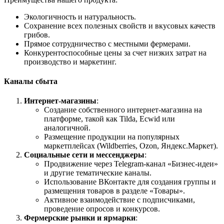
Экологичность и натуральность.
Сохранение всех полезных свойств и вкусовых качеств
грибов.
Прямое сотрудничество с местными фермерами.
Конкурентоспособные цены за счет низких затрат на
производство и маркетинг.
Каналы сбыта
Интернет-магазины
:
Создание собственного интернет-магазина на
платформе, такой как Tilda, Ecwid или
аналогичной.
Размещение продукции на популярных
маркетплейсах (Wildberries, Ozon, Яндекс.Маркет).
Социальные сети и мессенджеры
:
Продвижение через Telegram-канал «Бизнес-идеи»
и другие тематические каналы.
Использование ВКонтакте для создания группы и
размещения товаров в разделе «Товары».
Активное взаимодействие с подписчиками,
проведение опросов и конкурсов.
Фермерские рынки и ярмарки
: