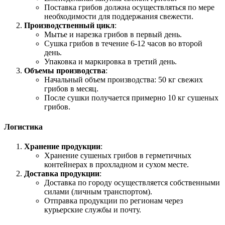
Поставка грибов должна осуществляться по мере
необходимости для поддержания свежести.
Производственный цикл
:
Мытье и нарезка грибов в первый день.
Сушка грибов в течение 6-12 часов во второй
день.
Упаковка и маркировка в третий день.
Объемы производства
:
Начальный объем производства: 50 кг свежих
грибов в месяц.
После сушки получается примерно 10 кг сушеных
грибов.
Логистика
Хранение продукции
:
Хранение сушеных грибов в герметичных
контейнерах в прохладном и сухом месте.
Доставка продукции
:
Доставка по городу осуществляется собственными
силами (личным транспортом).
Отправка продукции по регионам через
курьерские службы и почту.