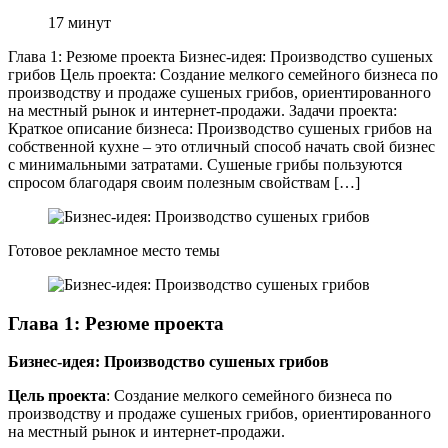
17
минут
Глава 1: Резюме проекта Бизнес-идея: Производство сушеных
грибов Цель проекта: Создание мелкого семейного бизнеса по
производству и продаже сушеных грибов, ориентированного
на местный рынок и интернет-продажи. Задачи проекта:
Краткое описание бизнеса: Производство сушеных грибов на
собственной кухне – это отличный способ начать свой бизнес
с минимальными затратами. Сушеные грибы пользуются
спросом благодаря своим полезным свойствам […]
Готовое рекламное место темы
Глава 1: Резюме проекта
Бизнес-идея: Производство сушеных грибов
Цель проекта
: Создание мелкого семейного бизнеса по
производству и продаже сушеных грибов, ориентированного
на местный рынок и интернет-продажи.