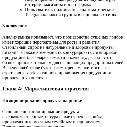
интернет-магазины и платформы.
Пользователи, подписанные на тематические
Telegram-каналы и группы в социальных сетях.
Заключение
Анализ рынка показывает, что производство сушеных грибов
имеет хорошие перспективы для роста и развития.
Стабильный спрос на натуральные и здоровые продукты
питания, а также возможность конкурировать с импортной
продукцией благодаря свежести и качеству, делают этот
бизнес привлекательным для начинающих предпринимателей.
В следующей главе будет рассмотрена маркетинговая
стратегия для эффективного продвижения продукции и
привлечения клиентов.
Глава 4: Маркетинговая стратегия
Позиционирование продукта на рынке
Основное позиционирование продукта —
высококачественные, натуральные сушеные грибы,
произведенные местным семейным предприятием.
Преимущества нашего продукта: