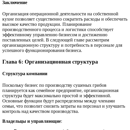
Заключение
Организация операционной деятельности на собственной
кухне позволяет существенно сократить расходы и обеспечить
высокое качество продукции. Планирование
производственного процесса и логистики способствует
эффективному управлению бизнесом и достижению
поставленных целей. В следующей главе рассмотрим
организационную структуру и потребность в персонале для
успешного функционирования бизнеса.
Глава 6: Организационная структура
Структура компании
Поскольку бизнес по производству сушеных грибов
планируется как семейное предприятие, организационная
структура будет максимально простой и эффективной.
Основные функции будут распределены между членами
семьи, что позволит снизить затраты на персонал и улучшить
контроль над качеством производства.
Владельцы и управляющие
: