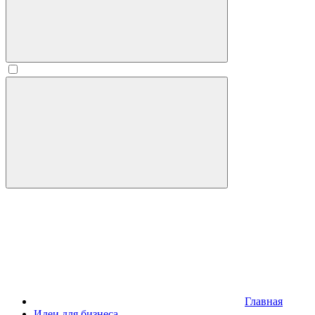
Главная
Идеи для бизнеса