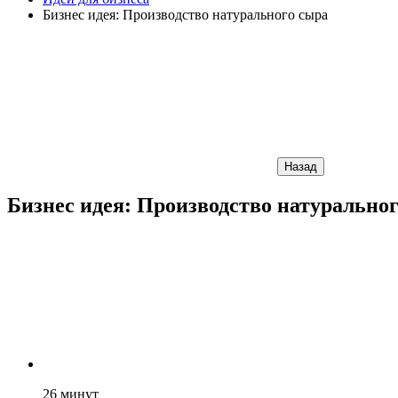
Бизнес идея: Производство натурального сыра
Назад
Бизнес идея: Производство натурально
26
минут