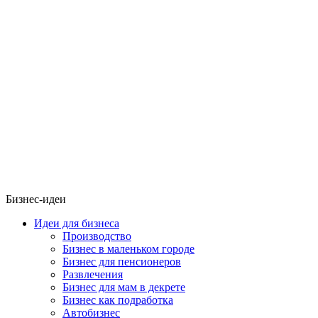
Бизнес-идеи
Идеи для бизнеса
Производство
Бизнес в маленьком городе
Бизнес для пенсионеров
Развлечения
Бизнес для мам в декрете
Бизнес как подработка
Автобизнес