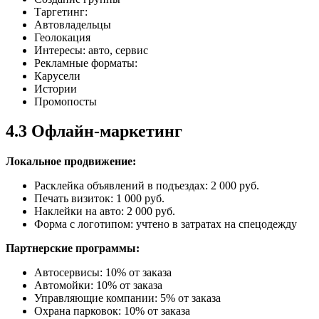
Таргетинг:
Автовладельцы
Геолокация
Интересы: авто, сервис
Рекламные форматы:
Карусели
Истории
Промопосты
4.3 Офлайн-маркетинг
Локальное продвижение:
Расклейка объявлений в подъездах: 2 000 руб.
Печать визиток: 1 000 руб.
Наклейки на авто: 2 000 руб.
Форма с логотипом: учтено в затратах на спецодежду
Партнерские программы:
Автосервисы: 10% от заказа
Автомойки: 10% от заказа
Управляющие компании: 5% от заказа
Охрана парковок: 10% от заказа