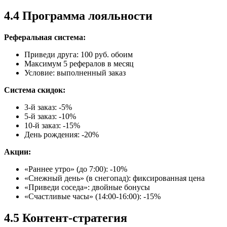
4.4 Программа лояльности
Реферальная система:
Приведи друга: 100 руб. обоим
Максимум 5 рефералов в месяц
Условие: выполненный заказ
Система скидок:
3-й заказ: -5%
5-й заказ: -10%
10-й заказ: -15%
День рождения: -20%
Акции:
«Раннее утро» (до 7:00): -10%
«Снежный день» (в снегопад): фиксированная цена
«Приведи соседа»: двойные бонусы
«Счастливые часы» (14:00-16:00): -15%
4.5 Контент-стратегия