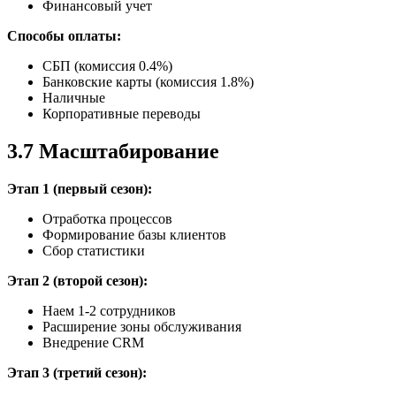
Финансовый учет
Способы оплаты:
СБП (комиссия 0.4%)
Банковские карты (комиссия 1.8%)
Наличные
Корпоративные переводы
3.7 Масштабирование
Этап 1 (первый сезон):
Отработка процессов
Формирование базы клиентов
Сбор статистики
Этап 2 (второй сезон):
Наем 1-2 сотрудников
Расширение зоны обслуживания
Внедрение CRM
Этап 3 (третий сезон):