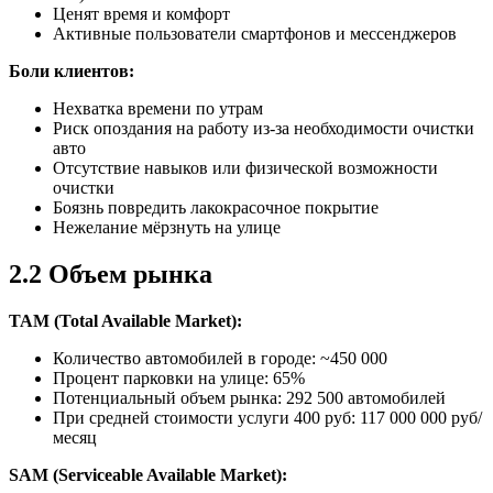
Ценят время и комфорт
Активные пользователи смартфонов и мессенджеров
Боли клиентов:
Нехватка времени по утрам
Риск опоздания на работу из-за необходимости очистки
авто
Отсутствие навыков или физической возможности
очистки
Боязнь повредить лакокрасочное покрытие
Нежелание мёрзнуть на улице
2.2 Объем рынка
TAM (Total Available Market):
Количество автомобилей в городе: ~450 000
Процент парковки на улице: 65%
Потенциальный объем рынка: 292 500 автомобилей
При средней стоимости услуги 400 руб: 117 000 000 руб/
месяц
SAM (Serviceable Available Market):