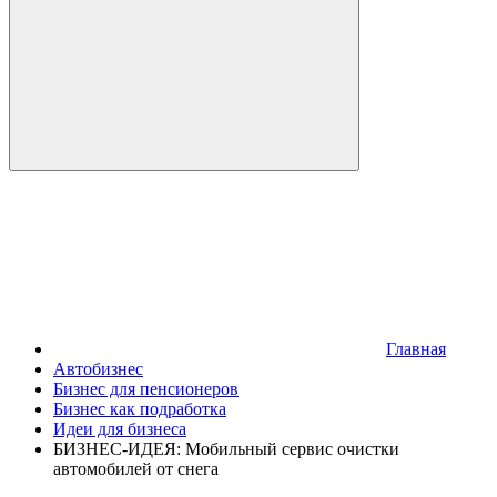
Главная
Автобизнес
Бизнес для пенсионеров
Бизнес как подработка
Идеи для бизнеса
БИЗНЕС-ИДЕЯ: Мобильный сервис очистки
автомобилей от снега