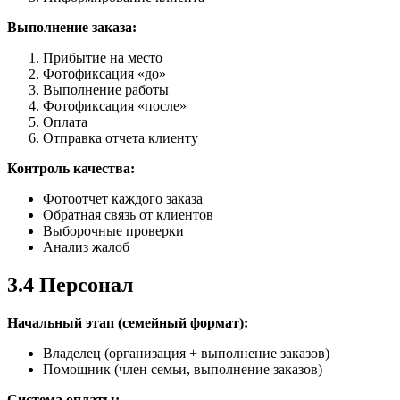
Выполнение заказа:
Прибытие на место
Фотофиксация «до»
Выполнение работы
Фотофиксация «после»
Оплата
Отправка отчета клиенту
Контроль качества:
Фотоотчет каждого заказа
Обратная связь от клиентов
Выборочные проверки
Анализ жалоб
3.4 Персонал
Начальный этап (семейный формат):
Владелец (организация + выполнение заказов)
Помощник (член семьи, выполнение заказов)
Система оплаты: