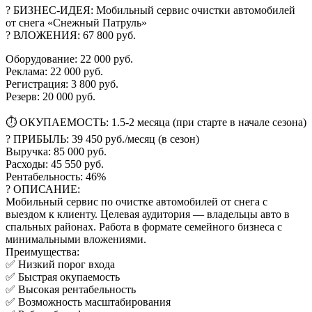
? БИЗНЕС-ИДЕЯ: Мобильный сервис очистки автомобилей
от снега «Снежный Патруль»
? ВЛОЖЕНИЯ: 67 800 руб.
Оборудование: 22 000 руб.
Реклама: 22 000 руб.
Регистрация: 3 800 руб.
Резерв: 20 000 руб.
⏱️ ОКУПАЕМОСТЬ: 1.5-2 месяца (при старте в начале сезона)
? ПРИБЫЛЬ: 39 450 руб./месяц (в сезон)
Выручка: 85 000 руб.
Расходы: 45 550 руб.
Рентабельность: 46%
? ОПИСАНИЕ:
Мобильный сервис по очистке автомобилей от снега с
выездом к клиенту. Целевая аудитория — владельцы авто в
спальных районах. Работа в формате семейного бизнеса с
минимальными вложениями.
Преимущества:
✅ Низкий порог входа
✅ Быстрая окупаемость
✅ Высокая рентабельность
✅ Возможность масштабирования