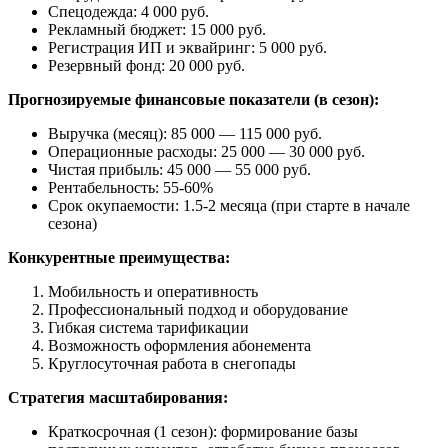
Спецодежда: 4 000 руб.
Рекламный бюджет: 15 000 руб.
Регистрация ИП и эквайринг: 5 000 руб.
Резервный фонд: 20 000 руб.
Прогнозируемые финансовые показатели (в сезон):
Выручка (месяц): 85 000 — 115 000 руб.
Операционные расходы: 25 000 — 30 000 руб.
Чистая прибыль: 45 000 — 55 000 руб.
Рентабельность: 55-60%
Срок окупаемости: 1.5-2 месяца (при старте в начале
сезона)
Конкурентные преимущества:
Мобильность и оперативность
Профессиональный подход и оборудование
Гибкая система тарификации
Возможность оформления абонемента
Круглосуточная работа в снегопады
Стратегия масштабирования:
Краткосрочная (1 сезон): формирование базы