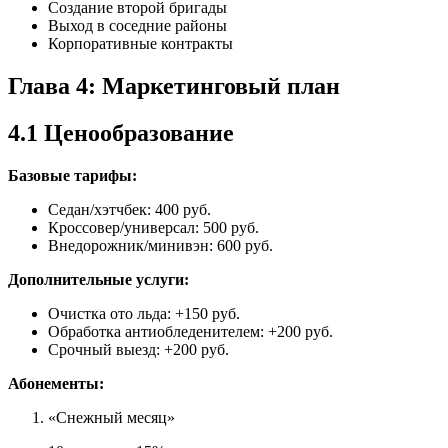
Создание второй бригады
Выход в соседние районы
Корпоративные контракты
Глава 4: Маркетинговый план
4.1 Ценообразование
Базовые тарифы:
Седан/хэтчбек: 400 руб.
Кроссовер/универсал: 500 руб.
Внедорожник/минивэн: 600 руб.
Дополнительные услуги:
Очистка ото льда: +150 руб.
Обработка антиобледенителем: +200 руб.
Срочный выезд: +200 руб.
Абонементы:
«Снежный месяц»