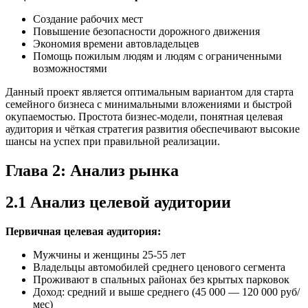
Создание рабочих мест
Повышение безопасности дорожного движения
Экономия времени автовладельцев
Помощь пожилым людям и людям с ограниченными
возможностями
Данный проект является оптимальным вариантом для старта
семейного бизнеса с минимальными вложениями и быстрой
окупаемостью. Простота бизнес-модели, понятная целевая
аудитория и чёткая стратегия развития обеспечивают высокие
шансы на успех при правильной реализации.
Глава 2: Анализ рынка
2.1 Анализ целевой аудитории
Первичная целевая аудитория:
Мужчины и женщины 25-55 лет
Владельцы автомобилей среднего ценового сегмента
Проживают в спальных районах без крытых парковок
Доход: средний и выше среднего (45 000 — 120 000 руб/
мес)