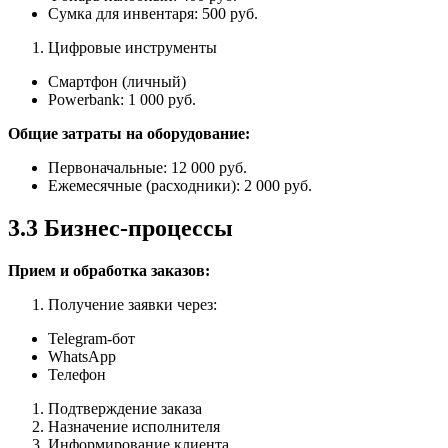
Сумка для инвентаря: 500 руб.
Цифровые инструменты
Смартфон (личный)
Powerbank: 1 000 руб.
Общие затраты на оборудование:
Первоначальные: 12 000 руб.
Ежемесячные (расходники): 2 000 руб.
3.3 Бизнес-процессы
Прием и обработка заказов:
Получение заявки через:
Telegram-бот
WhatsApp
Телефон
Подтверждение заказа
Назначение исполнителя
Информирование клиента