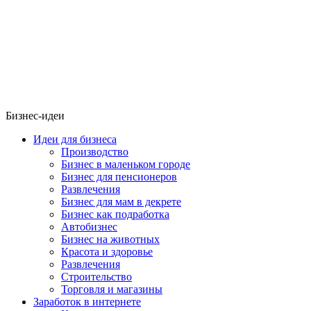
Бизнес-идеи
Идеи для бизнеса
Производство
Бизнес в маленьком городе
Бизнес для пенсионеров
Развлечения
Бизнес для мам в декрете
Бизнес как подработка
Автобизнес
Бизнес на животных
Красота и здоровье
Развлечения
Строительство
Торговля и магазины
Заработок в интернете