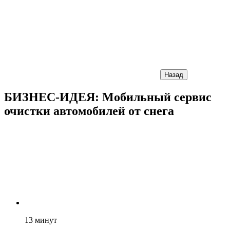
Назад
БИЗНЕС-ИДЕЯ: Мобильный сервис
очистки автомобилей от снега
13
минут