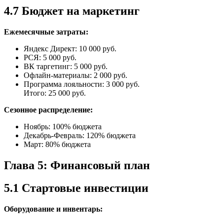
4.7 Бюджет на маркетинг
Ежемесячные затраты:
Яндекс Директ: 10 000 руб.
РСЯ: 5 000 руб.
ВК таргетинг: 5 000 руб.
Офлайн-материалы: 2 000 руб.
Программа лояльности: 3 000 руб.
Итого: 25 000 руб.
Сезонное распределение:
Ноябрь: 100% бюджета
Декабрь-Февраль: 120% бюджета
Март: 80% бюджета
Глава 5: Финансовый план
5.1 Стартовые инвестиции
Оборудование и инвентарь: