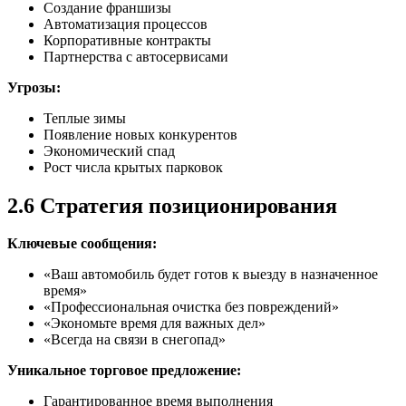
Создание франшизы
Автоматизация процессов
Корпоративные контракты
Партнерства с автосервисами
Угрозы:
Теплые зимы
Появление новых конкурентов
Экономический спад
Рост числа крытых парковок
2.6 Стратегия позиционирования
Ключевые сообщения:
«Ваш автомобиль будет готов к выезду в назначенное
время»
«Профессиональная очистка без повреждений»
«Экономьте время для важных дел»
«Всегда на связи в снегопад»
Уникальное торговое предложение:
Гарантированное время выполнения