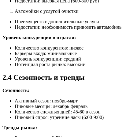
Недостатки: высокая цена (600-800 руб)
Автомойки с услугой очистки
Преимущества: дополнительные услуги
Недостатки: необходимость привозить автомобиль
Уровень конкуренции в отрасли:
Количество конкурентов: низкое
Барьеры входа: минимальные
Уровень конкуренции: средний
Потенциал роста рынка: высокий
2.4 Сезонность и тренды
Сезонность:
Активный сезон: ноябрь-март
Пиковые месяцы: декабрь-февраль
Количество снежных дней: 45-60 в сезон
Пиковый спрос: утренние часы (6:00-9:00)
Тренды рынка: