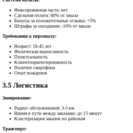
Фиксированная часть: нет
Сдельная оплата: 60% от заказа
Бонусы за положительные отзывы: +5%
Штрафы за опоздания: -10% от заказа
Требования к персоналу:
Возраст: 18-45 лет
Физическая выносливость
Пунктуальность
Клиентоориентированность
Наличие смартфона
Опыт вождения
3.5 Логистика
Зонирование:
Радиус обслуживания: 3-5 км
Время в пути между заказами: до 15 минут
Кластеризация заказов по районам
Транспорт: