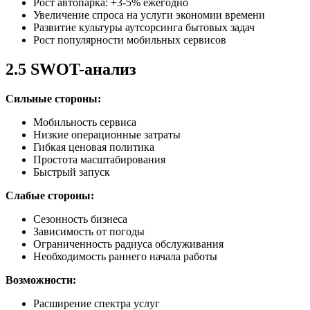
Рост автопарка: +3-5% ежегодно
Увеличение спроса на услуги экономии времени
Развитие культуры аутсорсинга бытовых задач
Рост популярности мобильных сервисов
2.5 SWOT-анализ
Сильные стороны:
Мобильность сервиса
Низкие операционные затраты
Гибкая ценовая политика
Простота масштабирования
Быстрый запуск
Слабые стороны:
Сезонность бизнеса
Зависимость от погоды
Ограниченность радиуса обслуживания
Необходимость раннего начала работы
Возможности:
Расширение спектра услуг