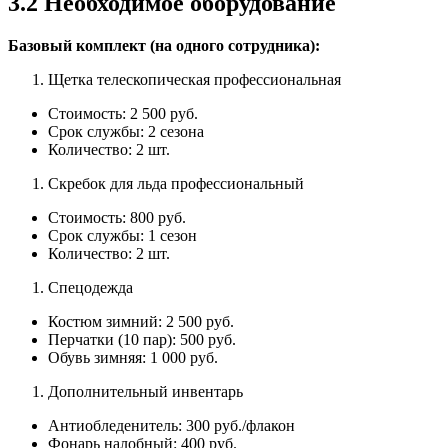
3.2 Необходимое оборудование
Базовый комплект (на одного сотрудника):
Щетка телескопическая профессиональная
Стоимость: 2 500 руб.
Срок службы: 2 сезона
Количество: 2 шт.
Скребок для льда профессиональный
Стоимость: 800 руб.
Срок службы: 1 сезон
Количество: 2 шт.
Спецодежда
Костюм зимний: 2 500 руб.
Перчатки (10 пар): 500 руб.
Обувь зимняя: 1 000 руб.
Дополнительный инвентарь
Антиобледенитель: 300 руб./флакон
Фонарь налобный: 400 руб.