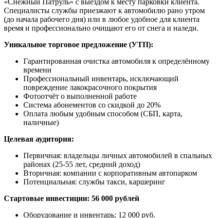
«Снежный Патруль» с выездом к месту парковки клиента.
Специалисты службы приезжают к автомобилю рано утром
(до начала рабочего дня) или в любое удобное для клиента
время и профессионально очищают его от снега и наледи.
Уникальное торговое предложение (УТП):
Гарантированная очистка автомобиля к определённому
времени
Профессиональный инвентарь, исключающий
повреждение лакокрасочного покрытия
Фотоотчёт о выполненной работе
Система абонементов со скидкой до 20%
Оплата любым удобным способом (СБП, карта,
наличные)
Целевая аудитория:
Первичная: владельцы личных автомобилей в спальных
районах (25-55 лет, средний доход)
Вторичная: компании с корпоративным автопарком
Потенциальная: службы такси, каршеринг
Стартовые инвестиции: 56 000 рублей
Оборудование и инвентарь: 12 000 руб.