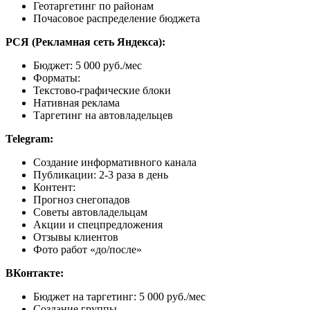
Геотаргетинг по районам
Почасовое распределение бюджета
РСЯ (Рекламная сеть Яндекса):
Бюджет: 5 000 руб./мес
Форматы:
Текстово-графические блоки
Нативная реклама
Таргетинг на автовладельцев
Telegram:
Создание информативного канала
Публикации: 2-3 раза в день
Контент:
Прогноз снегопадов
Советы автовладельцам
Акции и спецпредложения
Отзывы клиентов
Фото работ «до/после»
ВКонтакте:
Бюджет на таргетинг: 5 000 руб./мес
Создание группы