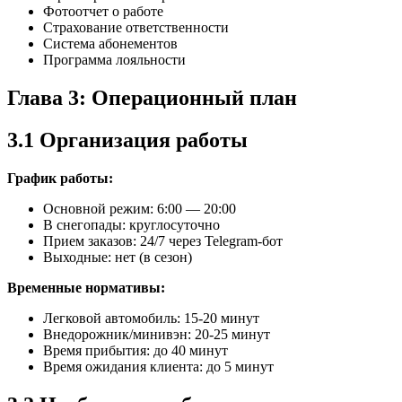
Фотоотчет о работе
Страхование ответственности
Система абонементов
Программа лояльности
Глава 3: Операционный план
3.1 Организация работы
График работы:
Основной режим: 6:00 — 20:00
В снегопады: круглосуточно
Прием заказов: 24/7 через Telegram-бот
Выходные: нет (в сезон)
Временные нормативы:
Легковой автомобиль: 15-20 минут
Внедорожник/минивэн: 20-25 минут
Время прибытия: до 40 минут
Время ожидания клиента: до 5 минут