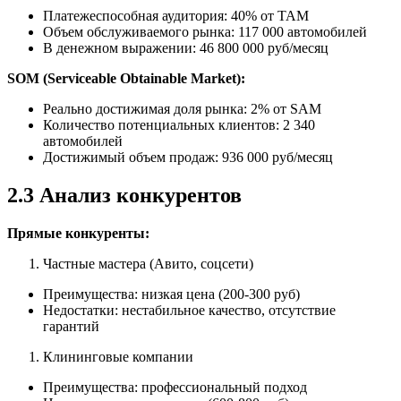
Платежеспособная аудитория: 40% от TAM
Объем обслуживаемого рынка: 117 000 автомобилей
В денежном выражении: 46 800 000 руб/месяц
SOM (Serviceable Obtainable Market):
Реально достижимая доля рынка: 2% от SAM
Количество потенциальных клиентов: 2 340
автомобилей
Достижимый объем продаж: 936 000 руб/месяц
2.3 Анализ конкурентов
Прямые конкуренты:
Частные мастера (Авито, соцсети)
Преимущества: низкая цена (200-300 руб)
Недостатки: нестабильное качество, отсутствие
гарантий
Клининговые компании
Преимущества: профессиональный подход