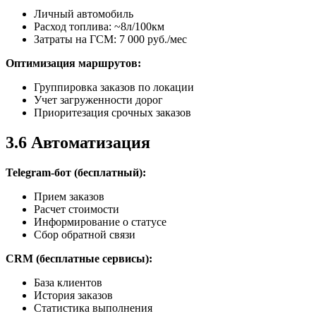
Личный автомобиль
Расход топлива: ~8л/100км
Затраты на ГСМ: 7 000 руб./мес
Оптимизация маршрутов:
Группировка заказов по локации
Учет загруженности дорог
Приоритезация срочных заказов
3.6 Автоматизация
Telegram-бот (бесплатный):
Прием заказов
Расчет стоимости
Информирование о статусе
Сбор обратной связи
CRM (бесплатные сервисы):
База клиентов
История заказов
Статистика выполнения