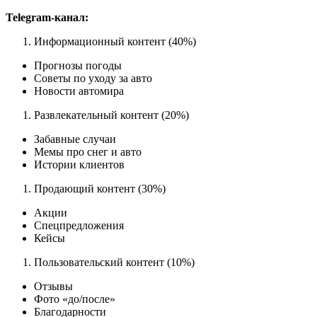
Telegram-канал:
Информационный контент (40%)
Прогнозы погоды
Советы по уходу за авто
Новости автомира
Развлекательный контент (20%)
Забавные случаи
Мемы про снег и авто
Истории клиентов
Продающий контент (30%)
Акции
Спецпредложения
Кейсы
Пользовательский контент (10%)
Отзывы
Фото «до/после»
Благодарности