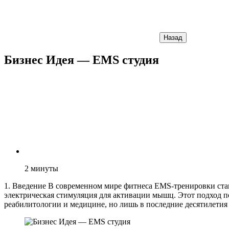
Назад
Бизнес Идея — EMS студия
2
минуты
1. Введение В современном мире фитнеса EMS-тренировки стан
электрическая стимуляция для активации мышц. Этот подход п
реабилитологии и медицине, но лишь в последние десятилетия 