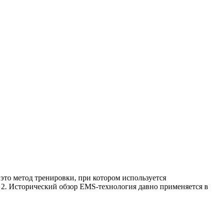
это метод тренировки, при котором используется
 2. Исторический обзор EMS-технология давно применяется в