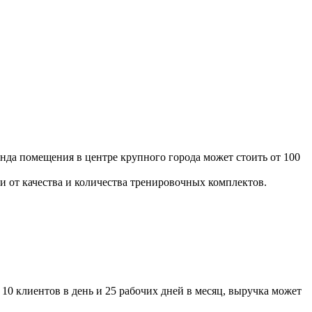
нда помещения в центре крупного города может стоить от 100
ти от качества и количества тренировочных комплектов.
 10 клиентов в день и 25 рабочих дней в месяц, выручка может