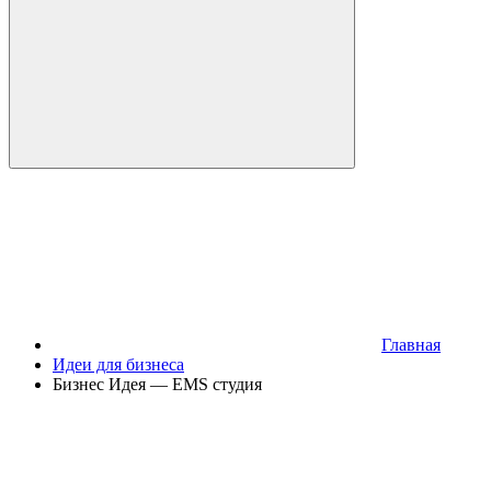
Главная
Идеи для бизнеса
Бизнес Идея — EMS студия