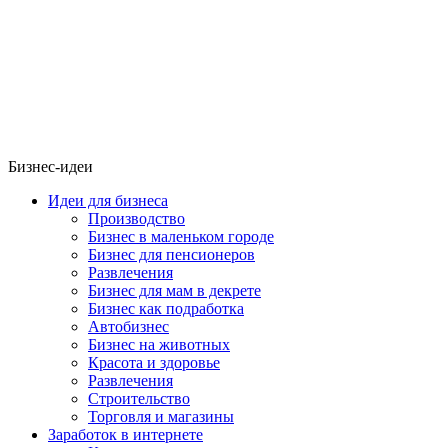
Бизнес-идеи
Идеи для бизнеса
Производство
Бизнес в маленьком городе
Бизнес для пенсионеров
Развлечения
Бизнес для мам в декрете
Бизнес как подработка
Автобизнес
Бизнес на животных
Красота и здоровье
Развлечения
Строительство
Торговля и магазины
Заработок в интернете