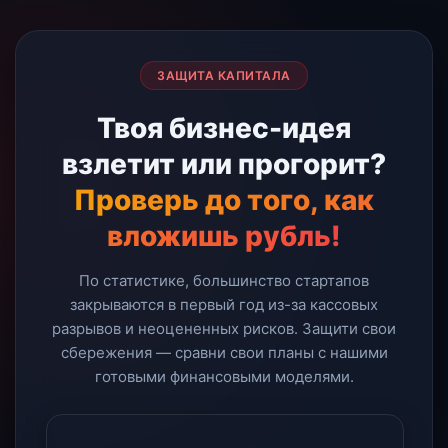
ЗАЩИТА КАПИТАЛА
Твоя бизнес-идея
взлетит или прогорит?
Проверь до того, как
вложишь рубль!
По статистике, большинство стартапов
закрываются в первый год из-за кассовых
разрывов и неоцененных рисков. Защити свои
сбережения — сравни свои планы с нашими
готовыми финансовыми моделями.