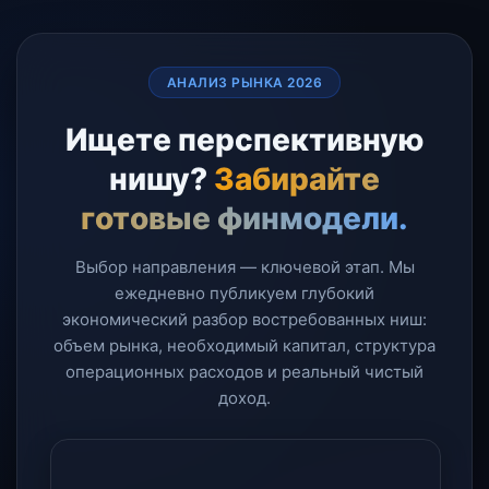
АНАЛИЗ РЫНКА 2026
Ищете перспективную
нишу?
Забирайте
готовые финмодели.
Выбор направления — ключевой этап. Мы
ежедневно публикуем глубокий
экономический разбор востребованных ниш:
объем рынка, необходимый капитал, структура
операционных расходов и реальный чистый
доход.