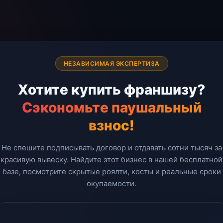
НЕЗАВИСИМАЯ ЭКСПЕРТИЗА
Хотите купить франшизу?
Сэкономьте паушальный
взнос!
Не спешите подписывать договор и отдавать сотни тысяч за
красивую вывеску. Найдите этот бизнес в нашей бесплатной
базе, посмотрите скрытые роялти, косты и реальные сроки
окупаемости.